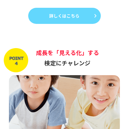
詳しくはこちら
成長を「見える化」する
検定にチャレンジ