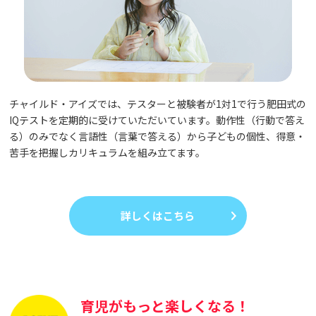
チャイルド・アイズでは、テスターと被験者が1対1で行う肥田式の
IQテストを定期的に受けていただいています。動作性（行動で答え
る）のみでなく言語性（言葉で答える）から子どもの個性、得意・
苦手を把握しカリキュラムを組み立てます。
詳しくはこちら
育児がもっと楽しくなる！