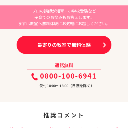
プロの講師が知育・小学校受験など
子育てのお悩みもお答えします。
まずは教室へ無料体験にお気軽にお越しください。
最寄りの教室で無料体験
通話無料
0800-100-6941
受付10:00〜18:00（日祝を除く）
推奨コメント