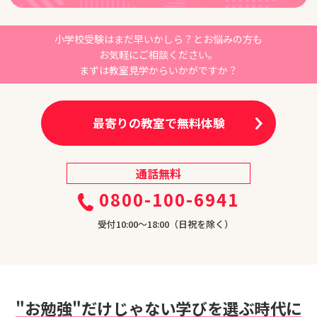
小学校受験はまだ早いかしら？とお悩みの方も
お気軽にご相談ください。
まずは教室見学からいかがですか？
最寄りの教室で無料体験
通話無料
0800-100-6941
受付10:00〜18:00（日祝を除く）
"お勉強"だけじゃない学びを選ぶ時代に