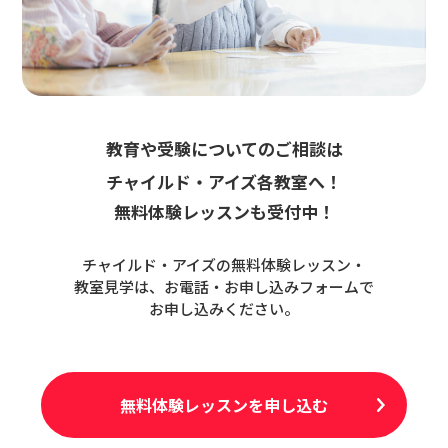
教育や受験についてのご相談は
チャイルド・アイズ各教室へ！
無料体験レッスンも受付中！
チャイルド・アイズの無料体験レッスン・
教室見学は、お電話・お申し込みフォームで
お申し込みください。
無料体験レッスンを申し込む