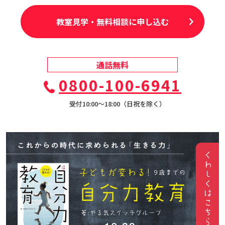
教室見学・無料相談に申し込む
通話無料
0800-100-6941
受付10:00〜18:00（日祝を除く）