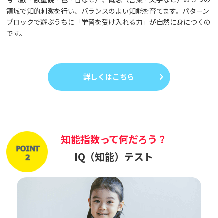
領域で知的刺激を行い、バランスのよい知能を育てます。パターン
ブロックで遊ぶうちに「学習を受け入れる力」が自然に身につくの
です。
詳しくはこちら
知能指数って何だろう？
IQ（知能）テスト