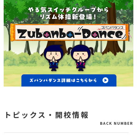
トピックス・開校情報
BACK NUMBER