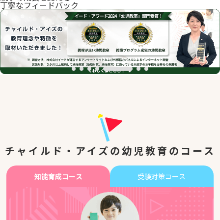
丁寧なフィードバック
チャイルド・アイズの幼児教育のコース
知能育成コース
受験対策コース