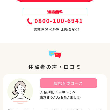
通話無料
0800-100-6941
受付10:00〜18:00（日祝を除く）
体験者の声・口コミ
知能育成コース
入会期間：年中～小5
東京都 Oさん(お母さまより)