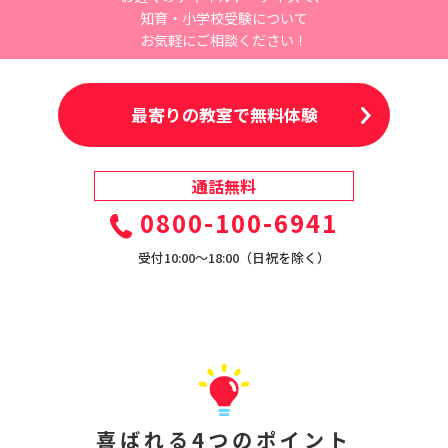
知育・小学校受験について
お気軽にご相談ください！
最寄りの教室で無料体験
通話無料
0800-100-6941
受付10:00〜18:00（日祝を除く）
喜ばれる4つのポイント