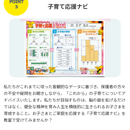
子育て応援ナビ
私たちがこれまでに培った客観的なデータに基づき、保護者の方々
の不安や疑問をお聞きしながら、「これから」の子育てについてア
ドバイスいたします。私たちが目指すものは、脳の器を拡げるだけ
ではなく、健全な精神を育み人生を積極的に生きられるお子さまを
育成すること。お子さまとご家庭を応援する『子育て応援ナビ』を
教室で受けてみませんか？