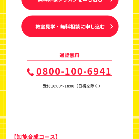
教室見学・無料相談に申し込む
通話無料
0800-100-6941
受付10:00〜18:00（日祝を除く）
【知能育成コース】