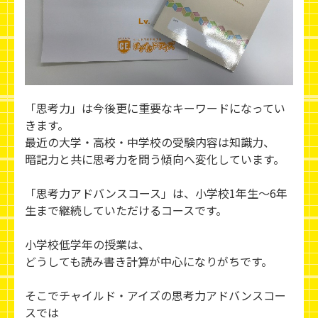
「思考力」は今後更に重要なキーワードになってい
きます。
最近の大学・高校・中学校の受験内容は知識力、
暗記力と共に思考力を問う傾向へ変化しています。
「思考力アドバンスコース」は、小学校1年生～6年
生まで継続していただけるコースです。
小学校低学年の授業は、
どうしても読み書き計算が中心になりがちです。
そこでチャイルド・アイズの思考力アドバンスコー
スでは