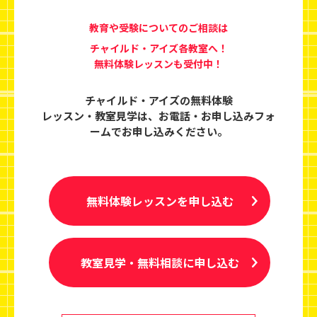
教育や受験についてのご相談は
チャイルド・アイズ各教室へ！
無料体験レッスンも受付中！
チャイルド・アイズの無料体験
レッスン・教室見学は、
お電話・お申し込みフォ
ームでお申し込みください。
無料体験レッスンを申し込む
教室見学・無料相談に申し込む