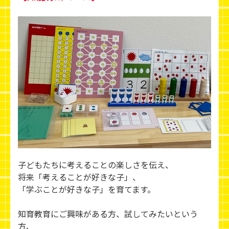
子どもたちに考えることの楽しさを伝え、
将来「考えることが好きな子」、
「学ぶことが好きな子」を育てます。
知育教育にご興味がある方、試してみたいという
方、