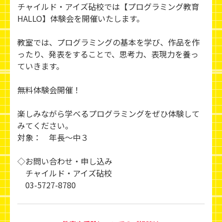
チャイルド・アイズ砧校では【プログラミング教育
HALLO】体験会を開催いたします。
教室では、プログラミングの基本を学び、作品を作
ったり、発表をすることで、思考力、表現力を養っ
ていきます。
無料体験会開催！
楽しみながら学べるプログラミングをぜひ体験して
みてください。
対象： 年長～中３
◇お問い合わせ・申し込み
チャイルド・アイズ砧校
03-5727-8780