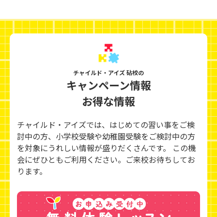
チャイルド・アイズ 砧校の
キャンペーン情報
お得な情報
チャイルド・アイズでは、はじめての習い事をご検
討中の方、小学校受験や幼稚園受験をご検討中の方
を対象にうれしい情報が盛りだくさんです。 この機
会にぜひともご利用ください。ご来校お待ちしてお
ります。