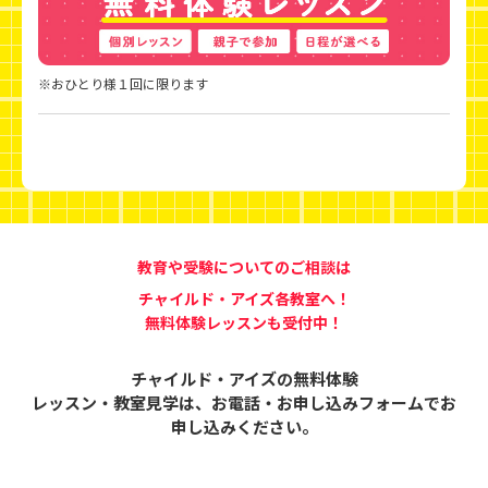
※おひとり様１回に限ります
教育や受験についてのご相談は
チャイルド・アイズ各教室へ！
無料体験レッスンも受付中！
チャイルド・アイズの無料体験
レッスン・教室見学は、
お電話・お申し込みフォームでお
申し込みください。