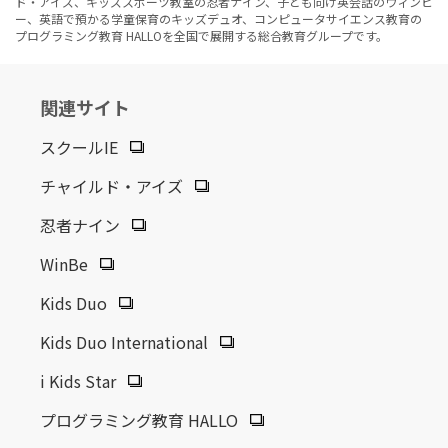
ド・アイズ、キッズスポーツ教室の忍者ナイン、子ども向け英会話のウィンビ
ー、英語で預かる学童保育のキッズデュオ、コンピュータサイエンス教育の
プログラミング教育 HALLOを全国で展開する総合教育グループです。
関連サイト
スクールIE
チャイルド・アイズ
忍者ナイン
WinBe
Kids Duo
Kids Duo International
i Kids Star
プログラミング教育 HALLO