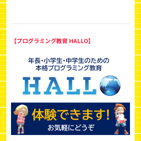
【プログラミング教育 HALLO】