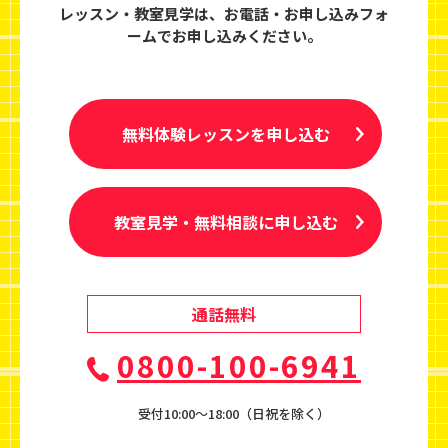
レッスン・教室見学は、
お電話・お申し込みフォ
ームでお申し込みください。
無料体験レッスンを申し込む
教室見学・無料相談に申し込む
通話無料
0800-100-6941
受付10:00〜18:00（日祝を除く）