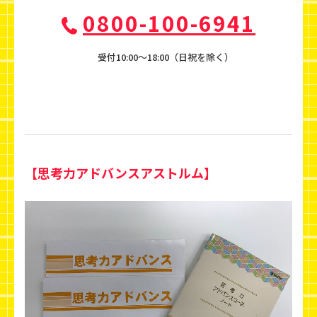
0800-100-6941
受付10:00〜18:00（日祝を除く）
【思考力アドバンスアストルム】