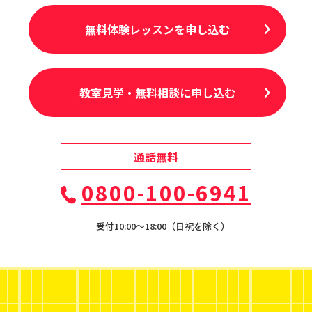
無料体験レッスンを申し込む
教室見学・無料相談に申し込む
通話無料
0800-100-6941
受付10:00〜18:00（日祝を除く）