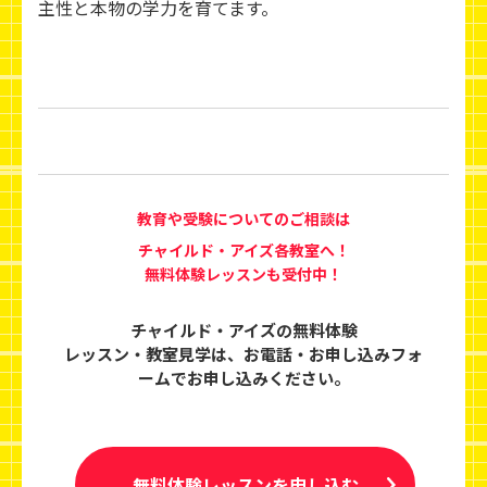
主性と本物の学力を育てます。
教育や受験についてのご相談は
チャイルド・アイズ各教室へ！
無料体験レッスンも受付中！
チャイルド・アイズの無料体験
レッスン・教室見学は、
お電話・お申し込みフォ
ームでお申し込みください。
無料体験レッスンを申し込む