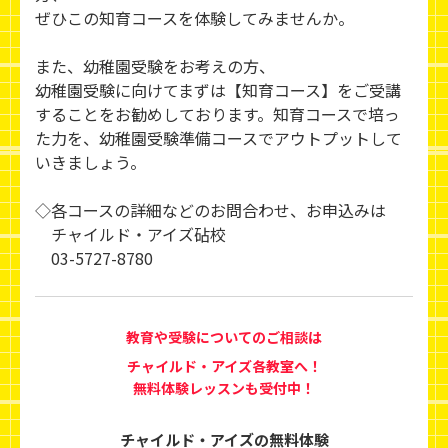
ぜひこの知育コースを体験してみませんか。
また、幼稚園受験をお考えの方、
幼稚園受験に向けてまずは【知育コース】をご受講
することをお勧めしております。知育コースで培っ
た力を、幼稚園受験準備コースでアウトプットして
いきましょう。
◇各コースの詳細などのお問合わせ、お申込みは
チャイルド・アイズ砧校
03-5727-8780
教育や受験についてのご相談は
チャイルド・アイズ各教室へ！
無料体験レッスンも受付中！
チャイルド・アイズの無料体験