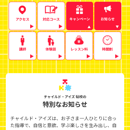
キャンペーン
お知らせ
アクセス
対応コース
講師
体験談
レッスン料
時間割
チャイルド・アイズ 砧校の
特別なお知らせ
チャイルド・アイズは、お子さま一人ひとりに合っ
た指導で、自信と意欲、学ぶ楽しさを生み出し、
自