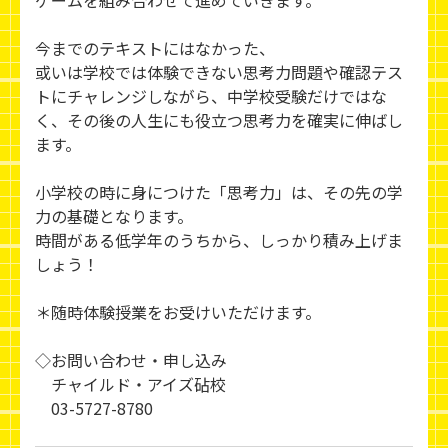
今までのテキストにはなかった、
或いは学校では体験できない思考力問題や確認テス
トにチャレンジしながら、中学校受験だけではな
く、その後の人生にも役立つ思考力を確実に伸ばし
ます。
小学校の時に身につけた「思考力」は、その先の学
力の基礎となります。
時間がある低学年のうちから、しっかり積み上げま
しょう！
＊随時体験授業をお受けいただけます。
◇お問い合わせ・申し込み
チャイルド・アイズ砧校
03-5727-8780