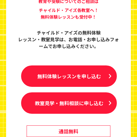
教育や受験についてのご相談は
チャイルド・アイズ各教室へ！
無料体験レッスンも受付中！
チャイルド・アイズの無料体験
レッスン・教室見学は、
お電話・お申し込みフォ
ームでお申し込みください。
無料体験レッスンを申し込む
教室見学・無料相談に申し込む
通話無料