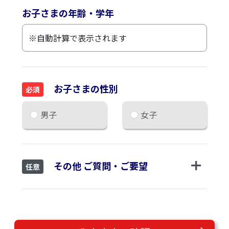
お子さまの年齢・学年
お子さまの性別
必須
男子
女子
その他 ご質問・ご要望
任意