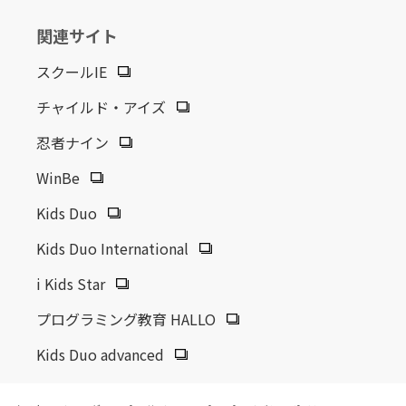
関連サイト
スクールIE
チャイルド・アイズ
忍者ナイン
WinBe
Kids Duo
Kids Duo International
i Kids Star
プログラミング教育 HALLO
Kids Duo advanced