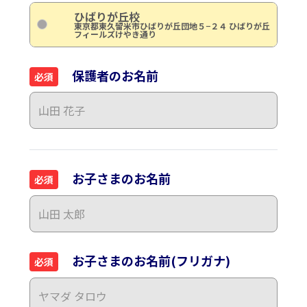
ひばりが丘校
東京都東久留米市ひばりが丘団地５−２４ ひばりが丘
フィールズけやき通り
保護者のお名前
必須
お子さまのお名前
必須
お子さまのお名前(フリガナ)
必須