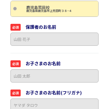
鹿児島荒田校
鹿児島県鹿児島市上荒田町３８−４
保護者のお名前
必須
お子さまのお名前
必須
お子さまのお名前(フリガナ)
必須