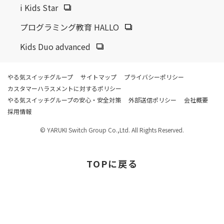
i Kids Star
プログラミング教育 HALLO
Kids Duo advanced
やる気スイッチグループ
サイトマップ
プライバシーポリシー
カスタマーハラスメントに対するポリシー
やる気スイッチグループの安心・安全対策
外部送信ポリシー
会社概要
採用情報
© YARUKI Switch Group Co.,Ltd. All Rights Reserved.
TOP
に戻る