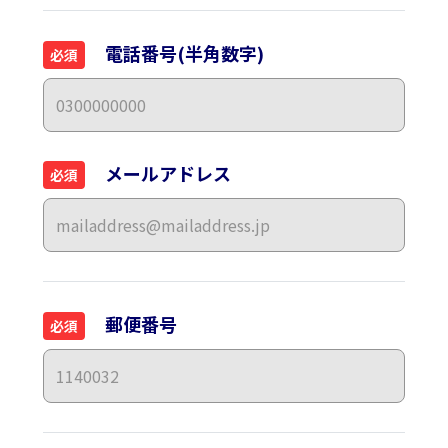
電話番号(半角数字)
必須
メールアドレス
必須
郵便番号
必須