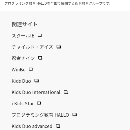
プログラミング教育 HALLOを全国で展開する総合教育グループです。
関連サイト
スクールIE
チャイルド・アイズ
忍者ナイン
WinBe
Kids Duo
Kids Duo International
i Kids Star
プログラミング教育 HALLO
Kids Duo advanced