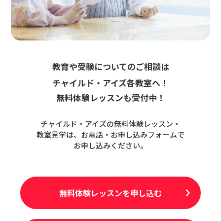
教育や受験についてのご相談は
チャイルド・アイズ各教室へ！
無料体験レッスンも受付中！
チャイルド・アイズの無料体験レッスン・
教室見学は、お電話・お申し込みフォームで
お申し込みください。
無料体験レッスンを申し込む