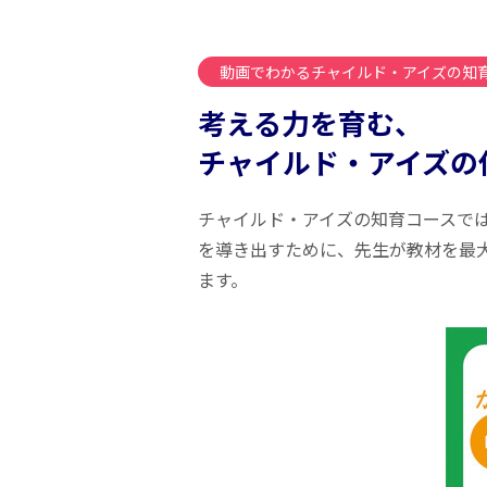
動画でわかるチャイルド・アイズの知
考える力を育む、
チャイルド・アイズの
チャイルド・アイズの知育コースで
を導き出すために、先生が教材を最
ます。