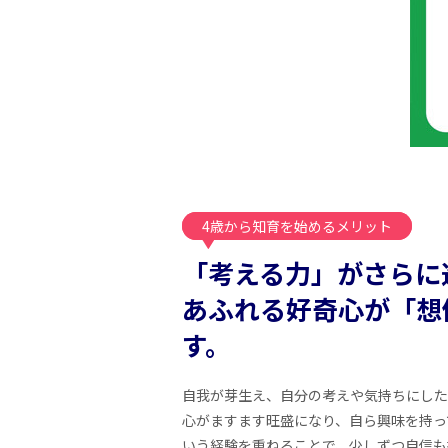
4歳から知育を始めるメリット
「考える力」がさらに
あふれる好奇心が「想
す。
自我が芽生え、自分の考えや気持ちにした
心がますます旺盛になり、自ら興味を持っ
いう経験を重ねることで、少しずつ自信も