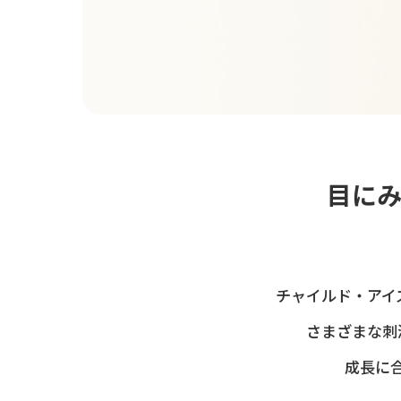
目に
チャイルド・アイ
さまざまな刺
成長に