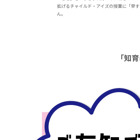
拡げるチャイルド・アイズの授業に「早す
ん。
「知育