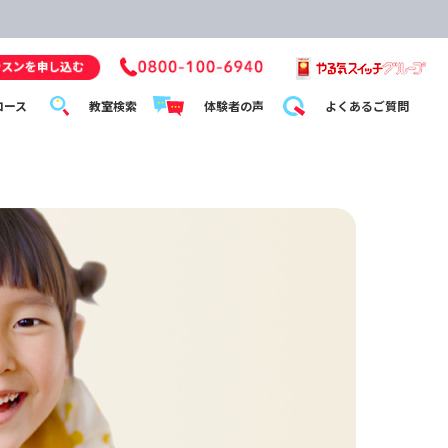
コース
教室検索
体験者の声
よくあるご質問