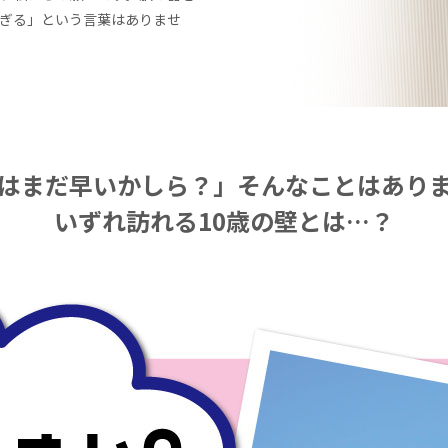
ぎる」という言葉はありませ
はまだ早いかしら？」
そんなことはあり
いずれ訪れる10歳の壁とは…？