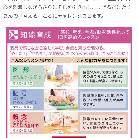
心を刺激しながらさらにそれを引き出し、できるだけたく
さんの「考える」ことにチャレンジさせます。