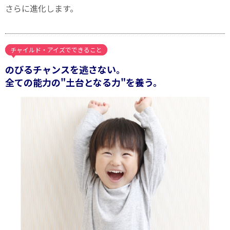
さらに進化します。
チャイルド・アイズでできること
のびるチャンスを逃さない。
全ての能力の"土台となる力"を養う。