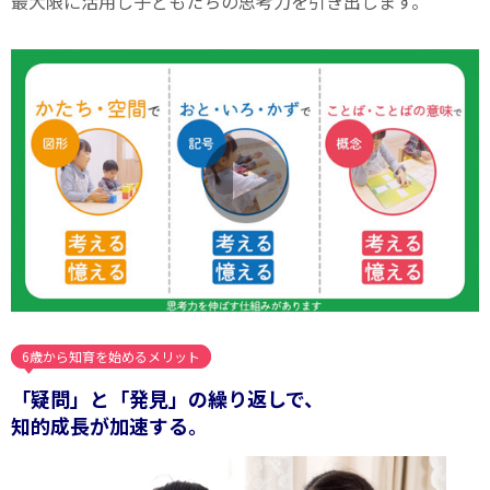
最大限に活用し子どもたちの思考力を引き出します。
6歳から知育を始めるメリット
「疑問」と「発見」の繰り返しで、
知的成長が加速する。