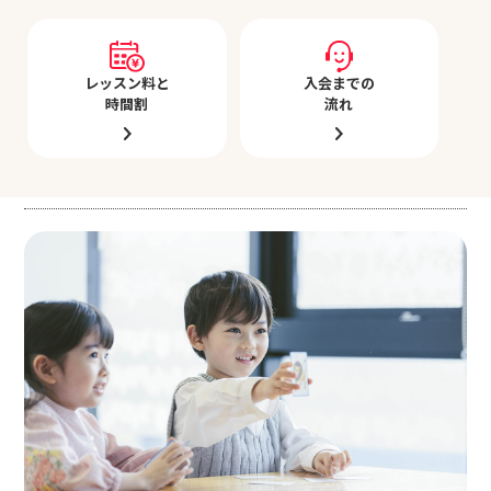
入会までの
レッスン料と
流れ
時間割