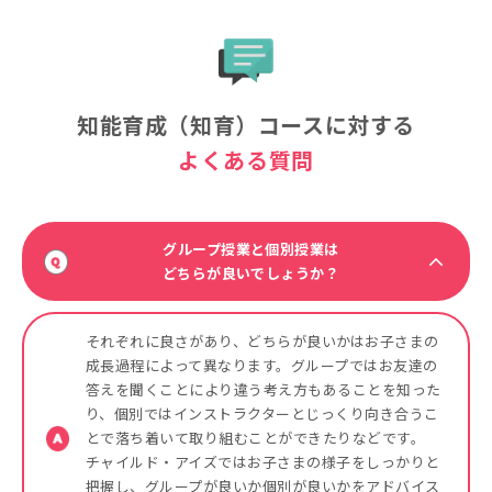
知能育成（知育）コースに対する
よくある質問
グループ授業と個別授業は
どちらが良いでしょうか？
それぞれに良さがあり、どちらが良いかはお子さまの
成長過程によって異なります。グループではお友達の
答えを聞くことにより違う考え方もあることを知った
り、個別ではインストラクターとじっくり向き合うこ
とで落ち着いて取り組むことができたりなどです。
チャイルド・アイズではお子さまの様子をしっかりと
把握し、グループが良いか個別が良いかをアドバイス