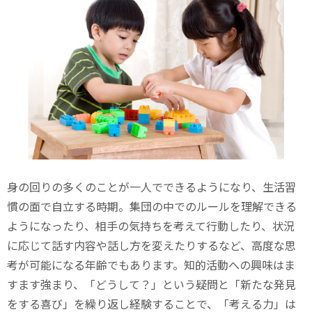
身の回りの多くのことが一人でできるようになり、生活習
慣の面で自立する時期。集団の中でのルールを理解できる
ようになったり、相手の気持ちを考えて行動したり、状況
に応じて話す内容や話し方を変えたりするなど、高度な思
考が可能になる年齢でもあります。知的活動への興味はま
すます強まり、「どうして？」という疑問と「新たな発見
をする喜び」を繰り返し経験することで、「考える力」は