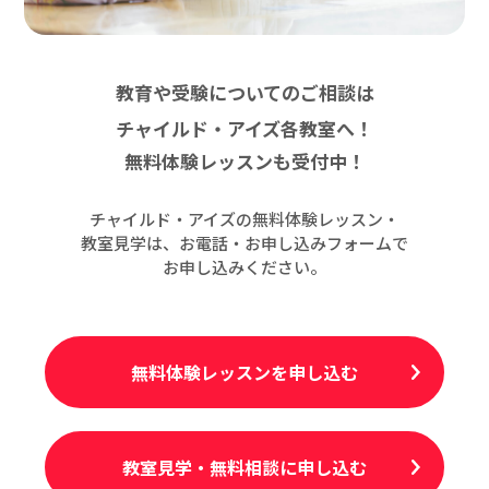
教育や受験についてのご相談は
チャイルド・アイズ各教室へ！
無料体験レッスンも受付中！
チャイルド・アイズの無料体験レッスン・
教室見学は、お電話・お申し込みフォームで
お申し込みください。
無料体験レッスンを申し込む
教室見学・無料相談に申し込む