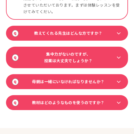
させていただいております。まずは体験レッスンを受
けてみてくだい。
教えてくれる先生はどんな方ですか？
集中力がないのですが、
授業は大丈夫でしょうか？
母親は一緒にいなければなりませんか？
教材はどのようなものを使うのですか？