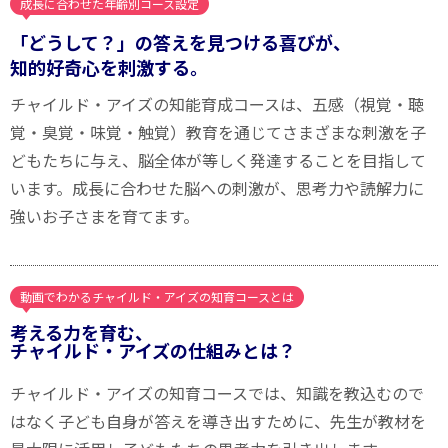
成長に合わせた年齢別コース設定
「どうして？」の答えを見つける喜びが、
知的好奇心を刺激する。
チャイルド・アイズの知能育成コースは、五感（視覚・聴
覚・臭覚・味覚・触覚）教育を通じてさまざまな刺激を子
どもたちに与え、脳全体が等しく発達することを目指して
います。成長に合わせた脳への刺激が、思考力や読解力に
強いお子さまを育てます。
動画でわかるチャイルド・アイズの知育コースとは
考える力を育む、
チャイルド・アイズの仕組みとは？
チャイルド・アイズの知育コースでは、知識を教込むので
はなく子ども自身が答えを導き出すために、先生が教材を