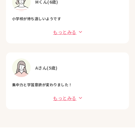
Mくん(6歳)
小学校が待ち遠しいようです
もっとみる
Aさん(5歳)
集中力と学習意欲が変わりました！
もっとみる