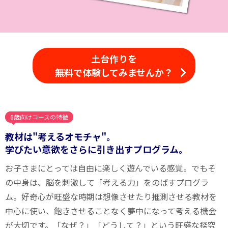
土台作りを
無料で体験してみませんか？
6歳向けコースの特徴
教材は"考えるオモチャ"。
学びたい意欲をさらに引き出すプログラム。
お子さまにとっては自由に楽しく遊んでいる感覚。でもそ
の中身は、脳を刺激して「考える力」をのばすプログラ
ム。好奇心が旺盛な時期は想像させたり推測させる教材を
中心に使い、飽きさせることなく夢中になって考える機会
が大切です。「なぜ？」「どうして？」という旺盛な探究