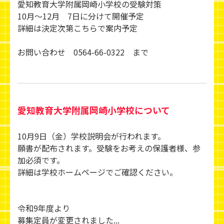
愛知教育大学附属岡崎小学校の受験対策
10月～12月 7日に分けて開催予定
詳細は決定次第こちらで案内予定
お問い合わせ 0564-66-0322 まで
愛知教育大学附属岡崎小学校について
10月9日（金）学校説明会が行われます。
願書が配布されます。受験をお考えの保護者様、参
加必須です。
詳細は学校ホームページでご確認ください。
令和9年度より
募集定員が変更されました...