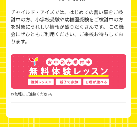
チャイルド・アイズでは、はじめての習い事をご検
討中の方、小学校受験や幼稚園受験をご検討中の方
を対象にうれしい情報が盛りだくさんです。 この機
会にぜひともご利用ください。ご来校お待ちしてお
ります。
お気軽にご連絡ください。