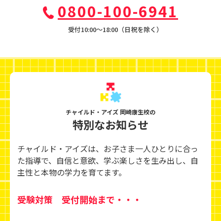
0800-100-6941
受付10:00〜18:00（日祝を除く）
チャイルド・アイズ 岡崎康生校の
特別なお知らせ
チャイルド・アイズは、お子さま一人ひとりに合っ
た指導で、自信と意欲、学ぶ楽しさを生み出し、
自
主性と本物の学力を育てます。
受験対策 受付開始まで・・・