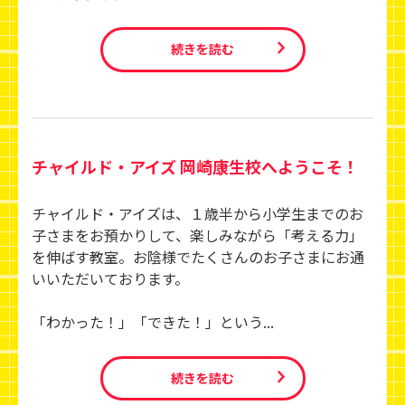
続きを読む
チャイルド・アイズ 岡崎康生校へようこそ！
チャイルド・アイズは、１歳半から小学生までのお
子さまをお預かりして、楽しみながら「考える力」
を伸ばす教室。お陰様でたくさんのお子さまにお通
いいただいております。
「わかった！」「できた！」という...
続きを読む