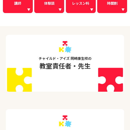
講師
体験談
レッスン料
時間割
チャイルド・アイズ 岡崎康生校の
教室責任者・先生