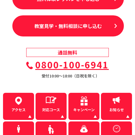
教室見学・無料相談に申し込む
通話無料
0800-100-6941
受付10:00〜18:00（日祝を除く）
アクセス
対応コース
キャンペーン
お知らせ