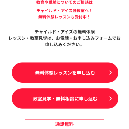
教育や受験についてのご相談は
チャイルド・アイズ各教室へ！
無料体験レッスンも受付中！
チャイルド・アイズの無料体験
レッスン・教室見学は、
お電話・お申し込みフォームでお
申し込みください。
無料体験レッスンを申し込む
教室見学・無料相談に申し込む
通話無料