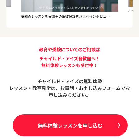
ュー
チャイル
受験のレッスンを受講中の生徒保護者さまへインタビュー
教育や受験についてのご相談は
チャイルド・アイズ各教室へ！
無料体験レッスンも受付中！
チャイルド・アイズの無料体験
レッスン・教室見学は、
お電話・お申し込みフォームでお
申し込みください。
無料体験レッスンを申し込む