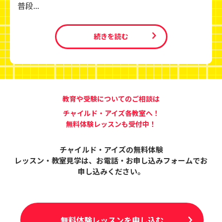
普段...
続きを読む
教育や受験についてのご相談は
チャイルド・アイズ各教室へ！
無料体験レッスンも受付中！
チャイルド・アイズの無料体験
レッスン・教室見学は、
お電話・お申し込みフォームでお
申し込みください。
無料体験レッスンを申し込む