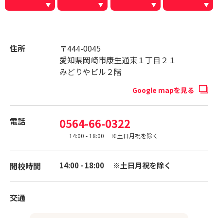
住所
〒444-0045
愛知県岡崎市康生通東１丁目２１
みどりやビル２階
Google mapを見る
電話
0564-66-0322
14:00 - 18:00 ※土日月祝を除く
開校時間
14:00 - 18:00 ※土日月祝を除く
交通