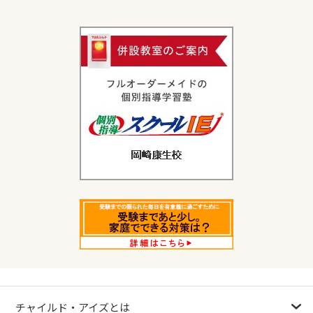
チャイルド・アイズとは