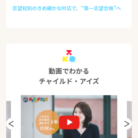
志望校別のきめ細かな対応で、"第一志望合格"へ
動画でわかる
チャイルド・アイズ