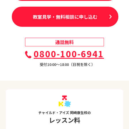
教室見学・無料相談に申し込む
通話無料
0800-100-6941
受付10:00〜18:00（日祝を除く）
チャイルド・アイズ 岡崎康生校の
レッスン料