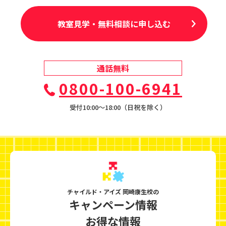
教室見学・無料相談に申し込む
通話無料
0800-100-6941
受付10:00〜18:00（日祝を除く）
チャイルド・アイズ 岡崎康生校の
キャンペーン情報
お得な情報