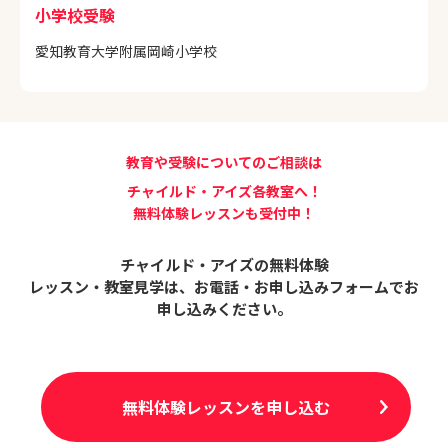
小学校受験
愛知教育大学附属岡崎小学校
教育や受験についてのご相談は
チャイルド・アイズ各教室へ！
無料体験レッスンも受付中！
チャイルド・アイズの無料体験
レッスン・教室見学は、
お電話・お申し込みフォームでお
申し込みください。
無料体験レッスンを申し込む