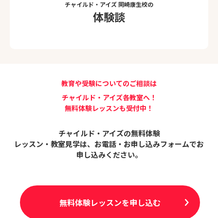
チャイルド・アイズ 岡崎康生校の
体験談
教育や受験についてのご相談は
チャイルド・アイズ各教室へ！
無料体験レッスンも受付中！
チャイルド・アイズの無料体験
レッスン・教室見学は、
お電話・お申し込みフォームでお
申し込みください。
無料体験レッスンを申し込む