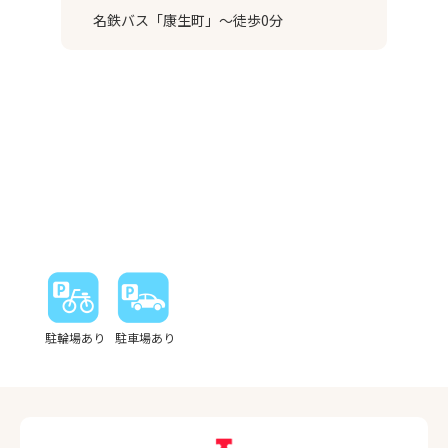
名鉄バス「康生町」～徒歩0分
駐輪場あり
駐車場あり