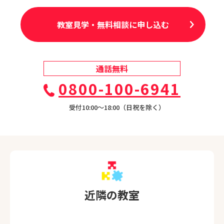
教室見学・無料相談に申し込む
通話無料
0800-100-6941
受付10:00〜18:00（日祝を除く）
近隣の教室