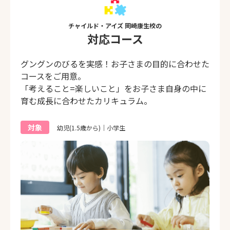
チャイルド・アイズ 岡崎康生校の
対応コース
グングンのびるを実感！お子さまの目的に合わせた
コースをご用意。
「考えること=楽しいこと」をお子さま自身の中に
育む成長に合わせたカリキュラム。
対象
幼児(1.5歳から)｜小学生