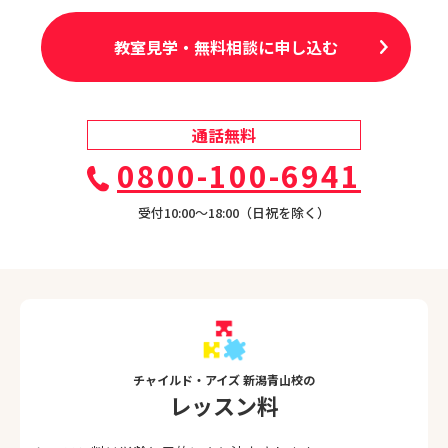
教室見学・無料相談に申し込む
通話無料
0800-100-6941
受付10:00〜18:00（日祝を除く）
チャイルド・アイズ 新潟青山校の
レッスン料