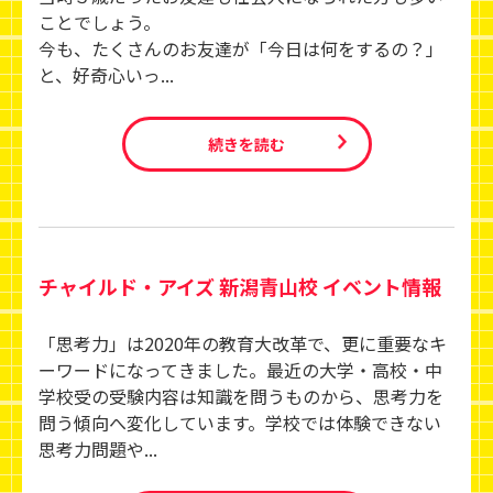
ことでしょう。
今も、たくさんのお友達が「今日は何をするの？」
と、好奇心いっ...
続きを読む
チャイルド・アイズ 新潟青山校 イベント情報
「思考力」は2020年の教育大改革で、更に重要なキ
ーワードになってきました。最近の大学・高校・中
学校受の受験内容は知識を問うものから、思考力を
問う傾向へ変化しています。学校では体験できない
思考力問題や...