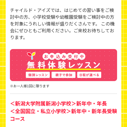
チャイルド・アイズでは、はじめての習い事をご検
討中の方、小学校受験や幼稚園受験をご検討中の方
を対象にうれしい情報が盛りだくさんです。 この機
会にぜひともご利用ください。ご来校お待ちしてお
ります。
※お一人様1回に限ります
＜新潟大学附属新潟小学校＞新年中・年長
＜全国国立・私立小学校＞新年中・新年長受験
コース