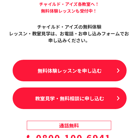
チャイルド・アイズ各教室へ！
無料体験レッスンも受付中！
チャイルド・アイズの無料体験
レッスン・教室見学は、
お電話・お申し込みフォームでお
申し込みください。
無料体験レッスンを申し込む
教室見学・無料相談に申し込む
通話無料
0800-100-6941