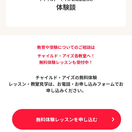
体験談
教育や受験についてのご相談は
チャイルド・アイズ各教室へ！
無料体験レッスンも受付中！
チャイルド・アイズの無料体験
レッスン・教室見学は、
お電話・お申し込みフォームでお
申し込みください。
無料体験レッスンを申し込む