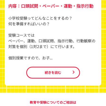
内容：口頭試問・ペーパー・運動・指示行動
小学校受験ってどんなことをするの？
何を準備すればいいの？
受験コースでは
ペーパー、運動、口頭試問、指示行動、行動観察の
対策を個別（1対2まで）にて行います。
個別授業ですので、お子...
続きを読む
教育や受験についてのご相談は