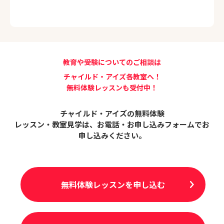
教育や受験についてのご相談は
チャイルド・アイズ各教室へ！
無料体験レッスンも受付中！
チャイルド・アイズの無料体験
レッスン・教室見学は、
お電話・お申し込みフォームでお
申し込みください。
無料体験レッスンを申し込む