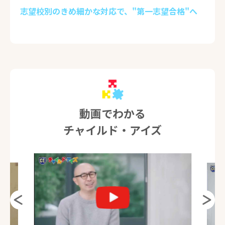
志望校別のきめ細かな対応で、"第一志望合格"へ
動画でわかる
チャイルド・アイズ