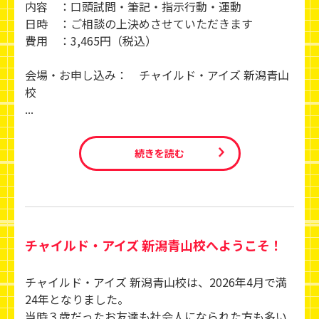
内容 ：口頭試問・筆記・指示行動・運動
日時 ：ご相談の上決めさせていただきます
費用 ：3,465円（税込）
会場・お申し込み： チャイルド・アイズ 新潟青山
校
...
続きを読む
チャイルド・アイズ 新潟青山校へようこそ！
チャイルド・アイズ 新潟青山校は、2026年4月で満
24年となりました。
当時３歳だったお友達も社会人になられた方も多い