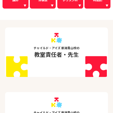
チャイルド・アイズ 新潟青山校の
教室責任者・先生
チャイルド・アイズ 新潟青山校の