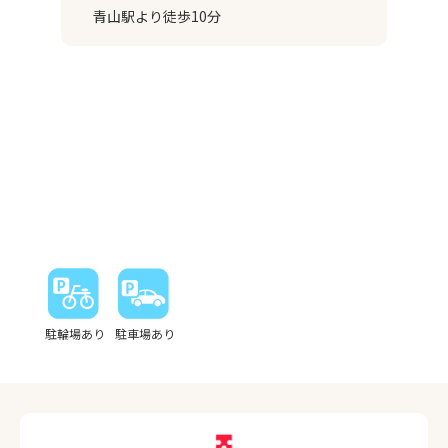
青山駅より徒歩10分
駐輪場あり
駐車場あり