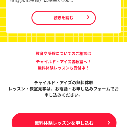
※IQ(知能指数）は標準が100...
続きを読む
教育や受験についてのご相談は
チャイルド・アイズ各教室へ！
無料体験レッスンも受付中！
チャイルド・アイズの無料体験
レッスン・教室見学は、
お電話・お申し込みフォームでお
申し込みください。
無料体験レッスンを申し込む