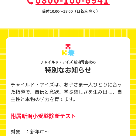
受付10:00〜18:00（日祝を除く）
チャイルド・アイズ 新潟青山校の
特別なお知らせ
チャイルド・アイズは、お子さま一人ひとりに合っ
た指導で、自信と意欲、学ぶ楽しさを生み出し、
自
主性と本物の学力を育てます。
附属新潟小受験診断テスト
対象 ：新年中～