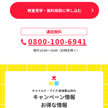
教室見学・無料相談に申し込む
通話無料
0800-100-6941
受付10:00〜18:00（日祝を除く）
チャイルド・アイズ 新潟青山校の
キャンペーン情報
お得な情報