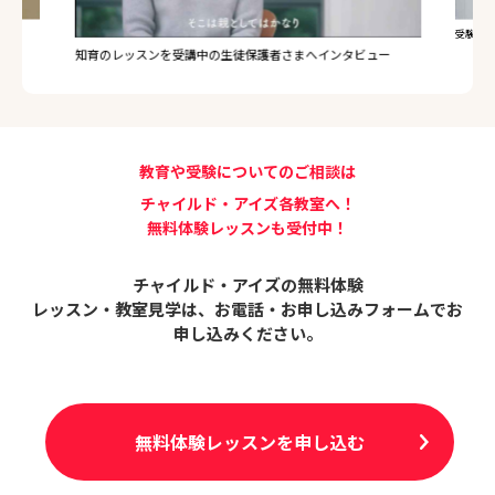
受験のレ
知育のレッスンを受講中の生徒保護者さまへインタビュー
教育や受験についてのご相談は
チャイルド・アイズ各教室へ！
無料体験レッスンも受付中！
チャイルド・アイズの無料体験
レッスン・教室見学は、
お電話・お申し込みフォームでお
申し込みください。
無料体験レッスンを申し込む