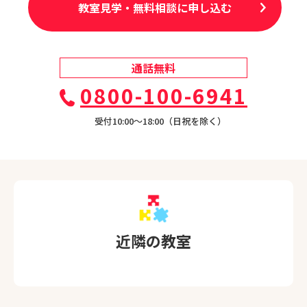
教室見学・無料相談に申し込む
通話無料
0800-100-6941
受付10:00〜18:00（日祝を除く）
近隣の教室