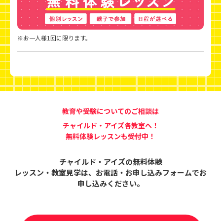
※お一人様1回に限ります。
教育や受験についてのご相談は
チャイルド・アイズ各教室へ！
無料体験レッスンも受付中！
チャイルド・アイズの無料体験
レッスン・教室見学は、
お電話・お申し込みフォームでお
申し込みください。