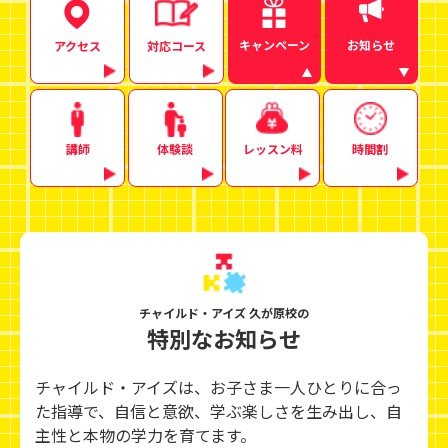
キャンペーン
お知らせ
アクセス
対応コース
講師
体験談
レッスン料
時間割
チャイルド・アイズ 久が原校の
特別なお知らせ
チャイルド・アイズは、お子さま一人ひとりに合っ
た指導で、自信と意欲、学ぶ楽しさを生み出し、
自
主性と本物の学力を育てます。