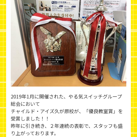
2019年1月に開催された、やる気スイッチグループ
総会において
チャイルド・アイズ久が原校が、「優良教室賞」を
受賞しました！！
昨年に引き続き、２年連続の表彰で、スタッフも盛
り上がっております。