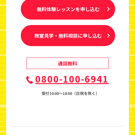
無料体験レッスンを申し込む
教室見学・無料相談に申し込む
通話無料
0800-100-6941
受付10:00〜18:00（日祝を除く）