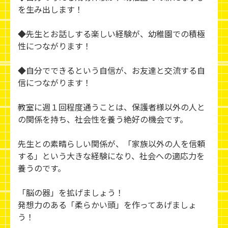
を生み出します！
◆先生とお話しする楽しい経験が、幼稚園での積極
性につながります！
◆自分でできるという自信が、お友達と交流する自
信につながります！
教室に週１回程度通うことは、保護者様以外の人と
の関係を持ち、社会性を養う絶好の機会です。
先生との素晴らしい関係が、「家族以外の人を信頼
する」という大きな経験になり、社会への適応力を
養うのです。
「脳の器」を拡げましょう！
発想力のある「柔らかい頭」を作ってあげましょ
う！