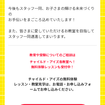
今後もスタッフ一同、お子さまの輝ける未来づくり
の
お手伝いをまごころ込めていたします！
また、皆さまに愛していただけるお教室を目指して
スタッフ一同邁進してまいります。
教育や受験についてのご相談は
チャイルド・アイズ各教室へ！
無料体験レッスンも受付中！
チャイルド・アイズの無料体験
レッスン・教室見学は、
お電話・お申し込みフォ
ームでお申し込みください。