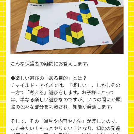
こんな保護者の疑問にお答えします。
◆楽しい遊びの「ある目的」とは？
チャイルド・アイズでは、「楽しい」、しかしその
一方で「考える」遊びをします。お子様にとって
は、単なる楽しい遊びなのですが、いつの間にか頭
脳の色々な部分を刺激され、知能が発達します。
そして、その「道具や内容や方法」が楽しいので、
また来たい！もっとやりたい！となり、知能の発達