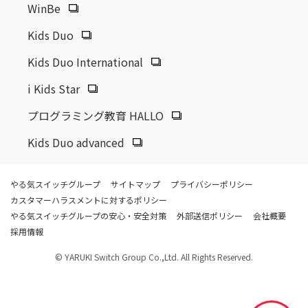
WinBe
Kids Duo
Kids Duo International
i Kids Star
プログラミング教育 HALLO
Kids Duo advanced
やる気スイッチグループ
サイトマップ
プライバシーポリシー
カスタマーハラスメントに対するポリシー
やる気スイッチグループの安心・安全対策
外部送信ポリシー
会社概要
採用情報
© YARUKI Switch Group Co.,Ltd. All Rights Reserved.