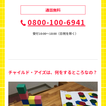
通話無料
0800-100-6941
受付10:00〜18:00（日祝を除く）
チャイルド・アイズは、何をするところなの？