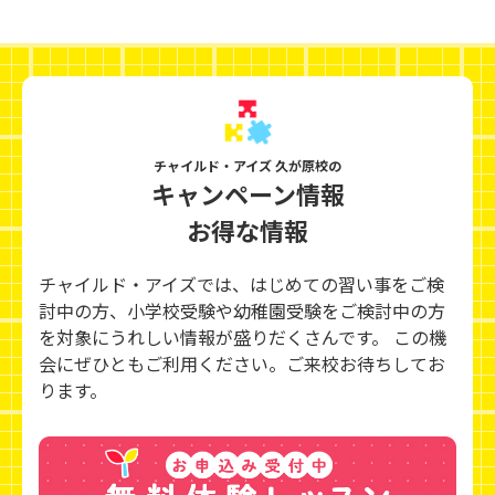
チャイルド・アイズ 久が原校の
キャンペーン情報
お得な情報
チャイルド・アイズでは、はじめての習い事をご検
討中の方、小学校受験や幼稚園受験をご検討中の方
を対象にうれしい情報が盛りだくさんです。 この機
会にぜひともご利用ください。ご来校お待ちしてお
ります。