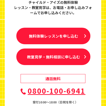
チャイルド・アイズの無料体験
レッスン・教室見学は、
お電話・お申し込みフォ
ームでお申し込みください。
無料体験レッスンを申し込む
教室見学・無料相談に申し込む
通話無料
0800-100-6941
受付10:00〜18:00（日祝を除く）