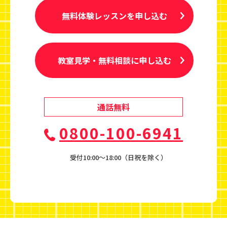
無料体験レッスンを申し込む
教室見学・無料相談に申し込む
通話無料
0800-100-6941
受付10:00〜18:00（日祝を除く）