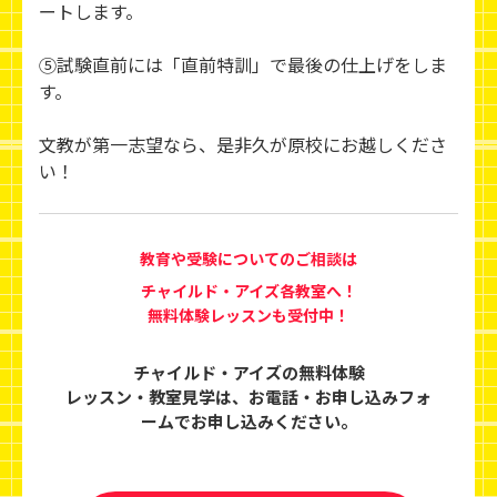
ートします。
⑤試験直前には「直前特訓」で最後の仕上げをしま
す。
文教が第一志望なら、是非久が原校にお越しくださ
い！
教育や受験についてのご相談は
チャイルド・アイズ各教室へ！
無料体験レッスンも受付中！
チャイルド・アイズの無料体験
レッスン・教室見学は、
お電話・お申し込みフォ
ームでお申し込みください。