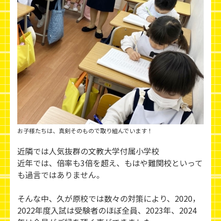
お子様たちは、真剣そのもので取り組んでいます！
近隣では人気抜群の文教大学付属小学校
近年では、倍率も3倍を超え、もはや難関校といって
も過言ではありません。
そんな中、久が原校では数々の対策により、2020，
2022年度入試は受験者のほぼ全員、2023年、2024