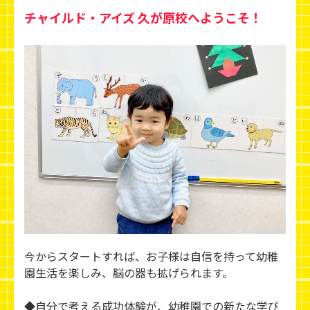
チャイルド・アイズ 久が原校へようこそ！
今からスタートすれば、お子様は自信を持って幼稚
園生活を楽しみ、脳の器も拡げられます。
◆自分で考える成功体験が、幼稚園での新たな学び