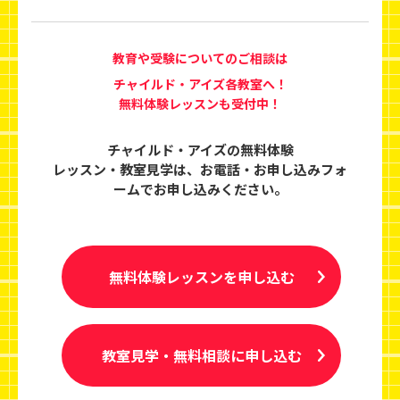
教育や受験についてのご相談は
チャイルド・アイズ各教室へ！
無料体験レッスンも受付中！
チャイルド・アイズの無料体験
レッスン・教室見学は、
お電話・お申し込みフォ
ームでお申し込みください。
無料体験レッスンを申し込む
教室見学・無料相談に申し込む