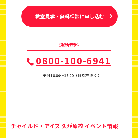
教室見学・無料相談に申し込む
通話無料
0800-100-6941
受付10:00〜18:00（日祝を除く）
チャイルド・アイズ 久が原校 イベント情報