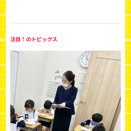
注目！のトピックス