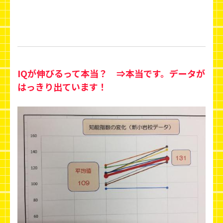
IQが伸びるって本当？ ⇒本当です。データが
はっきり出ています！