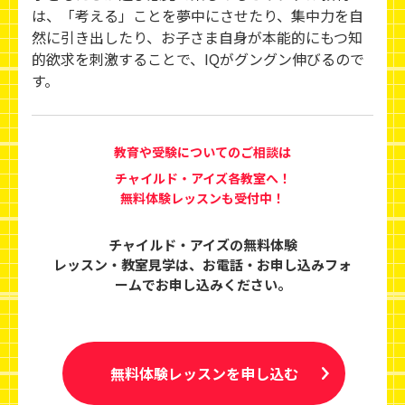
は、「考える」ことを夢中にさせたり、集中力を自
然に引き出したり、お子さま自身が本能的にもつ知
的欲求を刺激することで、IQがグングン伸びるので
す。
教育や受験についてのご相談は
チャイルド・アイズ各教室へ！
無料体験レッスンも受付中！
チャイルド・アイズの無料体験
レッスン・教室見学は、
お電話・お申し込みフォ
ームでお申し込みください。
無料体験レッスンを申し込む