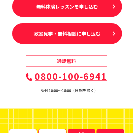
無料体験レッスンを申し込む
教室見学・無料相談に申し込む
通話無料
0800-100-6941
受付10:00〜18:00（日祝を除く）