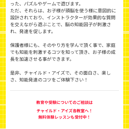
った、パズルやゲームで遊びます。
ただ、それらは、お子様が頭脳を使う様に意図的に
設計されており、インストラクターが効果的な質問
を交えながら遊ぶことで、脳の知能因子が刺激さ
れ、発達を促します。
保護者様にも、そのやり方を学んで頂く事で、家庭
でも知能を刺激するコツを知って頂き、お子様の成
長を加速させる事ができます。
是非、チャイルド・アイズで、その面白さ、楽し
さ、知能発達のコツをご体験下さい！
教育や受験についてのご相談は
チャイルド・アイズ各教室へ！
無料体験レッスンも受付中！