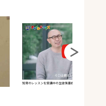
知育のレッスンを受講中の生徒保護者さまへインタビュー