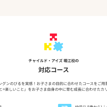
チャイルド・アイズ 堀江校の
対応コース
ングンのびるを実感！お子さまの目的に合わせたコースをご用
と=楽しいこと」をお子さま自身の中に育む成長に合わせたカ
生
幼児(1.5歳から)