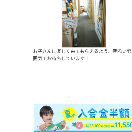
お子さんに楽しく来てもらえるよう、明るい雰
囲気でお待ちしています！