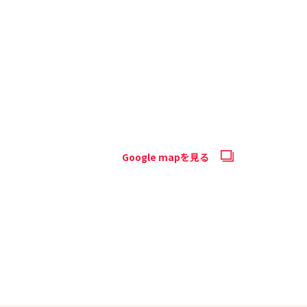
Google mapを見る