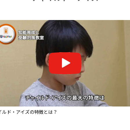
イルド・アイズの特徴とは？