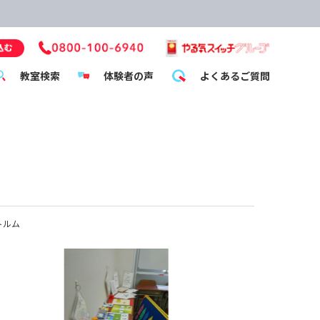
教室検索
体験者の声
よくあるご質問
トルム