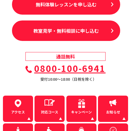
無料体験レッスンを申し込む
教室見学・無料相談に申し込む
通話無料
0800-100-6941
受付10:00〜18:00（日祝を除く）
アクセス
対応コース
キャンペーン
お知らせ