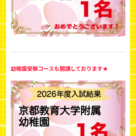
幼稚園受験コースも開講しております★