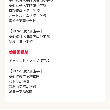
京都教育大学附属桃山小学校
京都女子大学附属小学校
京都聖母学院小学校
ノートルダム学院小学校
雲雀丘学園小学校
【2024年度入試結果】
京都教育大附属桃山小学校
聖母学院小学校
幼稚園受験
チャイルド・アイズ深草校
【2025年度入試結果】
京都聖母学院幼稚園
パドマ幼稚園
帝塚山学院幼稚園
城星学園幼稚園