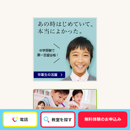
無料体験のお申込み
電話
教室を探す