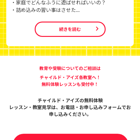
・家庭でどんなふうに遊ばせればいいの？
・詰め込みの習い事はさせた...
続きを読む
教育や受験についてのご相談は
チャイルド・アイズ各教室へ！
無料体験レッスンも受付中！
チャイルド・アイズの無料体験
レッスン・教室見学は、
お電話・お申し込みフォームでお
申し込みください。