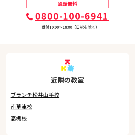
通話無料
0800-100-6941
受付10:00〜18:00（日祝を除く）
近隣の教室
ブランチ松井山手校
南草津校
高槻校