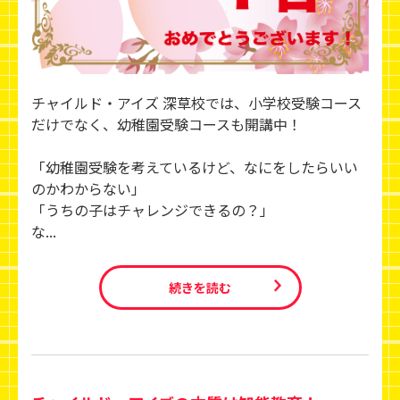
チャイルド・アイズ 深草校では、小学校受験コース
だけでなく、幼稚園受験コースも開講中！
「幼稚園受験を考えているけど、なにをしたらいい
のかわからない」
「うちの子はチャレンジできるの？」
な...
続きを読む