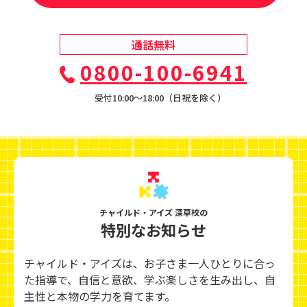
通話無料
0800-100-6941
受付10:00〜18:00（日祝を除く）
チャイルド・アイズ 深草校の
特別なお知らせ
チャイルド・アイズは、お子さま一人ひとりに合っ
た指導で、自信と意欲、学ぶ楽しさを生み出し、
自
主性と本物の学力を育てます。