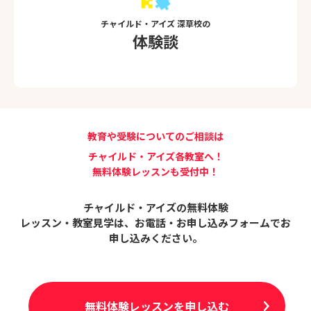
チャイルド・アイズ 深草校の
体験談
教育や受験についてのご相談は
チャイルド・アイズ各教室へ！
無料体験レッスンも受付中！
チャイルド・アイズの無料体験
レッスン・教室見学は、
お電話・お申し込みフォームでお
申し込みください。
無料体験レッスンを申し込む