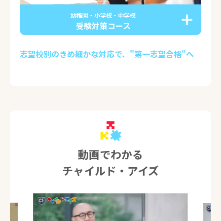
幼稚園・小学校・中学校
受験対策コース
志望校別のきめ細かな対応で、"第一志望合格"へ
動画でわかる
チャイルド・アイズ