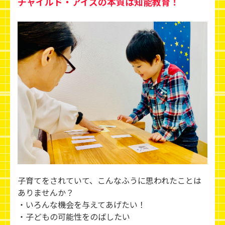
チャイルド・アイズの本質は知能教育！
子育てをされていて、こんなふうに思われたことは
ありませんか？
・いろんな機会を与えてあげたい！
・子どもの可能性をのばしたい