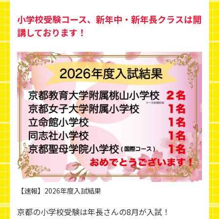
小学校受験コース、新年中・新年長クラスは開
講しております！
【速報】2026年度入試結果
京都の小学校受験は年長さんの8月が入試！