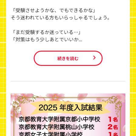
「受験させようかな、でもできるかな」
そう迷われている方もいらっしゃるでしょう。
「まだ受験するか迷っている…」
「対策はもう少しあとでいいか...
続きを読む