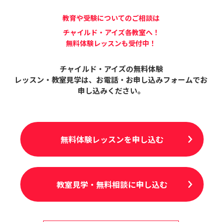
教育や受験についてのご相談は
チャイルド・アイズ各教室へ！
無料体験レッスンも受付中！
チャイルド・アイズの無料体験
レッスン・教室見学は、
お電話・お申し込みフォームでお
申し込みください。
無料体験レッスンを申し込む
教室見学・無料相談に申し込む