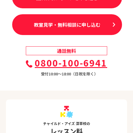
教室見学・無料相談に申し込む
通話無料
0800-100-6941
受付10:00〜18:00（日祝を除く）
チャイルド・アイズ 深草校の
レッスン料