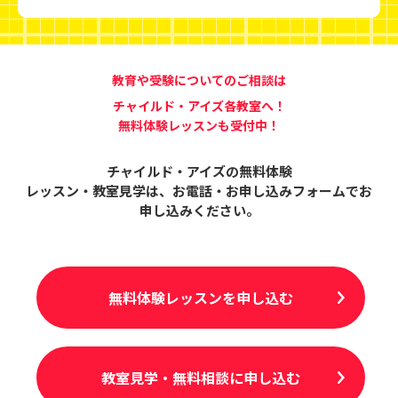
教育や受験についてのご相談は
チャイルド・アイズ各教室へ！
無料体験レッスンも受付中！
チャイルド・アイズの無料体験
レッスン・教室見学は、
お電話・お申し込みフォームでお
申し込みください。
無料体験レッスンを申し込む
教室見学・無料相談に申し込む