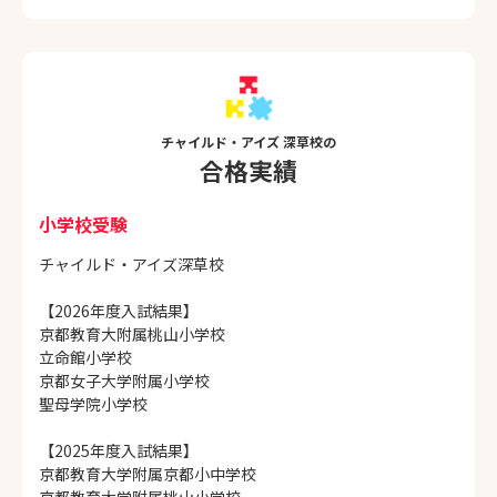
チャイルド・アイズ 深草校の
合格実績
小学校受験
チャイルド・アイズ深草校
【2026年度入試結果】
京都教育大附属桃山小学校
立命館小学校
京都女子大学附属小学校
聖母学院小学校
【2025年度入試結果】
京都教育大学附属京都小中学校