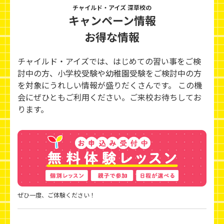
チャイルド・アイズ 深草校の
キャンペーン情報
お得な情報
チャイルド・アイズでは、はじめての習い事をご検
討中の方、小学校受験や幼稚園受験をご検討中の方
を対象にうれしい情報が盛りだくさんです。 この機
会にぜひともご利用ください。ご来校お待ちしてお
ります。
ぜひ一度、ご体験ください！