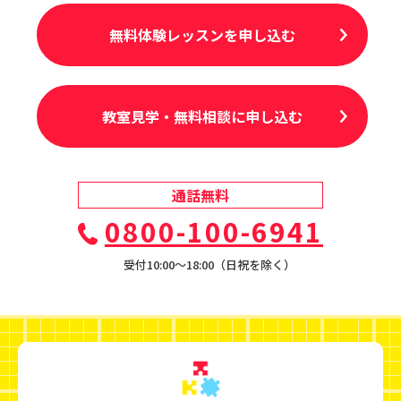
無料体験レッスンを申し込む
教室見学・無料相談に申し込む
通話無料
0800-100-6941
受付10:00〜18:00（日祝を除く）