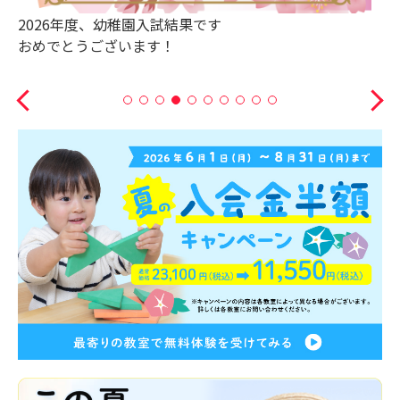
2026年度、幼稚園入試結果です
おめでとうございます！