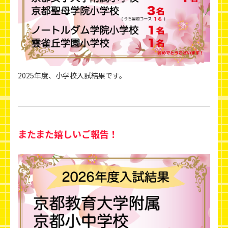
2025年度、小学校入試結果です。
またまた嬉しいご報告！