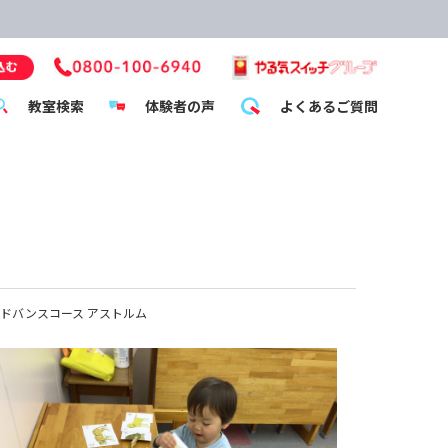
教室検索
体験者の声
よくあるご質問
ドバンスコース アストルム