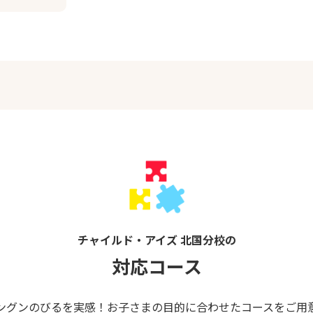
チャイルド・アイズ 北国分校の
対応コース
ングンのびるを実感！お子さまの目的に合わせたコースをご用