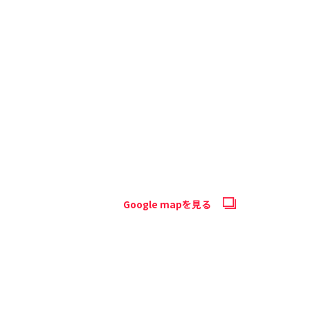
Google mapを見る