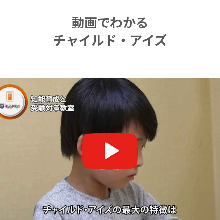
動画でわかる
チャイルド・アイズ