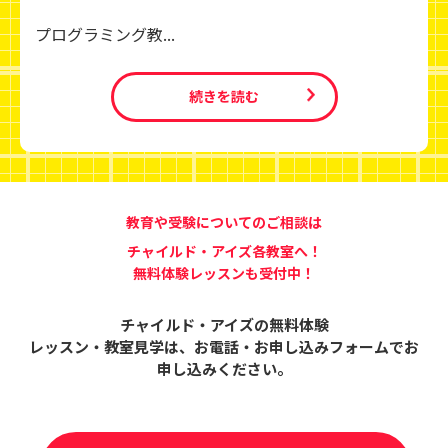
プログラミング教...
続きを読む
教育や受験についてのご相談は
チャイルド・アイズ各教室へ！
無料体験レッスンも受付中！
チャイルド・アイズの無料体験
レッスン・教室見学は、
お電話・お申し込みフォームでお
申し込みください。