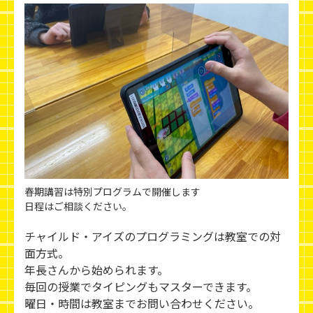
春期講習は特別プログラムで開催します
日程はご相談ください。
チャイルド・アイズのプログラミングは教室での対
面方式。
年長さんから始められます。
毎回の授業でタイピングもマスターできます。
曜日・時間は教室までお問い合わせください。