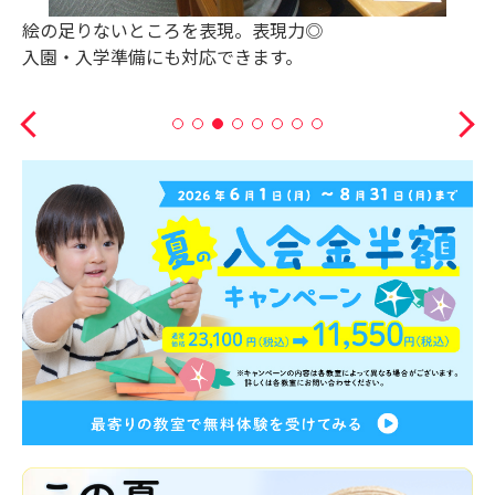
受験クラスでは絵画もあります。