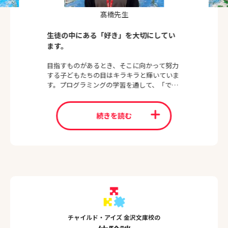
髙橋先生
生徒の中にある「好き」を大切にしてい
ます。
目指すものがあるとき、そこに向かって努力
する子どもたちの目はキラキラと輝いていま
す。プログラミングの学習を通して、「でき
た！次は何に挑戦しようかな？」という気持
ちを応援し、子どもたちの目の輝きを大切に
したいと思っています。
続きを読む
チャイルド・アイズ 金沢文庫校の