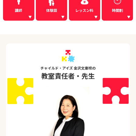
講師
体験談
レッスン料
時間割
チャイルド・アイズ 金沢文庫校の
教室責任者・先生