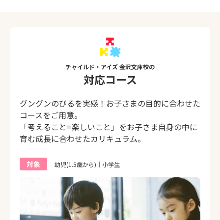
チャイルド・アイズ 金沢文庫校の
対応コース
グングンのびるを実感！お子さまの目的に合わせた
コースをご用意。
「考えること=楽しいこと」をお子さま自身の中に
育む成長に合わせたカリキュラム。
対象
幼児(1.5歳から)｜小学生