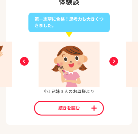
体験談
第一志望に合格！思考力も大きくつ
きました。
小1 兄妹３人のお母様より
続きを読む