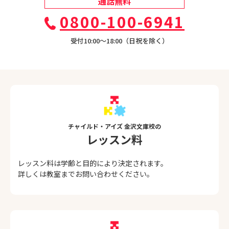
通話無料
0800-100-6941
受付10:00〜18:00（日祝を除く）
チャイルド・アイズ 金沢文庫校の
レッスン料
レッスン料は学齢と目的により決定されます。
詳しくは教室までお問い合わせください。