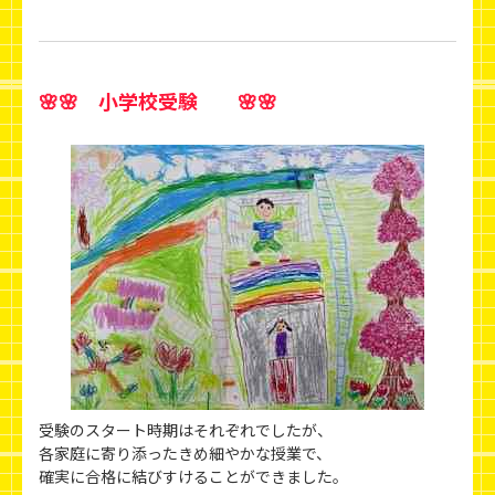
🌸🌸 小学校受験 🌸🌸
受験のスタート時期はそれぞれでしたが、
各家庭に寄り添ったきめ細やかな授業で、
確実に合格に結びすけることができました。