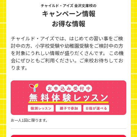
チャイルド・アイズ 金沢文庫校の
キャンペーン情報
お得な情報
チャイルド・アイズでは、はじめての習い事をご検
討中の方、小学校受験や幼稚園受験をご検討中の方
を対象にうれしい情報が盛りだくさんです。 この機
会にぜひともご利用ください。ご来校お待ちしてお
ります。
お一人1回に限ります。