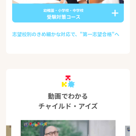
幼稚園・小学校・中学校
受験対策コース
志望校別のきめ細かな対応で、"第一志望合格"へ
動画でわかる
チャイルド・アイズ