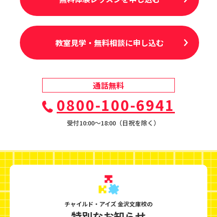
教室見学・無料相談に申し込む
通話無料
0800-100-6941
受付10:00〜18:00（日祝を除く）
チャイルド・アイズ 金沢文庫校の
特別なお知らせ