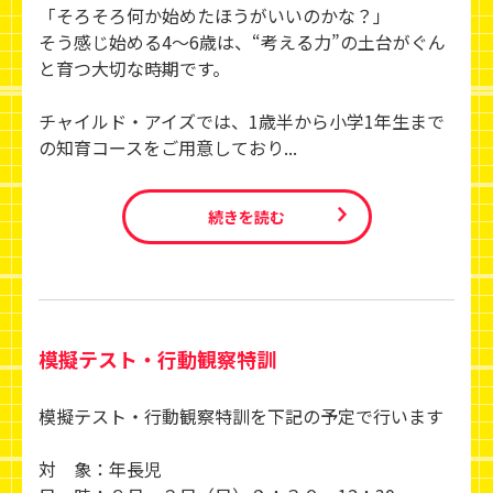
「そろそろ何か始めたほうがいいのかな？」
そう感じ始める4〜6歳は、“考える力”の土台がぐん
と育つ大切な時期です。
チャイルド・アイズでは、1歳半から小学1年生まで
の知育コースをご用意しており...
続きを読む
模擬テスト・行動観察特訓
模擬テスト・行動観察特訓を下記の予定で行います
対 象：年長児