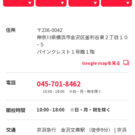
住所
〒236-0042
神奈川県横浜市金沢区釜利谷東２丁目１０
−５
パインクレスト１号館１階
Google mapを見る
電話
045-701-8462
10:00 - 18:00 ※日・月・祝を除く
開校時間
10:00 - 18:00 ※日・月・祝を除く
交通
京浜急行 金沢文庫駅 （徒歩9分） | 京浜