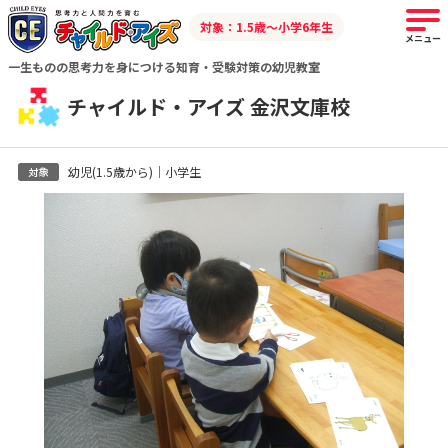
対象：1.5歳～小学6年生
メニュー
一生ものの思考力を身につける知育・受験対策の幼児教室
チャイルド・アイズ 金沢文庫校
幼児(1.5歳から)｜小学生