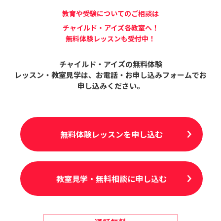
教育や受験についてのご相談は
チャイルド・アイズ各教室へ！
無料体験レッスンも受付中！
チャイルド・アイズの無料体験
レッスン・教室見学は、
お電話・お申し込みフォームでお
申し込みください。
無料体験レッスンを申し込む
教室見学・無料相談に申し込む