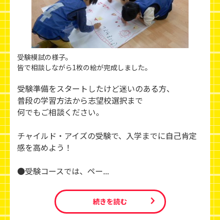
受験模試の様子。
皆で相談しながら1枚の絵が完成しました。
受験準備をスタートしたけど迷いのある方、
普段の学習方法から志望校選択まで
何でもご相談ください。
チャイルド・アイズの受験で、入学までに自己肯定
感を高めよう！
●受験コースでは、ペー...
続きを読む