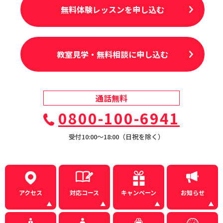
無料体験レッスンを申し込む
教室見学・無料相談に申し込む
通話無料
0800-100-6941
受付10:00〜18:00（日祝を除く）
アクセス
対応コース
キャンペーン
お知らせ