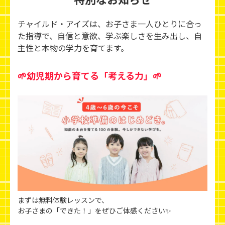
チャイルド・アイズは、お子さま一人ひとりに合っ
た指導で、自信と意欲、学ぶ楽しさを生み出し、
自
主性と本物の学力を育てます。
🌱幼児期から育てる「考える力」🌱
まずは無料体験レッスンで、
お子さまの「できた！」をぜひご体感ください✨