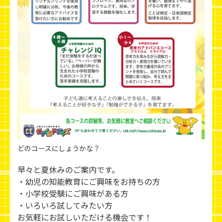
どのコースにしょうかな？
早々と夏休みのご案内です。
・幼児の知能教育にご興味をお持ちの方
・小学校受験にご興味がある方
・いろいろ試してみたい方
お気軽にお試しいただける機会です！