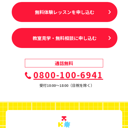
無料体験レッスンを申し込む
教室見学・無料相談に申し込む
通話無料
0800-100-6941
受付10:00〜18:00（日祝を除く）