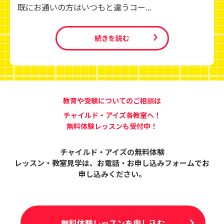
既にお通いの方はいつもと違うコー...
続きを読む
教育や受験についてのご相談は
チャイルド・アイズ各教室へ！
無料体験レッスンも受付中！
チャイルド・アイズの無料体験
レッスン・教室見学は、
お電話・お申し込みフォームでお
申し込みください。
無料体験レッスンを申し込む