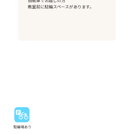
自転車でお越しの方
教室前に駐輪スペースがあります。
駐輪場あり