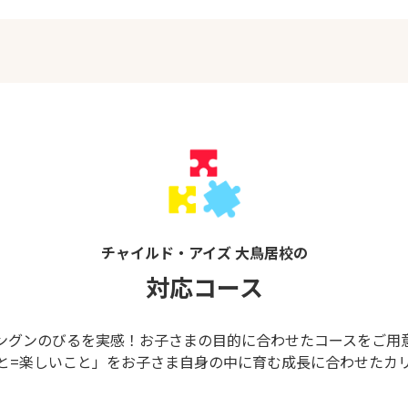
チャイルド・アイズ 大鳥居校の
対応コース
ングンのびるを実感！お子さまの目的に合わせたコースをご用
と=楽しいこと」をお子さま自身の中に育む成長に合わせたカ