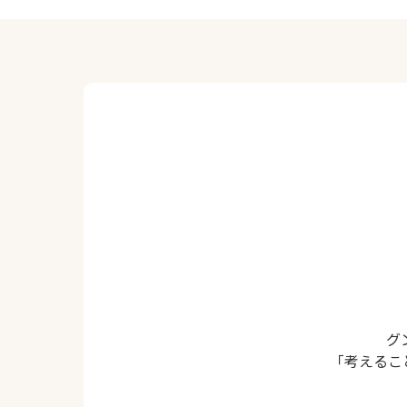
グ
「考えるこ