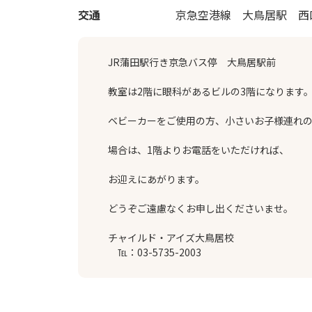
交通
京急空港線 大鳥居駅 西
JR蒲田駅行き京急バス停 大鳥居駅前
教室は2階に眼科があるビルの3階になります
ベビーカーをご使用の方、小さいお子様連れ
場合は、1階よりお電話をいただければ、
お迎えにあがります。
どうぞご遠慮なくお申し出くださいませ。
チャイルド・アイズ大鳥居校
℡：03-5735-2003