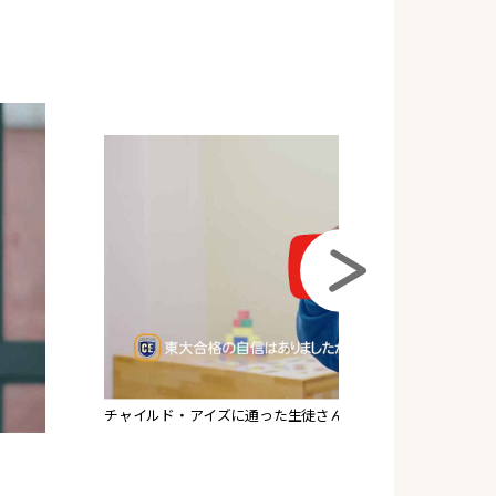
チャイルド・アイズに通った生徒さんが、東大現役合格！