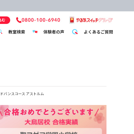
教室検索
体験者の声
よくあるご質問
ドバンスコース アストルム