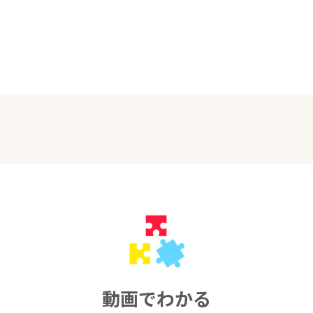
動画でわかる