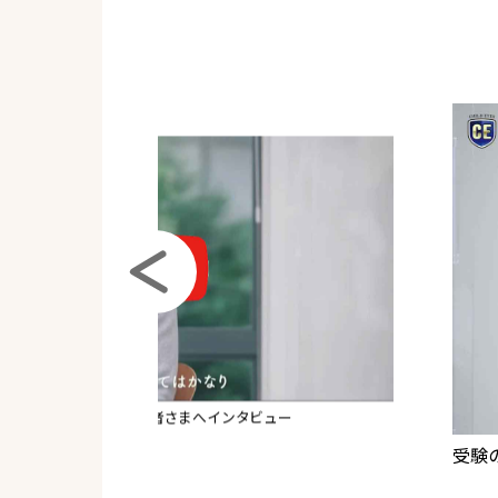
スンを受講中の生徒保護者さまへインタビュー
受験