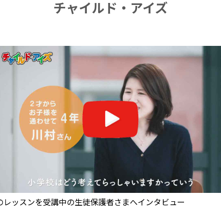
チャイルド・アイズ
のレッスンを受講中の生徒保護者さまへインタビュー