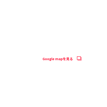
Google mapを見る