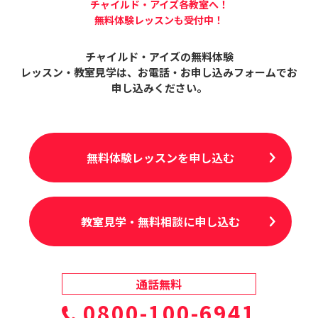
チャイルド・アイズ各教室へ！
無料体験レッスンも受付中！
チャイルド・アイズの無料体験
レッスン・教室見学は、
お電話・お申し込みフォームでお
申し込みください。
無料体験レッスンを申し込む
教室見学・無料相談に申し込む
通話無料
0800-100-6941