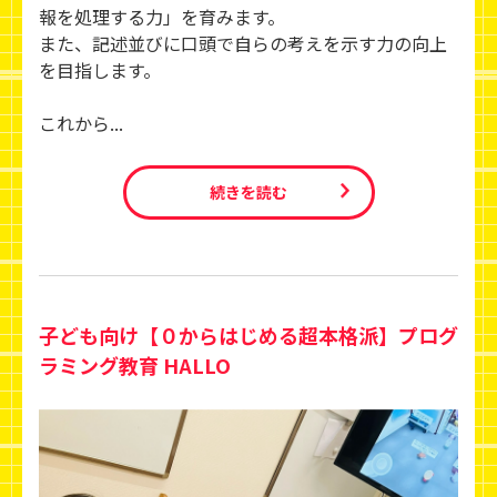
報を処理する力」を育みます。
また、記述並びに口頭で自らの考えを示す力の向上
を目指します。
これから...
続きを読む
子ども向け【０からはじめる超本格派】プログ
ラミング教育 HALLO