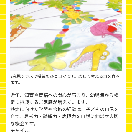
2歳児クラスの授業のひとコマです。楽しく考える力を育み
ます。
近年、知育や育脳への関心が高まり、幼児期から検
定に挑戦するご家庭が増えています。
検定に向けた学習や合格の経験は、子どもの自信を
育て、思考力・読解力・表現力を自然に伸ばす大切
な機会です。
チャイル...