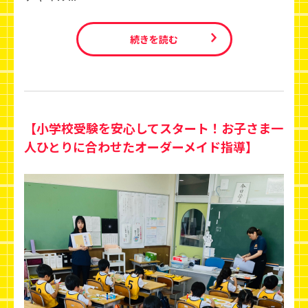
続きを読む
【小学校受験を安心してスタート！お子さま一
人ひとりに合わせたオーダーメイド指導】