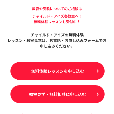
教育や受験についてのご相談は
チャイルド・アイズ各教室へ！
無料体験レッスンも受付中！
チャイルド・アイズの無料体験
レッスン・教室見学は、
お電話・お申し込みフォームでお
申し込みください。
無料体験レッスンを申し込む
教室見学・無料相談に申し込む