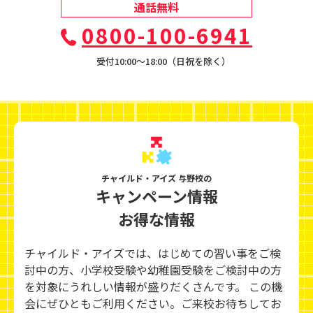
通話無料
0800-100-6941
受付10:00〜18:00（日祝を除く）
チャイルド・アイズ 与野校の
キャンペーン情報
お得な情報
チャイルド・アイズでは、はじめての習い事をご検
討中の方、小学校受験や幼稚園受験をご検討中の方
を対象にうれしい情報が盛りだくさんです。 この機
会にぜひともご利用ください。ご来校お待ちしてお