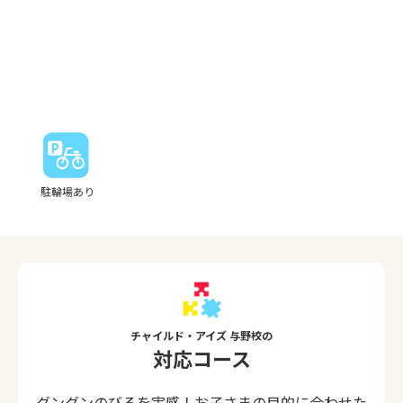
駐輪場あり
チャイルド・アイズ 与野校の
対応コース
グングンのびるを実感！お子さまの目的に合わせた