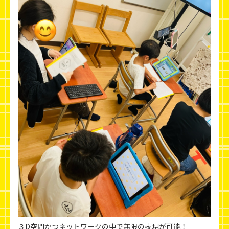
３D空間かつネットワークの中で無限の表現が可能！