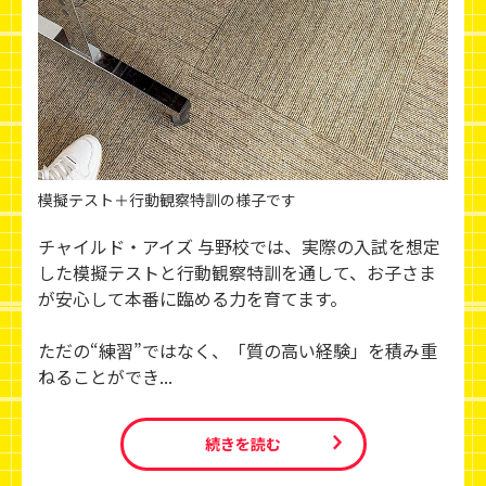
模擬テスト＋行動観察特訓の様子です
チャイルド・アイズ 与野校では、実際の入試を想定
した模擬テストと行動観察特訓を通して、お子さま
が安心して本番に臨める力を育てます。
ただの“練習”ではなく、「質の高い経験」を積み重
ねることができ...
続きを読む