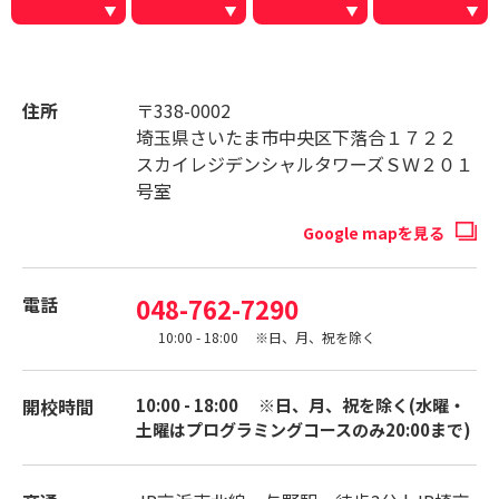
住所
〒338-0002
埼玉県さいたま市中央区下落合１７２２
スカイレジデンシャルタワーズＳＷ２０１
号室
Google mapを見る
電話
048-762-7290
10:00 - 18:00 ※日、月、祝を除く
開校時間
10:00 - 18:00 ※日、月、祝を除く(水曜・
土曜はプログラミングコースのみ20:00まで)