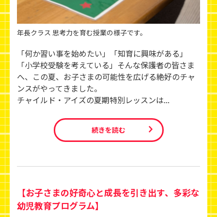
年長クラス 思考力を育む授業の様子です。
「何か習い事を始めたい」「知育に興味がある」
「小学校受験を考えている」そんな保護者の皆さま
へ、この夏、お子さまの可能性を広げる絶好のチャ
ンスがやってきました。
チャイルド・アイズの夏期特別レッスンは...
続きを読む
【お子さまの好奇心と成長を引き出す、多彩な
幼児教育プログラム】