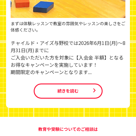
まずは体験レッスンで教室の雰囲気やレッスンの楽しさをご
体感ください。
チャイルド・アイズ与野校では2026年6月1日(月)～8
月31日(月)までに
ご入会いただいた方を対象に【入会金 半額】となる
お得なキャンペーンを実施しています！
期間限定のキャンペーンとなります...
続きを読む
教育や受験についてのご相談は