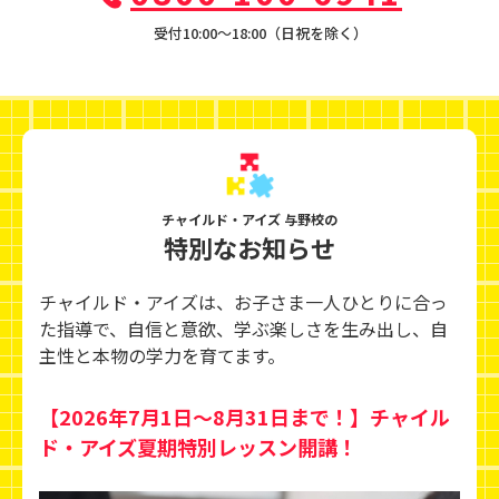
受付10:00〜18:00（日祝を除く）
チャイルド・アイズ 与野校の
特別なお知らせ
チャイルド・アイズは、お子さま一人ひとりに合っ
た指導で、自信と意欲、学ぶ楽しさを生み出し、
自
主性と本物の学力を育てます。
【2026年7月1日～8月31日まで！】チャイル
ド・アイズ夏期特別レッスン開講！