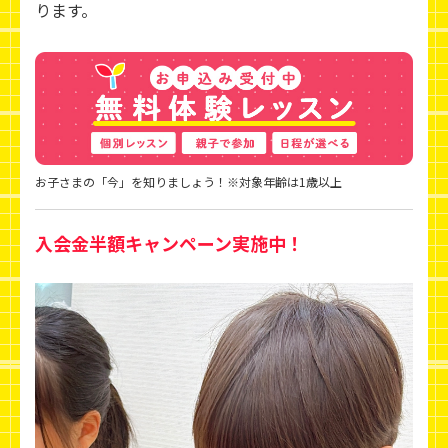
ります。
お子さまの「今」を知りましょう！※対象年齢は1歳以上
入会金半額キャンペーン実施中！