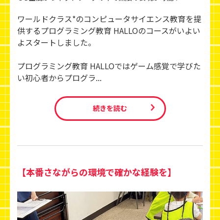
ワールドクラス*のコンピュータサイエンス教育を提
供するプログラミング教育 HALLOのコースがいよい
よスタートしました。
プログラミング教育 HALLOではゲーム感覚で学びた
い初心者からプログラ...
続きを読む
【本番さながらの環境で確かな経験を】