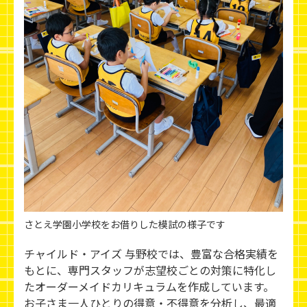
さとえ学園小学校をお借りした模試の様子です
チャイルド・アイズ 与野校では、豊富な合格実績を
もとに、専門スタッフが志望校ごとの対策に特化し
たオーダーメイドカリキュラムを作成しています。
お子さま一人ひとりの得意・不得意を分析し、最適