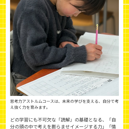
思考力アストルムコースは、未来の学びを支える、自分で考
え抜く力を育みます。
どの学習にも不可欠な「読解」の基礎となる、「自
分の頭の中で考えを膨らませイメージする力」「情