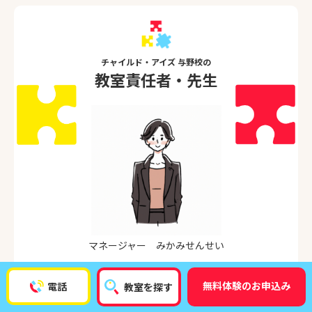
チャイルド・アイズ 与野校の
教室責任者・先生
マネージャー みかみせんせい
ようこそチャイルド・アイズ 与野校へ！
無料体験のお申込み
電話
教室を探す
笑顔あふれる温かな教室です。