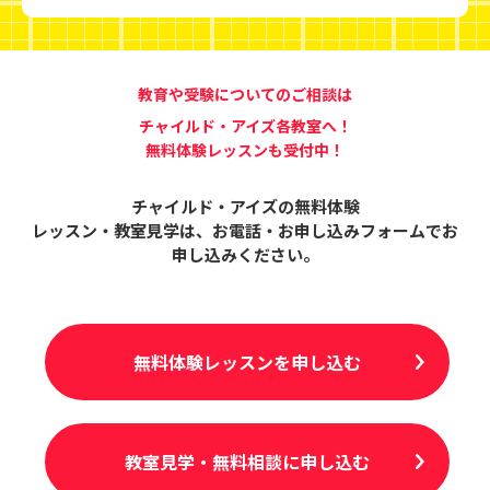
教育や受験についてのご相談は
チャイルド・アイズ各教室へ！
無料体験レッスンも受付中！
チャイルド・アイズの無料体験
レッスン・教室見学は、
お電話・お申し込みフォームでお
申し込みください。
無料体験レッスンを申し込む
教室見学・無料相談に申し込む