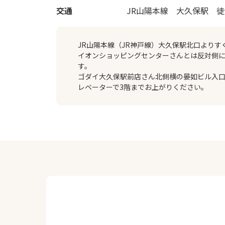
交通
JR山陽本線 大久保駅 
JR山陽本線（JR神戸線）大久保駅北口よりす
イオンショッピングセンターさんとは反対側
す。
ゴダイ大久保駅前店さん北側横の晏如ビル入
レベーターで3階までお上がりください。