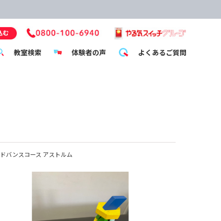
教室検索
体験者の声
よくあるご質問
ドバンスコース アストルム