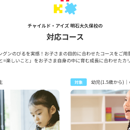
チャイルド・アイズ 明石大久保校の
対応コース
ングンのびるを実感！お子さまの目的に合わせたコースをご用
と=楽しいこと」をお子さま自身の中に育む成長に合わせたカ
生
幼児(1.5歳から)
対象