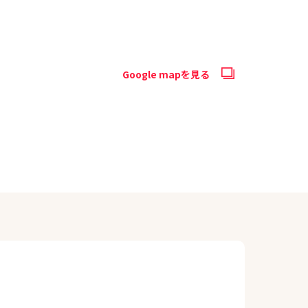
Google mapを見る