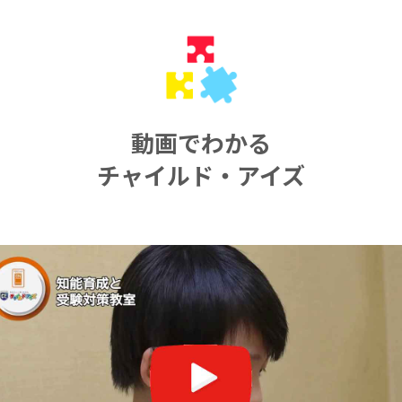
動画でわかる
チャイルド・アイズ