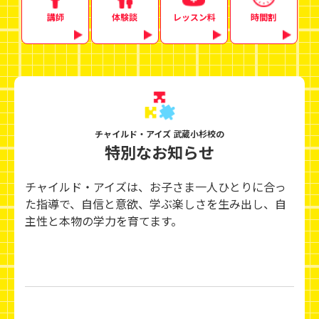
講師
体験談
レッスン料
時間割
チャイルド・アイズ 武蔵小杉校の
特別なお知らせ
チャイルド・アイズは、お子さま一人ひとりに合っ
た指導で、自信と意欲、学ぶ楽しさを生み出し、
自
主性と本物の学力を育てます。