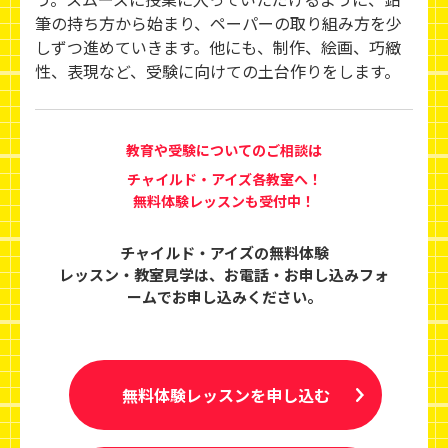
筆の持ち方から始まり、ペーパーの取り組み方を少
しずつ進めていきます。他にも、制作、絵画、巧緻
性、表現など、受験に向けての土台作りをします。
教育や受験についてのご相談は
チャイルド・アイズ各教室へ！
無料体験レッスンも受付中！
チャイルド・アイズの無料体験
レッスン・教室見学は、
お電話・お申し込みフォ
ームでお申し込みください。
無料体験レッスンを申し込む