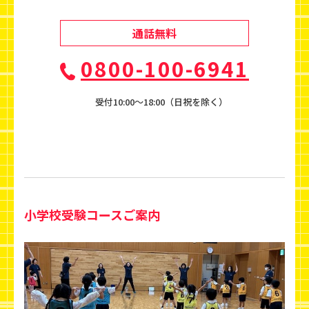
通話無料
0800-100-6941
受付10:00〜18:00（日祝を除く）
小学校受験コースご案内