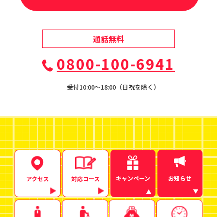
通話無料
0800-100-6941
受付10:00〜18:00（日祝を除く）
キャンペーン
お知らせ
アクセス
対応コース