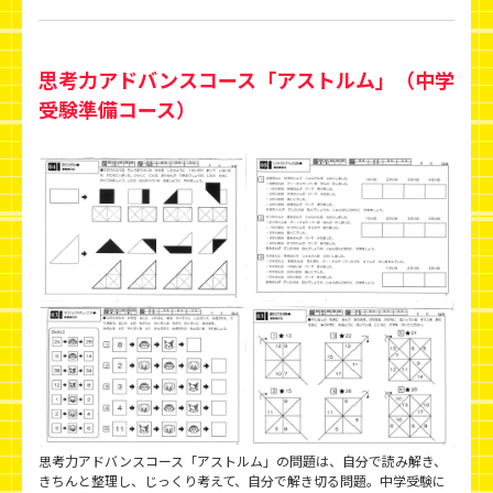
思考力アドバンスコース「アストルム」（中学
受験準備コース）
思考力アドバンスコース「アストルム」の問題は、自分で読み解き、
きちんと整理し、じっくり考えて、自分で解き切る問題。中学受験に