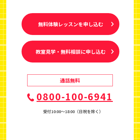
無料体験レッスンを申し込む
教室見学・無料相談に申し込む
通話無料
0800-100-6941
受付10:00〜18:00（日祝を除く）