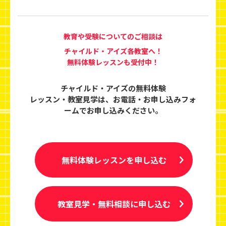
教育や受験についてのご相談は
チャイルド・アイズ各教室へ！
無料体験レッスンも受付中！
チャイルド・アイズの無料体験
レッスン・教室見学は、
お電話・お申し込みフォ
ームでお申し込みください。
無料体験レッスンを申し込む
教室見学・無料相談に申し込む