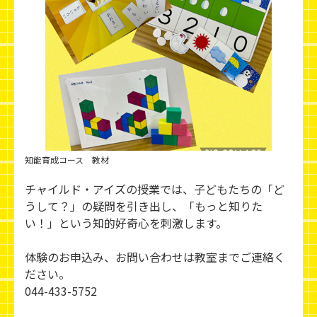
知能育成コース 教材
チャイルド・アイズの授業では、子どもたちの「ど
うして？」の疑問を引き出し、「もっと知りた
い！」という知的好奇心を刺激します。
体験のお申込み、お問い合わせは教室までご連絡く
ださい。
044-433-5752