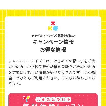
チャイルド・アイズ 武蔵小杉校の
キャンペーン情報
お得な情報
チャイルド・アイズでは、はじめての習い事をご検
討中の方、小学校受験や幼稚園受験をご検討中の方
を対象にうれしい情報が盛りだくさんです。 この機
会にぜひともご利用ください。ご来校お待ちしてお
ります。