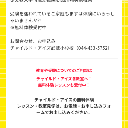
受験を迷われているご家庭もまずは体験にいらっし
ゃいませんか⁈
※無料体験受付中
お問合わせ、お申込み
チャイルド・アイズ武蔵小杉校（044-433-5752）
教育や受験についてのご相談は
チャイルド・アイズ各教室へ！
無料体験レッスンも受付中！
チャイルド・アイズの無料体験
レッスン・教室見学は、
お電話・お申し込みフォ
ームでお申し込みください。