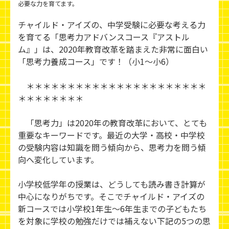
必要な力を育てます。
チャイルド・アイズの、中学受験に必要な考える力
を育てる「思考力アドバンスコース『アストル
ム』」は、2020年教育改革を踏まえた非常に面白い
「思考力養成コース」です！（小1～小6）
＊＊＊＊＊＊＊＊＊＊＊＊＊＊＊＊＊＊＊＊＊＊
＊＊＊＊＊＊＊＊
「思考力」は2020年の教育改革において、とても
重要なキーワードです。最近の大学・高校・中学校
の受験内容は知識を問う傾向から、思考力を問う傾
向へ変化しています。
小学校低学年の授業は、どうしても読み書き計算が
中心になりがちです。そこでチャイルド・アイズの
新コースでは小学校1年生～6年生までの子どもたち
を対象に学校の勉強だけでは補えない下記の5つの思