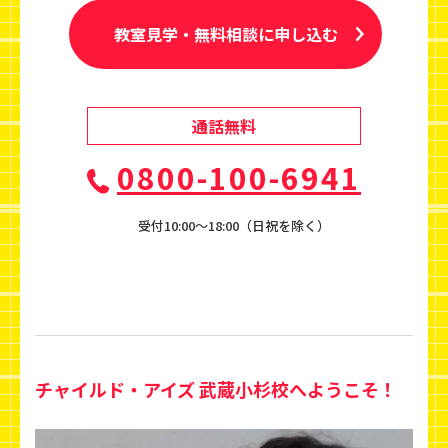
教室見学・無料相談に申し込む
通話無料
0800-100-6941
受付10:00〜18:00（日祝を除く）
チャイルド・アイズ 武蔵小杉校へようこそ！