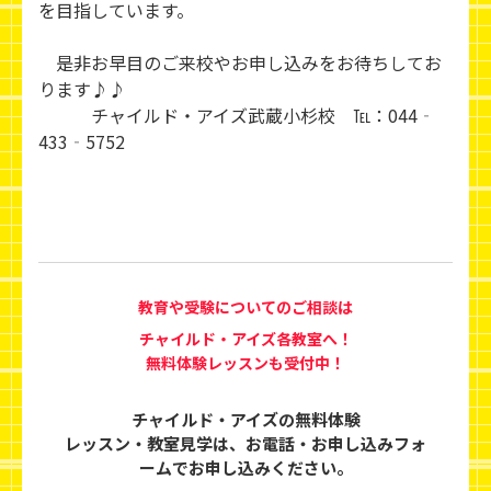
を目指しています。
是非お早目のご来校やお申し込みをお待ちしてお
ります♪♪
チャイルド・アイズ武蔵小杉校 ℡：044‐
433‐5752
教育や受験についてのご相談は
チャイルド・アイズ各教室へ！
無料体験レッスンも受付中！
チャイルド・アイズの無料体験
レッスン・教室見学は、
お電話・お申し込みフォ
ームでお申し込みください。