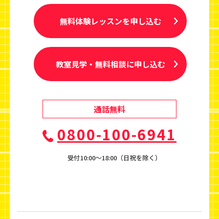
無料体験レッスンを申し込む
教室見学・無料相談に申し込む
通話無料
0800-100-6941
受付10:00〜18:00（日祝を除く）