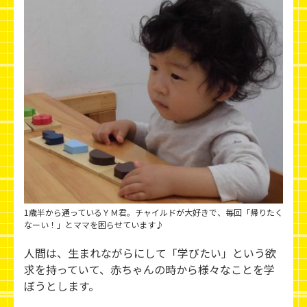
1歳半から通っているＹＭ君。チャイルドが大好きで、毎回「帰りたく
なーい！」とママを困らせています♪
人間は、生まれながらにして「学びたい」という欲
求を持っていて、赤ちゃんの時から様々なことを学
ぼうとします。