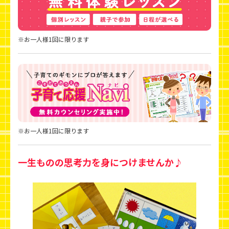
※お一人様1回に限ります
※お一人様1回に限ります
一生ものの思考力を身につけませんか♪