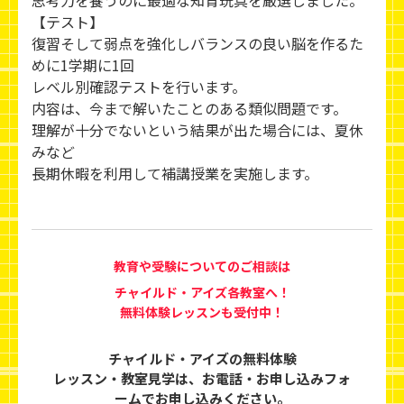
思考力を養うのに最適な知育玩具を厳選しました。
【テスト】
復習そして弱点を強化しバランスの良い脳を作るた
めに1学期に1回
レベル別確認テストを行います。
内容は、今まで解いたことのある類似問題です。
理解が十分でないという結果が出た場合には、夏休
みなど
長期休暇を利用して補講授業を実施します。
教育や受験についてのご相談は
チャイルド・アイズ各教室へ！
無料体験レッスンも受付中！
チャイルド・アイズの無料体験
レッスン・教室見学は、
お電話・お申し込みフォ
ームでお申し込みください。