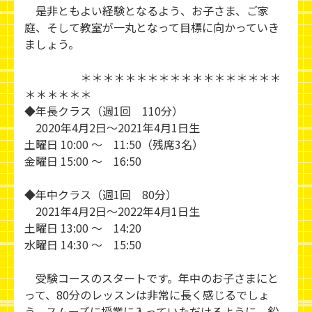
是非ともよい経験となるよう、お子さま、ご家
庭、そして教室が一丸となって目標に向かっていき
ましょう。
＊＊＊＊＊＊＊＊＊＊＊＊＊＊＊＊＊＊
＊＊＊＊＊＊
◆年長クラス（週1回 110分）
2020年4月2日～2021年4月1日生
土曜日 10:00 ～ 11:50（残席3名）
金曜日 15:00 ～ 16:50
◆年中クラス（週1回 80分）
2021年4月2日～2022年4月1日生
土曜日 13:00 ～ 14:20
水曜日 14:30 ～ 15:50
受験コースのスタートです。年中のお子さまにと
って、80分のレッスンは非常に長く感じるでしょ
う。スムーズに授業に入っていただけるように、鉛