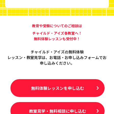
教育や受験についてのご相談は
チャイルド・アイズ各教室へ！
無料体験レッスンも受付中！
チャイルド・アイズの無料体験
レッスン・教室見学は、
お電話・お申し込みフォームでお
申し込みください。
無料体験レッスンを申し込む
教室見学・無料相談に申し込む