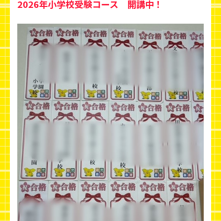
2026年小学校受験コース 開講中！