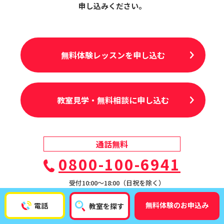
申し込みください。
無料体験レッスンを申し込む
教室見学・無料相談に申し込む
通話無料
0800-100-6941
受付10:00〜18:00（日祝を除く）
無料体験のお申込み
電話
教室を探す