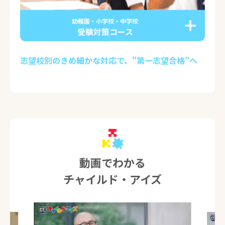
幼稚園・小学校・中学校
受験対策コース
志望校別のきめ細かな対応で、"第一志望合格"へ
動画でわかる
チャイルド・アイズ