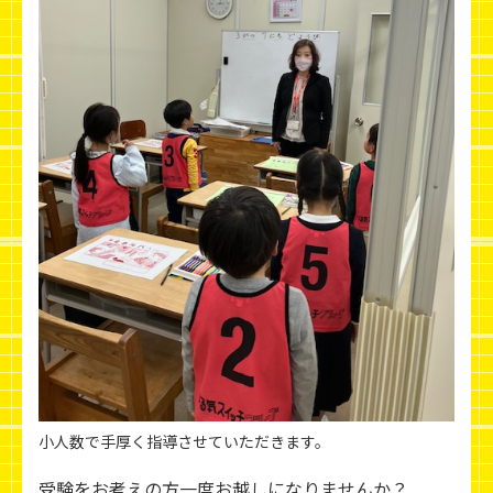
小人数で手厚く指導させていただきます。
受験をお考えの方一度お越しになりませんか？