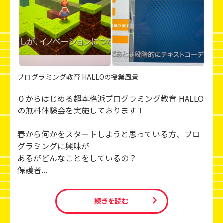
プログラミング教育 HALLOの授業風景
０からはじめる超本格派プログラミング教育 HALLO
の無料体験会を実施しております！
春から何かをスタートしようと思っている方、プロ
グラミングに興味が
あるがどんなことをしているの？
保護者...
続きを読む