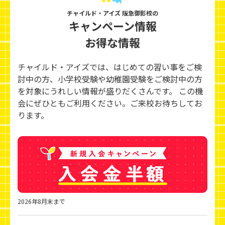
チャイルド・アイズ 阪急御影校の
キャンペーン情報
お得な情報
チャイルド・アイズでは、はじめての習い事をご検
討中の方、小学校受験や幼稚園受験をご検討中の方
を対象にうれしい情報が盛りだくさんです。 この機
会にぜひともご利用ください。ご来校お待ちしてお
ります。
2026年8月末まで