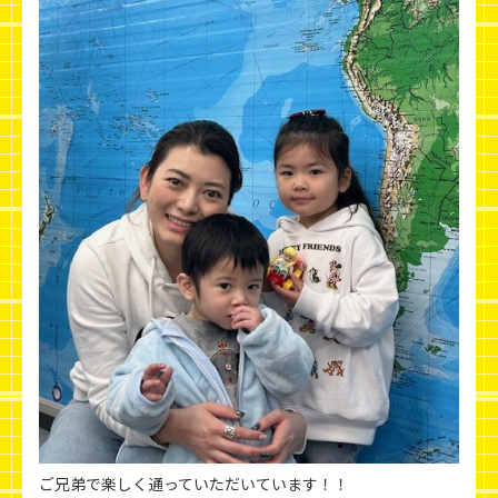
ご兄弟で楽しく通っていただいています！！