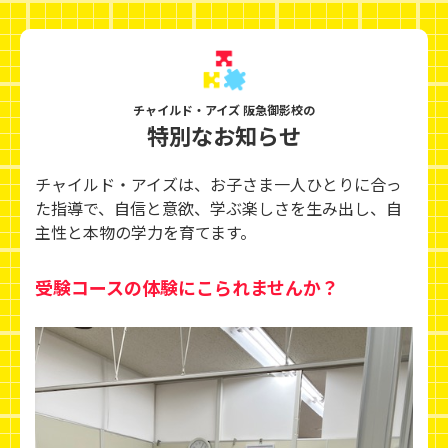
チャイルド・アイズ 阪急御影校の
特別なお知らせ
チャイルド・アイズは、お子さま一人ひとりに合っ
た指導で、自信と意欲、学ぶ楽しさを生み出し、
自
主性と本物の学力を育てます。
受験コースの体験にこられませんか？