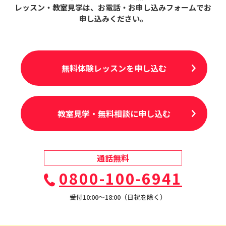
レッスン・教室見学は、
お電話・お申し込みフォームでお
申し込みください。
無料体験レッスンを申し込む
教室見学・無料相談に申し込む
通話無料
0800-100-6941
受付10:00〜18:00（日祝を除く）