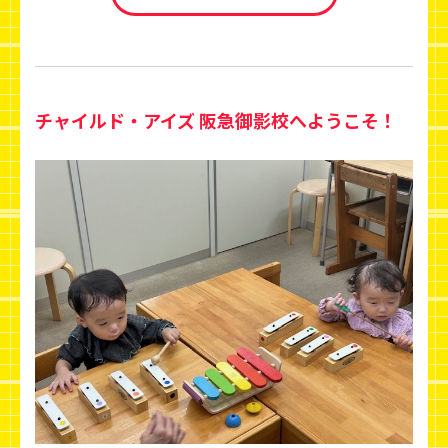
チャイルド・アイズ 阪急御影校へようこそ！