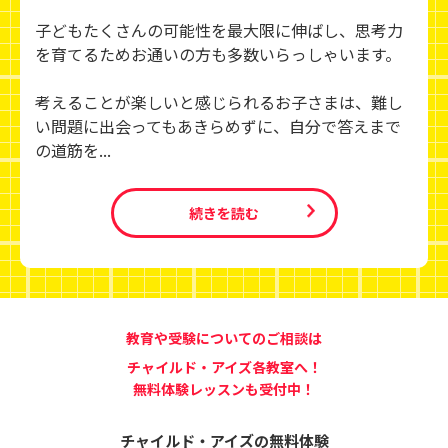
子どもたくさんの可能性を最大限に伸ばし、思考力
を育てるためお通いの方も多数いらっしゃいます。
考えることが楽しいと感じられるお子さまは、難し
い問題に出会ってもあきらめずに、自分で答えまで
の道筋を...
続きを読む
教育や受験についてのご相談は
チャイルド・アイズ各教室へ！
無料体験レッスンも受付中！
チャイルド・アイズの無料体験