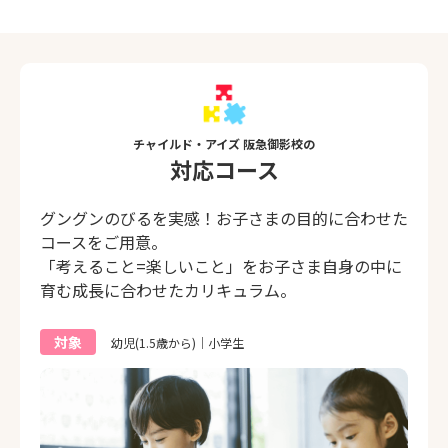
チャイルド・アイズ 阪急御影校の
対応コース
グングンのびるを実感！お子さまの目的に合わせた
コースをご用意。
「考えること=楽しいこと」をお子さま自身の中に
育む成長に合わせたカリキュラム。
対象
幼児(1.5歳から)｜小学生