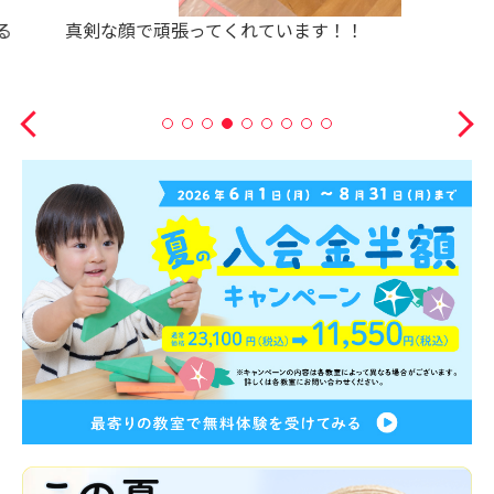
真剣な顔で頑張ってくれています！！