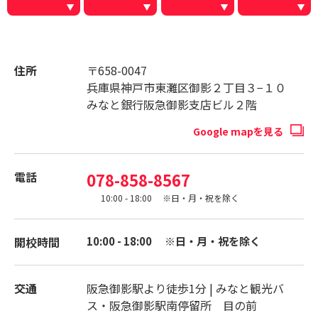
住所
〒658-0047
兵庫県神戸市東灘区御影２丁目３−１０
みなと銀行阪急御影支店ビル２階
Google mapを見る
電話
078-858-8567
10:00 - 18:00 ※日・月・祝を除く
開校時間
10:00 - 18:00 ※日・月・祝を除く
交通
阪急御影駅より徒歩1分 | みなと観光バ
ス・阪急御影駅南停留所 目の前