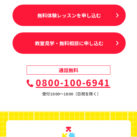
無料体験レッスンを申し込む
教室見学・無料相談に申し込む
通話無料
0800-100-6941
受付10:00〜18:00（日祝を除く）