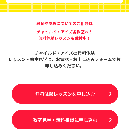
教育や受験についてのご相談は
チャイルド・アイズ各教室へ！
無料体験レッスンも受付中！
チャイルド・アイズの無料体験
レッスン・教室見学は、
お電話・お申し込みフォームでお
申し込みください。
無料体験レッスンを申し込む
教室見学・無料相談に申し込む