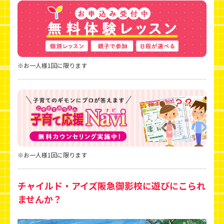
※お一人様1回に限ります
※お一人様1回に限ります
チャイルド・アイズ阪急御影校に遊びにこられ
ませんか？