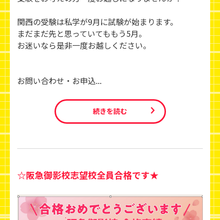
関西の受験は私学が9月に試験が始まります。
まだまだ先と思っていてももう5月。
お迷いなら是非一度お越しください。
お問い合わせ・お申込...
続きを読む
☆阪急御影校志望校全員合格です★