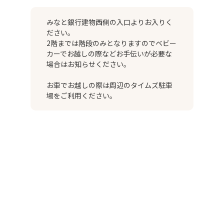
みなと銀行建物西側の入口よりお入りく
ださい。
2階までは階段のみとなりますのでベビー
カーでお越しの際などお手伝いが必要な
場合はお知らせください。
お車でお越しの際は周辺のタイムズ駐車
場をご利用ください。