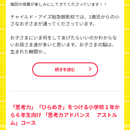
毎回の授業が楽しみにしてきてくださっています！！
チャイルド・アイズ阪急御影校では、1歳児からの小
さなお子さまが通ってくださっています。
お子さまにいま何をしてあげたらいいのかわからな
いお母さま達が多いと思います。お子さまの脳は、
生まれた瞬間か...
続きを読む
「思考力」「ひらめき」をつける小学校１年か
ら６年生向け 「思考力アドバンス アストル
ム」コース