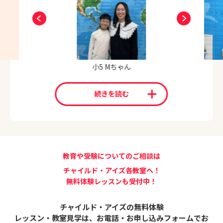
小5 Mちゃん
続きを読む
教育や受験についてのご相談は
チャイルド・アイズ各教室へ！
無料体験レッスンも受付中！
チャイルド・アイズの無料体験
レッスン・教室見学は、
お電話・お申し込みフォームでお