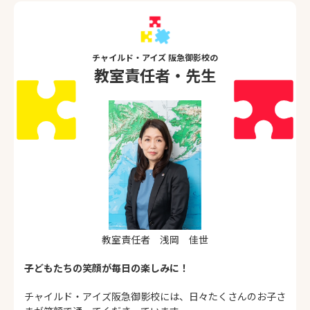
チャイルド・アイズ 阪急御影校の
教室責任者・先生
教室責任者 浅岡 佳世
子どもたちの笑顔が毎日の楽しみに！
チャイルド・アイズ阪急御影校には、日々たくさんのお子さ