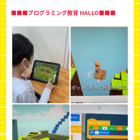
■■■プログラミング教育 HALLO■■■