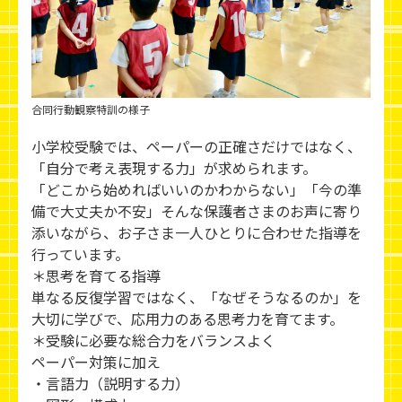
合同行動観察特訓の様子
小学校受験では、ペーパーの正確さだけではなく、
「自分で考え表現する力」が求められます。
「どこから始めればいいのかわからない」「今の準
備で大丈夫か不安」そんな保護者さまのお声に寄り
添いながら、お子さま一人ひとりに合わせた指導を
行っています。
＊思考を育てる指導
単なる反復学習ではなく、「なぜそうなるのか」を
大切に学びで、応用力のある思考力を育てます。
＊受験に必要な総合力をバランスよく
ペーパー対策に加え
・言語力（説明する力）