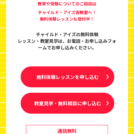
教育や受験についてのご相談は
チャイルド・アイズ各教室へ！
無料体験レッスンも受付中！
チャイルド・アイズの無料体験
レッスン・教室見学は、
お電話・お申し込みフォ
ームでお申し込みください。
無料体験レッスンを申し込む
教室見学・無料相談に申し込む
通話無料