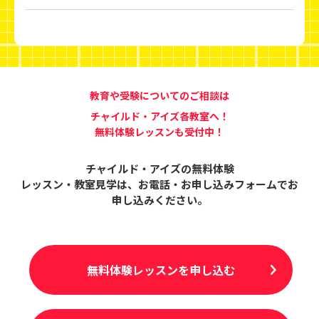
教育や受験についてのご相談は
チャイルド・アイズ各教室へ！
無料体験レッスンも受付中！
チャイルド・アイズの無料体験
レッスン・教室見学は、
お電話・お申し込みフォームでお
申し込みください。
無料体験レッスンを申し込む