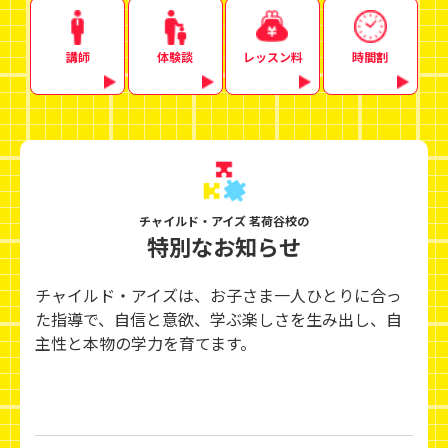
講師
体験談
レッスン料
時間割
チャイルド・アイズ 茗荷谷校の
特別なお知らせ
チャイルド・アイズは、お子さま一人ひとりに合っ
た指導で、自信と意欲、学ぶ楽しさを生み出し、
自
主性と本物の学力を育てます。