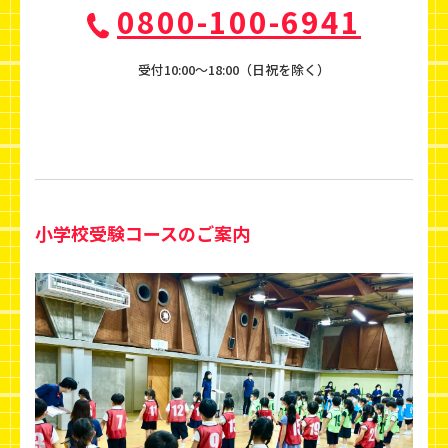
0800-100-6941
受付10:00〜18:00（日祝を除く）
小学校受験コースのご案内