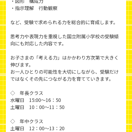
・図形 構成力
・指示理解 行動観察
など、受験で求められる力を総合的に育成します。
思考力や表現力を重視した国立附属小学校の受験傾
向にも対応した内容です。
お子さまの「考える力」はかかわり方次第で大きく
伸びます。
お一人ひとりの可能性を大切にしながら、受験だけ
ではなくその先につながる力を育てていきます。
◇ 年長クラス
水曜日 15:00～16：50
土曜日 10：00～11：50
◇ 年中クラス
土曜日 12：00～13：20