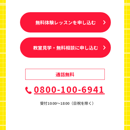
無料体験レッスンを申し込む
教室見学・無料相談に申し込む
通話無料
0800-100-6941
受付10:00〜18:00（日祝を除く）