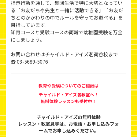
指示行動を通して、集団生活で特に大切となってい
る「お友だちや先生と一緒に活動できる」「お友だ
ちとのかかわりの中でルールを守ってお遊べる」を
目指しています。
知育コースと受験コースの両輪で幼稚園受験を万全
にしましょう。
お問い合わせはチャイルド・アイズ茗荷谷校まで
☎ 03-5689-5076
教育や受験についてのご相談は
チャイルド・アイズ各教室へ！
無料体験レッスンも受付中！
チャイルド・アイズの無料体験
レッスン・教室見学は、
お電話・お申し込みフォ
ームでお申し込みください。