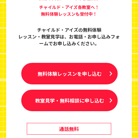
チャイルド・アイズ各教室へ！
無料体験レッスンも受付中！
チャイルド・アイズの無料体験
レッスン・教室見学は、
お電話・お申し込みフォ
ームでお申し込みください。
無料体験レッスンを申し込む
教室見学・無料相談に申し込む
通話無料