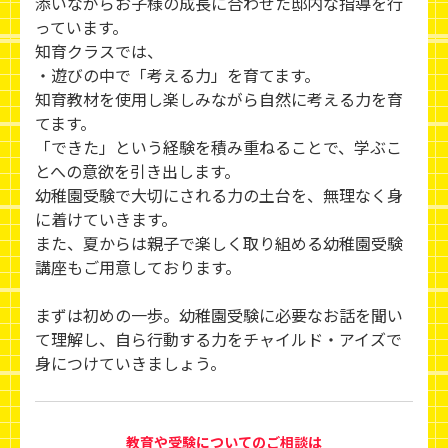
添いながらお子様の成長に合わせた邸内な指導を行
っています。
知育クラスでは、
・遊びの中で「考える力」を育てます。
知育教材を使用し楽しみながら自然に考える力を育
てます。
「できた」という経験を積み重ねることで、学ぶこ
とへの意欲を引き出します。
幼稚園受験で大切にされる力の土台を、無理なく身
に着けていきます。
また、夏からは親子で楽しく取り組める幼稚園受験
講座もご用意しております。
まずは初めの一歩。幼稚園受験に必要なお話を聞い
て理解し、自ら行動する力をチャイルド・アイズで
身につけていきましょう。
教育や受験についてのご相談は