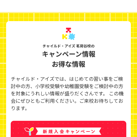
チャイルド・アイズ 茗荷谷校の
キャンペーン情報
お得な情報
チャイルド・アイズでは、はじめての習い事をご検
討中の方、小学校受験や幼稚園受験をご検討中の方
を対象にうれしい情報が盛りだくさんです。 この機
会にぜひともご利用ください。ご来校お待ちしてお
ります。