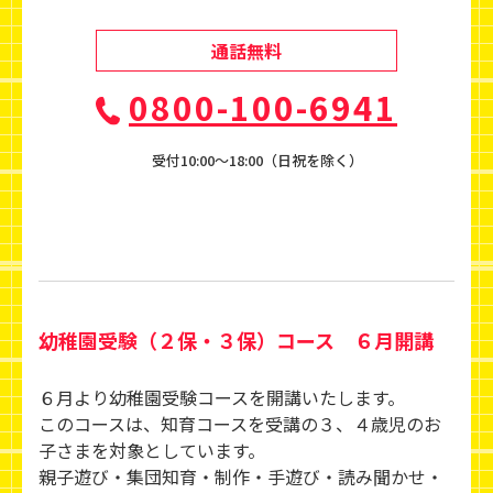
通話無料
0800-100-6941
受付10:00〜18:00（日祝を除く）
幼稚園受験（２保・３保）コース ６月開講
６月より幼稚園受験コースを開講いたします。
このコースは、知育コースを受講の３、４歳児のお
子さまを対象としています。
親子遊び・集団知育・制作・手遊び・読み聞かせ・