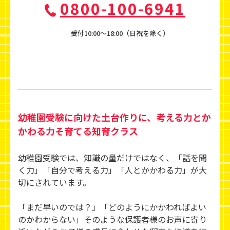
0800-100-6941
受付10:00〜18:00（日祝を除く）
幼稚園受験に向けた土台作りに、考える力とか
かわる力そ育てる知育クラス
幼稚園受験では、知識の量だけではなく、「話を聞
く力」「自分で考える力」「人とかかわる力」が大
切にされています。
「まだ早いのでは？」「どのようにかかわればよい
のかわからない」そのような保護者様のお声に寄り