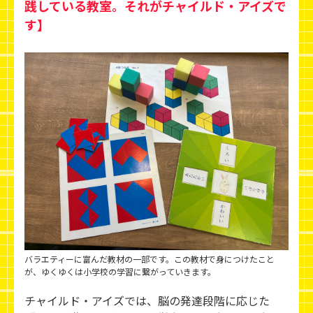
践している教室。それがチャイルド・アイズで
す】
バラエティーに富んだ教材の一部です。この教材で身につけたこと
が、ゆくゆくは小学校の学習に繋がっていきます。
チャイルド・アイズでは、脳の発達段階に応じた