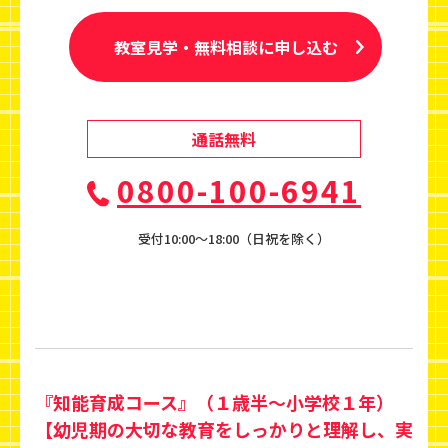
教室見学・無料相談に申し込む
通話無料
0800-100-6941
受付10:00〜18:00（日祝を除く）
『知能育成コース』（１歳半～小学校１年）
【幼児期の大切な教育をしっかりと理解し、実