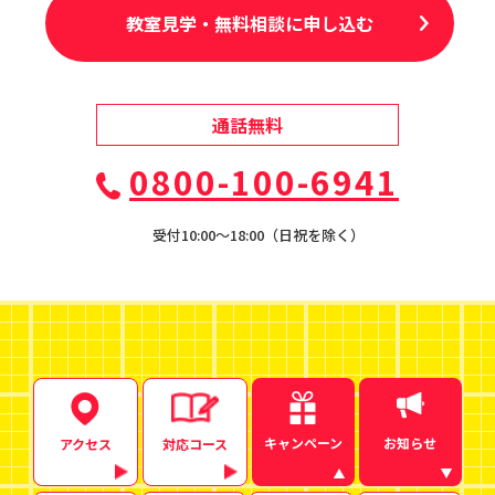
教室見学・無料相談に申し込む
通話無料
0800-100-6941
受付10:00〜18:00（日祝を除く）
キャンペーン
お知らせ
アクセス
対応コース