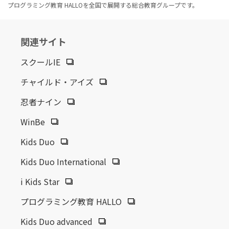
プログラミング教育 HALLOを全国で展開する総合教育グループです。
関連サイト
スクールIE
チャイルド・アイズ
忍者ナイン
WinBe
Kids Duo
Kids Duo International
i Kids Star
プログラミング教育 HALLO
Kids Duo advanced