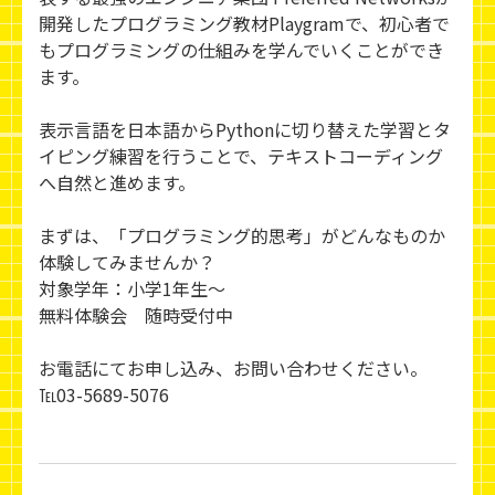
開発したプログラミング教材Playgramで、初心者で
もプログラミングの仕組みを学んでいくことができ
ます。
表示言語を日本語からPythonに切り替えた学習とタ
イピング練習を行うことで、テキストコーディング
へ自然と進めます。
まずは、「プログラミング的思考」がどんなものか
体験してみませんか？
対象学年：小学1年生～
無料体験会 随時受付中
お電話にてお申し込み、お問い合わせください。
℡03-5689-5076