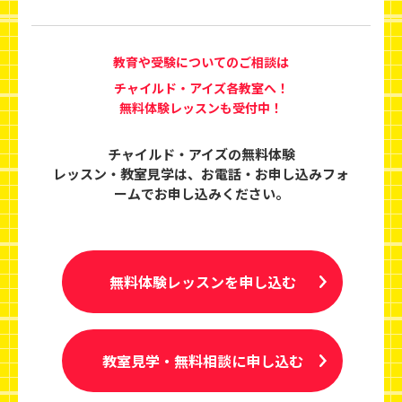
教育や受験についてのご相談は
チャイルド・アイズ各教室へ！
無料体験レッスンも受付中！
チャイルド・アイズの無料体験
レッスン・教室見学は、
お電話・お申し込みフォ
ームでお申し込みください。
無料体験レッスンを申し込む
教室見学・無料相談に申し込む