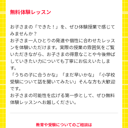
無料体験レッスン
お子さまの「できた！」を、ぜひ体験授業で感じて
みませんか？
お子さま一人ひとりの発達や個性に合わせたレッス
ンを体験いただけます。実際の授業の雰囲気をご覧
いただきながら、お子さまの得意なことや今後伸ば
していきたい力についても丁寧にお伝えいたしま
す。
「うちの子に合うかな」「まだ早いかな」「小学校
受験について話を聞いてみたい」そんな方も大歓迎
です。
お子さまの可能性を広げる第一歩として、ぜひ無料
体験レッスンへお越しください。
教育や受験についてのご相談は