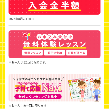
2026年8月末日まで
※お一人さま1回に限ります。
※お一人さま一回に限ります