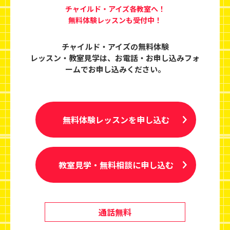
チャイルド・アイズ各教室へ！
無料体験レッスンも受付中！
チャイルド・アイズの無料体験
レッスン・教室見学は、
お電話・お申し込みフォ
ームでお申し込みください。
無料体験レッスンを申し込む
教室見学・無料相談に申し込む
通話無料