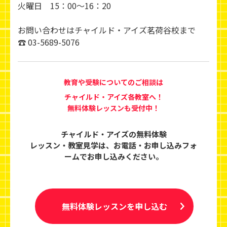
火曜日 15：00～16：20
お問い合わせはチャイルド・アイズ茗荷谷校まで
☎ 03-5689-5076
教育や受験についてのご相談は
チャイルド・アイズ各教室へ！
無料体験レッスンも受付中！
チャイルド・アイズの無料体験
レッスン・教室見学は、
お電話・お申し込みフォ
ームでお申し込みください。
無料体験レッスンを申し込む