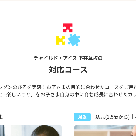
チャイルド・アイズ 下井草校の
対応コース
ングンのびるを実感！お子さまの目的に合わせたコースをご用
と=楽しいこと」をお子さま自身の中に育む成長に合わせたカ
生
幼児(1.5歳から)
対象