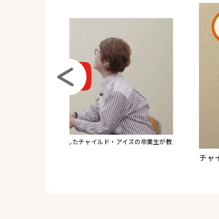
アイズの卒業生が教
チャイルド・アイズの特徴とは？