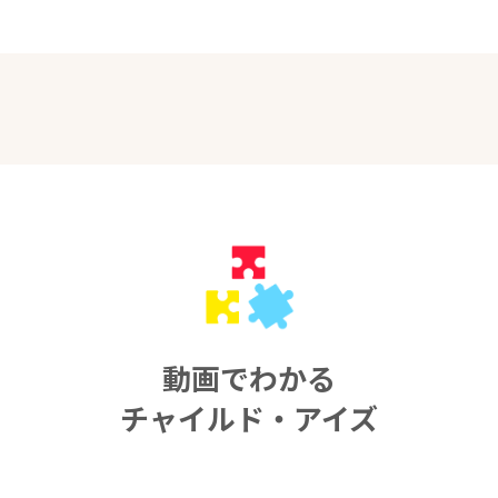
動画でわかる
チャイルド・アイズ