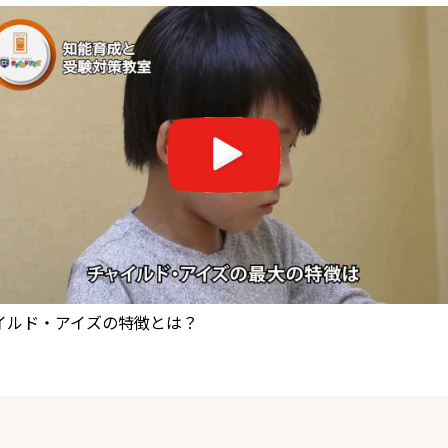
知育のレッスンを受講中の