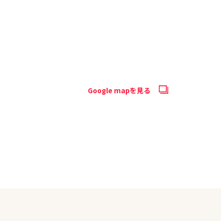
Google mapを見る