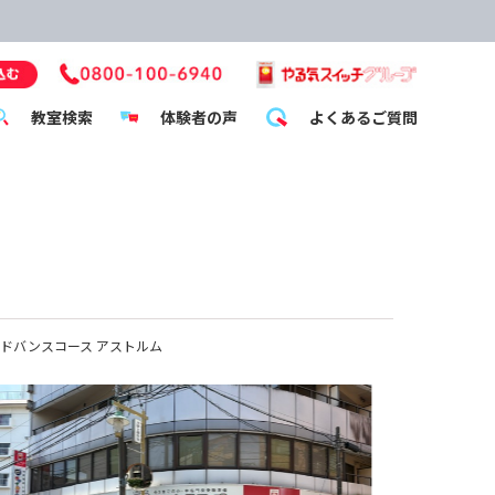
教室検索
体験者の声
よくあるご質問
ドバンスコース アストルム