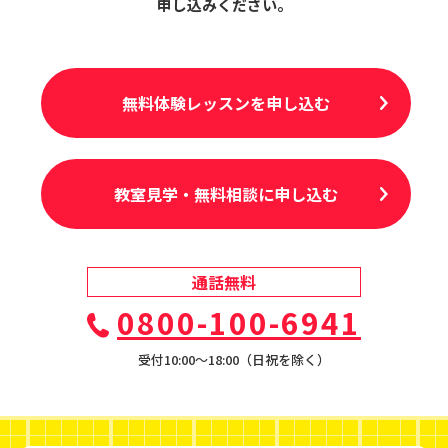
申し込みください。
無料体験レッスンを申し込む
教室見学・無料相談に申し込む
通話無料
0800-100-6941
受付10:00〜18:00（日祝を除く）