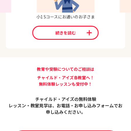
小1 Sコースにお通いのお子さま
続きを読む
教育や受験についてのご相談は
チャイルド・アイズ各教室へ！
無料体験レッスンも受付中！
チャイルド・アイズの無料体験
レッスン・教室見学は、
お電話・お申し込みフォームでお
申し込みください。