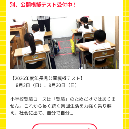
別、公開模擬テスト受付中！
【2026年度年長児公開模擬テスト】
8月2日（日）、9月20日（日）
小学校受験コースは「受験」のためだけではありま
せん。これから長く続く集団生活を力強く乗り越
え、社会に出て、自分で自分...