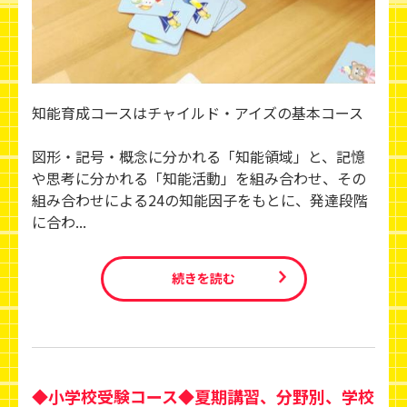
知能育成コースはチャイルド・アイズの基本コース
図形・記号・概念に分かれる「知能領域」と、記憶
や思考に分かれる「知能活動」を組み合わせ、その
組み合わせによる24の知能因子をもとに、発達段階
に合わ...
続きを読む
◆小学校受験コース◆夏期講習、分野別、学校