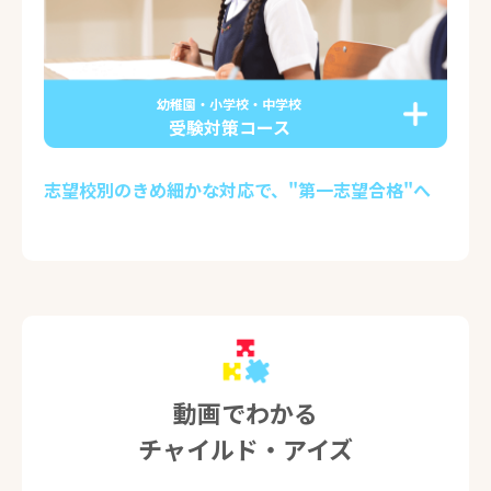
幼稚園・小学校・中学校
受験対策コース
志望校別のきめ細かな対応で、"第一志望合格"へ
動画でわかる
チャイルド・アイズ