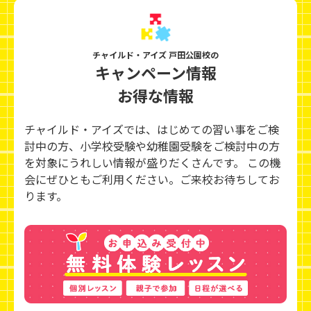
チャイルド・アイズ 戸田公園校の
キャンペーン情報
お得な情報
チャイルド・アイズでは、はじめての習い事をご検
討中の方、小学校受験や幼稚園受験をご検討中の方
を対象にうれしい情報が盛りだくさんです。 この機
会にぜひともご利用ください。ご来校お待ちしてお
ります。