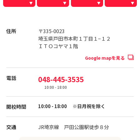
住所
〒335-0023
埼玉県戸田市本町１丁目１−１２
ＩＴＯコヤマ１階
Google mapを見る
電話
048-445-3535
10:00 - 18:00
開校時間
10:00 - 18:00 ※日月祝を除く
交通
JR埼京線 戸田公園駅徒歩８分