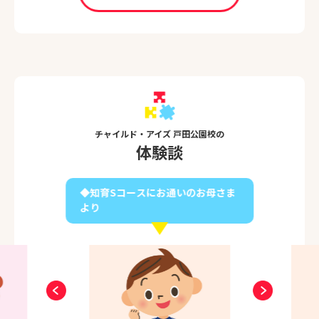
チャイルド・アイズ 戸田公園校の
体験談
◆知育Sコースにお通いのお母さま
より