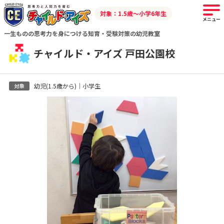
対象：1.5歳～小学6年生
メニュー
一生ものの思考力を身につける知育・受験対策の幼児教室
チャイルド・アイズ 戸田公園校
幼児(1.5歳から)｜小学生