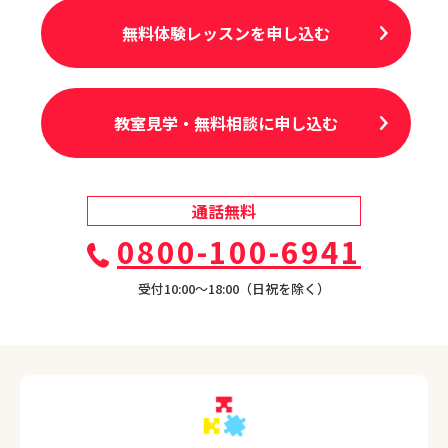
無料体験レッスンを申し込む
教室見学・無料相談に申し込む
通話無料
0800-100-6941
受付10:00〜18:00（日祝を除く）