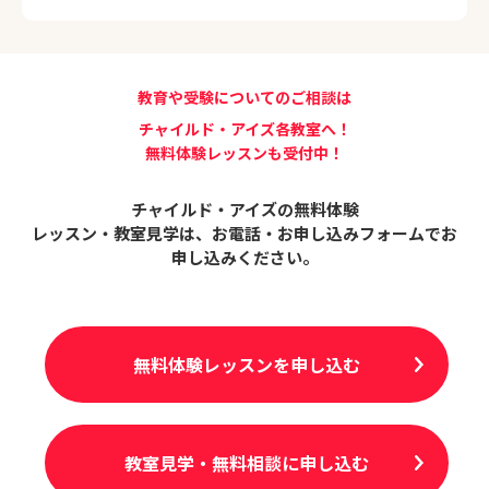
教育や受験についてのご相談は
チャイルド・アイズ各教室へ！
無料体験レッスンも受付中！
チャイルド・アイズの無料体験
レッスン・教室見学は、
お電話・お申し込みフォームでお
申し込みください。
無料体験レッスンを申し込む
教室見学・無料相談に申し込む