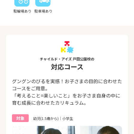
駐輪場あり
駐車場あり
チャイルド・アイズ 戸田公園校の
対応コース
グングンのびるを実感！お子さまの目的に合わせた
コースをご用意。
「考えること=楽しいこと」をお子さま自身の中に
育む成長に合わせたカリキュラム。
対象
幼児(1.5歳から)｜小学生