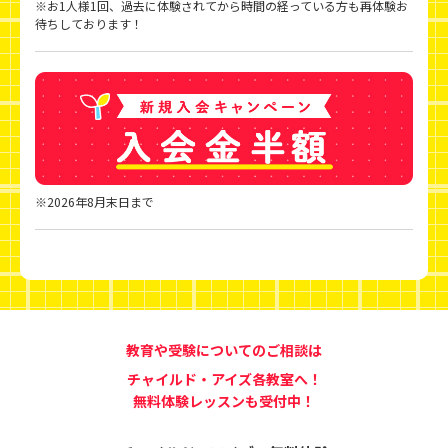
※お1人様1回、過去に体験されてから時間の経っている方も再体験お
待ちしております！
※2026年8月末日まで
教育や受験についてのご相談は
チャイルド・アイズ各教室へ！
無料体験レッスンも受付中！