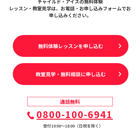
チャイルド・アイズの無料体験
レッスン・教室見学は、
お電話・お申し込みフォームでお
申し込みください。
無料体験レッスンを申し込む
教室見学・無料相談に申し込む
通話無料
0800-100-6941
受付10:00〜18:00（日祝を除く）