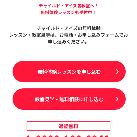
チャイルド・アイズ各教室へ！
無料体験レッスンも受付中！
チャイルド・アイズの無料体験
レッスン・教室見学は、
お電話・お申し込みフォームでお
申し込みください。
無料体験レッスンを申し込む
教室見学・無料相談に申し込む
通話無料