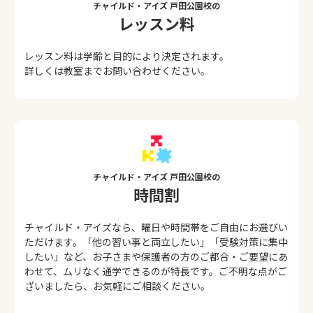
チャイルド・アイズ 戸田公園校の
レッスン料
レッスン料は学齢と目的により決定されます。
詳しくは教室までお問い合わせください。
チャイルド・アイズ 戸田公園校の
時間割
チャイルド・アイズなら、曜日や時間帯をご自由にお選びい
ただけます。「他の習い事と両立したい」「受験対策に集中
したい」など、お子さまや保護者の方のご都合・ご要望にあ
わせて、ムリなく通学できるのが特長です。ご不明な点がご
ざいましたら、お気軽にご相談ください。