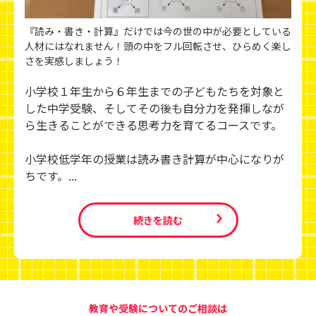
『読み・書き・計算』だけでは今の世の中が必要としている
人材にはなれません！頭の中をフル回転させ、ひらめく楽し
さを実感しましょう！
小学校１年生から６年生までの子どもたちを対象と
した中学受験、そしてその後も自分力を発揮しなが
ら生きることができる思考力を育てるコースです。
小学校低学年の授業は読み書き計算が中心になりが
ちです。...
続きを読む
教育や受験についてのご相談は