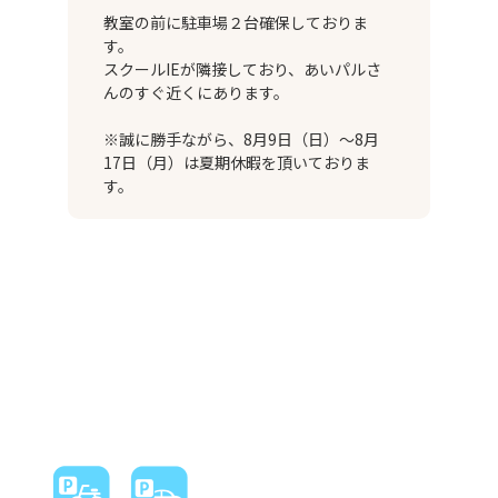
教室の前に駐車場２台確保しておりま
す。
スクールIEが隣接しており、あいパルさ
んのすぐ近くにあります。
※誠に勝手ながら、8月9日（日）～8月
17日（月）は夏期休暇を頂いておりま
す。