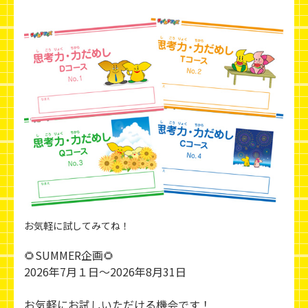
お気軽に試してみてね！
🌻SUMMER企画🌻
2026年7月１日～2026年8月31日
お気軽にお試しいただける機会です！