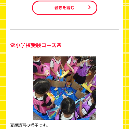
続きを読む
🌸小学校受験コース🌸
夏期講習の様子です。