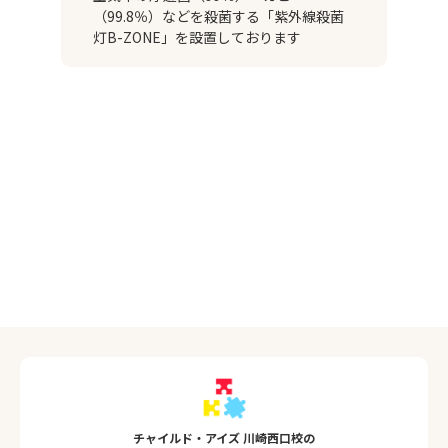
（99.8％）などを殺菌する「紫外線殺菌
灯B-ZONE」を設置しております
チャイルド・アイズ 川崎西口校の