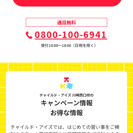
通話無料
0800-100-6941
受付10:00〜18:00（日祝を除く）
チャイルド・アイズ 川崎西口校の
キャンペーン情報
お得な情報
チャイルド・アイズでは、はじめての習い事をご検