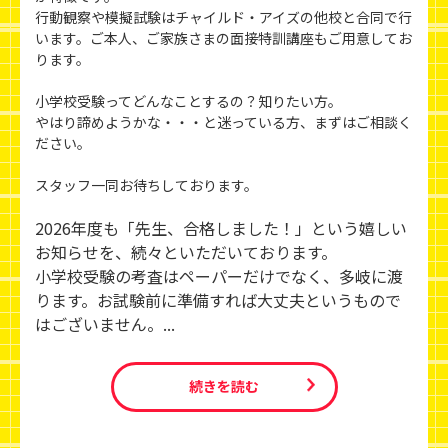
行動観察や模擬試験はチャイルド・アイズの他校と合同で行
います。ご本人、ご家族さまの面接特訓講座もご用意してお
ります。
小学校受験ってどんなことするの？知りたい方。
やはり諦めようかな・・・と迷っている方、まずはご相談く
ださい。
スタッフ一同お待ちしております。
2026年度も「先生、合格しました！」という嬉しい
お知らせを、続々といただいております。
小学校受験の考査はペーパーだけでなく、多岐に渡
ります。お試験前に準備すれば大丈夫というもので
はございません。...
続きを読む