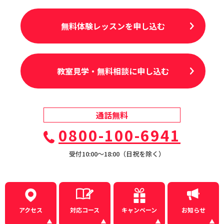
無料体験レッスンを申し込む
教室見学・無料相談に申し込む
通話無料
0800-100-6941
受付10:00〜18:00（日祝を除く）
アクセス
対応コース
キャンペーン
お知らせ