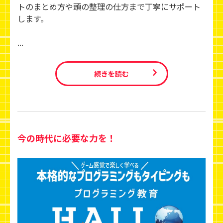
トのまとめ方や頭の整理の仕方まで丁寧にサポート
します。
...
続きを読む
今の時代に必要な力を！