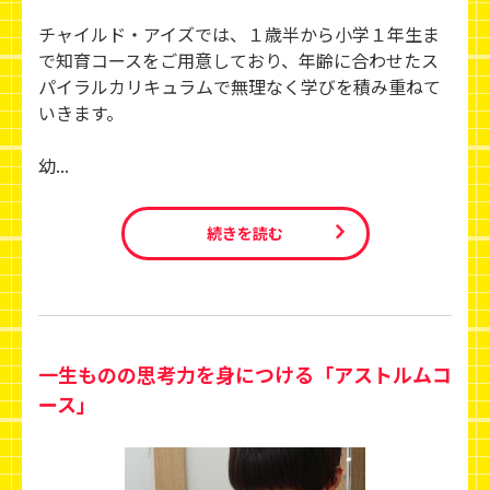
チャイルド・アイズでは、１歳半から小学１年生ま
で知育コースをご用意しており、年齢に合わせたス
パイラルカリキュラムで無理なく学びを積み重ねて
いきます。
幼...
続きを読む
一生ものの思考力を身につける「アストルムコ
ース」