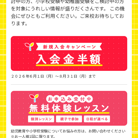
討中の方、小学校受験や幼稚園受験をご検討中の方
を対象にうれしい情報が盛りだくさんです。 この機
会にぜひともご利用ください。ご来校お待ちしてお
ります。
２０２６年６月１日（月）～８月３１日（月）まで
幼児教育や小学校受験についてお悩みの方は、お問い合わせください
※お一人様1回に限ります。