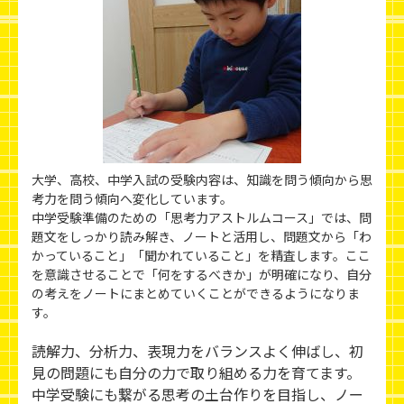
大学、高校、中学入試の受験内容は、知識を問う傾向から思
考力を問う傾向へ変化しています。
中学受験準備のための「思考力アストルムコース」では、問
題文をしっかり読み解き、ノートと活用し、問題文から「わ
かっていること」「聞かれていること」を精査します。ここ
を意識させることで「何をするべきか」が明確になり、自分
の考えをノートにまとめていくことができるようになりま
す。
読解力、分析力、表現力をバランスよく伸ばし、初
見の問題にも自分の力で取り組める力を育てます。
中学受験にも繋がる思考の土台作りを目指し、ノー