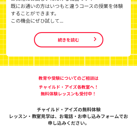
既にお通いの方はいつもと違うコースの授業を体験
することができます。
この機会にぜひ試して...
続きを読む
教育や受験についてのご相談は
チャイルド・アイズ各教室へ！
無料体験レッスンも受付中！
チャイルド・アイズの無料体験
レッスン・教室見学は、
お電話・お申し込みフォームでお
申し込みください。