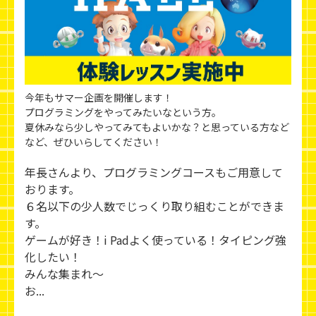
今年もサマー企画を開催します！
プログラミングをやってみたいなという方。
夏休みなら少しやってみてもよいかな？と思っている方など
など、ぜひいらしてください！
年長さんより、プログラミングコースもご用意して
おります。
６名以下の少人数でじっくり取り組むことができま
す。
ゲームが好き！i Padよく使っている！タイピング強
化したい！
みんな集まれ～
お...