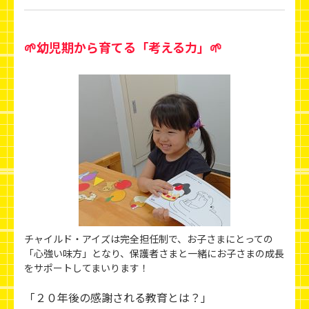
🌱幼児期から育てる「考える力」🌱
チャイルド・アイズは完全担任制で、お子さまにとっての
「心強い味方」となり、保護者さまと一緒にお子さまの成長
をサポートしてまいります！
「２０年後の感謝される教育とは？」