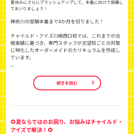
夏休みにさらにブラッシュアップして、本番に向けて順義し
てまいりましょう！
神奈川の受験本番まで4か月を切りました！
チャイルド・アイズ川崎西口校では、これまでの合
格実績に基づき、専門スタッフが志望校ごとの対策
に特化したオーダーメイドのカリキュラムを作成し
ています。
...
続きを読む
🌻夏ならではのお困り、お悩みはチャイルド・
アイズで解決！🌻