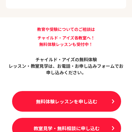
教育や受験についてのご相談は
チャイルド・アイズ各教室へ！
無料体験レッスンも受付中！
チャイルド・アイズの無料体験
レッスン・教室見学は、
お電話・お申し込みフォームでお
申し込みください。
無料体験レッスンを申し込む
教室見学・無料相談に申し込む