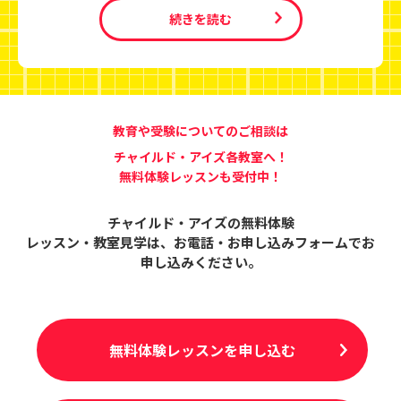
続きを読む
教育や受験についてのご相談は
チャイルド・アイズ各教室へ！
無料体験レッスンも受付中！
チャイルド・アイズの無料体験
レッスン・教室見学は、
お電話・お申し込みフォームでお
申し込みください。
無料体験レッスンを申し込む