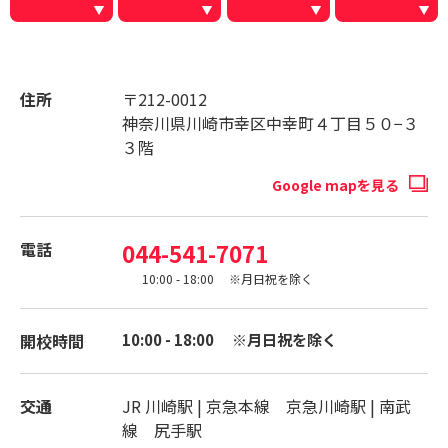
住所
〒212-0012
神奈川県川崎市幸区中幸町４丁目５０−３
３階
Google mapを見る
電話
044-541-7071
10:00 - 18:00 ※月日祝を除く
開校時間
10:00 - 18:00 ※月日祝を除く
交通
JR 川崎駅 | 京急本線 京急川崎駅 | 南武
線 尻手駅