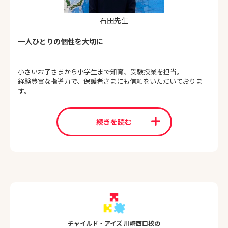
石田先生
一人ひとりの個性を大切に
小さいお子さまから小学生まで知育、受験授業を担当。
経験豊富な指導力で、保護者さまにも信頼をいただいておりま
す。
続きを読む
チャイルド・アイズ 川崎西口校の