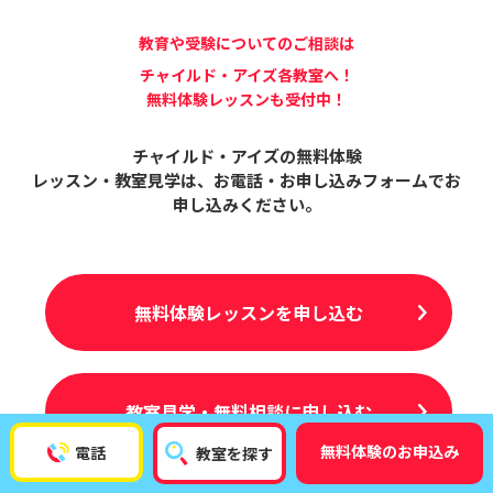
教育や受験についてのご相談は
チャイルド・アイズ各教室へ！
無料体験レッスンも受付中！
チャイルド・アイズの無料体験
レッスン・教室見学は、
お電話・お申し込みフォームでお
申し込みください。
無料体験レッスンを申し込む
教室見学・無料相談に申し込む
無料体験のお申込み
電話
教室を探す