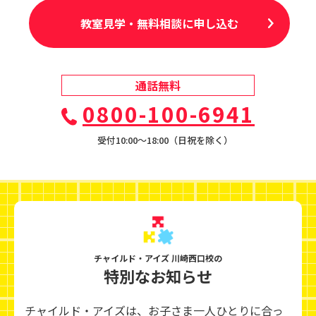
教室見学・無料相談に申し込む
通話無料
0800-100-6941
受付10:00〜18:00（日祝を除く）
チャイルド・アイズ 川崎西口校の
特別なお知らせ
チャイルド・アイズは、お子さま一人ひとりに合っ