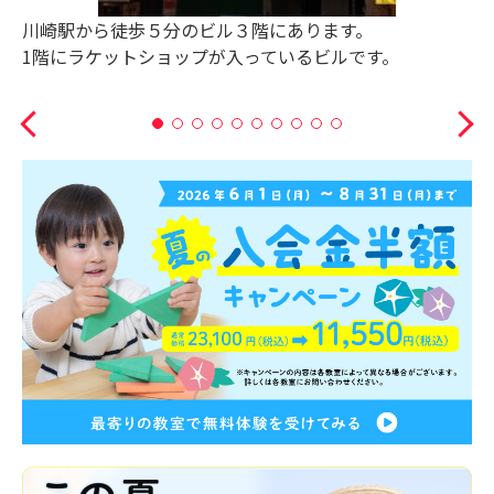
川崎駅から徒歩５分のビル３階にあります。
1階にラケットショップが入っているビルです。