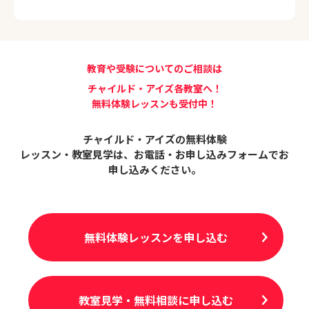
教育や受験についてのご相談は
チャイルド・アイズ各教室へ！
無料体験レッスンも受付中！
チャイルド・アイズの無料体験
レッスン・教室見学は、
お電話・お申し込みフォームでお
申し込みください。
無料体験レッスンを申し込む
教室見学・無料相談に申し込む