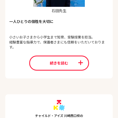
石田先生
一人ひとりの個性を大切に
小さいお子さまから小学生まで知育、受験授業を担当。
経験豊富な指導力で、保護者さまにも信頼をいただいておりま
す。
続きを読む
チャイルド・アイズ 川崎西口校の