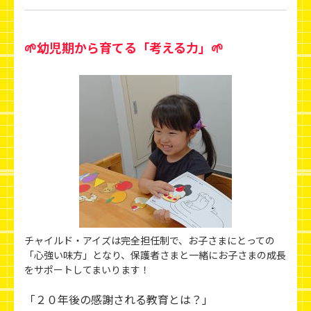
🌱幼児期から育てる「考える力」🌱
チャイルド・アイズは完全担任制で、お子さまにとっての
「心強い味方」となり、保護者さまと一緒にお子さまの成長
をサポートしてまいります！
「２０年後の感謝される教育とは？」