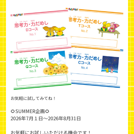
お気軽に試してみてね！
🌻SUMMER企画🌻
2026年7月１日～2026年8月31日
お気軽にお試しいただける機会です！