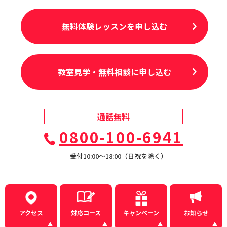
無料体験レッスンを申し込む
教室見学・無料相談に申し込む
通話無料
0800-100-6941
受付10:00〜18:00（日祝を除く）
アクセス
対応コース
キャンペーン
お知らせ