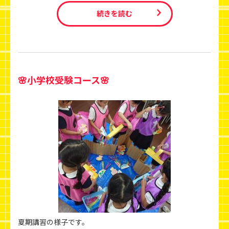
続きを読む
🌸小学校受験コース🌸
夏期講習の様子です。