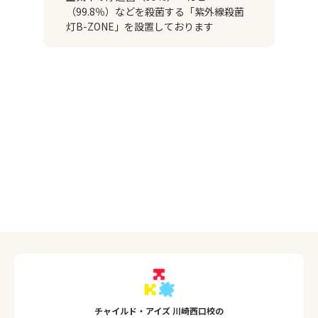
（99.8％）などを殺菌する「紫外線殺菌
灯B-ZONE」を設置しております
チャイルド・アイズ 川崎西口校の