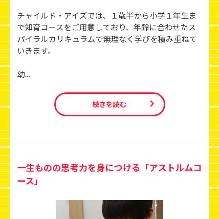
チャイルド・アイズでは、１歳半から小学１年生ま
で知育コースをご用意しており、年齢に合わせたス
パイラルカリキュラムで無理なく学びを積み重ねて
いきます。
幼...
続きを読む
一生ものの思考力を身につける「アストルムコ
ース」