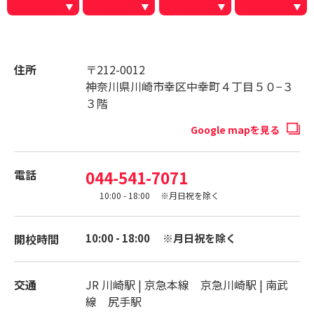
住所
〒212-0012
神奈川県川崎市幸区中幸町４丁目５０−３
３階
Google mapを見る
電話
044-541-7071
10:00 - 18:00 ※月日祝を除く
開校時間
10:00 - 18:00 ※月日祝を除く
交通
JR 川崎駅 | 京急本線 京急川崎駅 | 南武
線 尻手駅