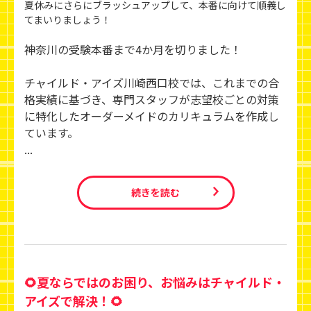
夏休みにさらにブラッシュアップして、本番に向けて順義し
てまいりましょう！
神奈川の受験本番まで4か月を切りました！
チャイルド・アイズ川崎西口校では、これまでの合
格実績に基づき、専門スタッフが志望校ごとの対策
に特化したオーダーメイドのカリキュラムを作成し
ています。
...
続きを読む
🌻夏ならではのお困り、お悩みはチャイルド・
アイズで解決！🌻