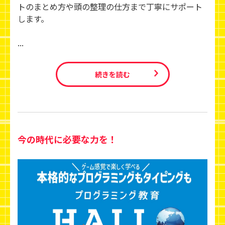
トのまとめ方や頭の整理の仕方まで丁寧にサポート
します。
...
続きを読む
今の時代に必要な力を！