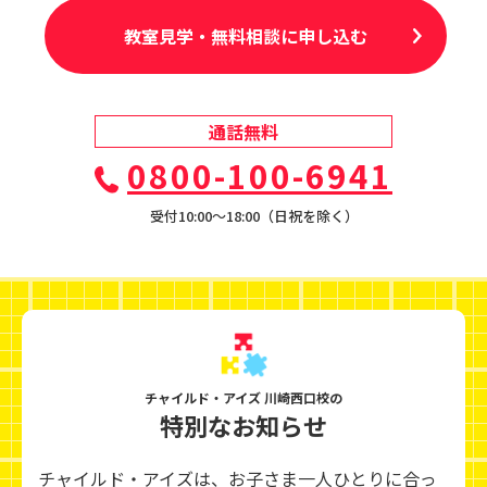
教室見学・無料相談に申し込む
通話無料
0800-100-6941
受付10:00〜18:00（日祝を除く）
チャイルド・アイズ 川崎西口校の
特別なお知らせ
チャイルド・アイズは、お子さま一人ひとりに合っ