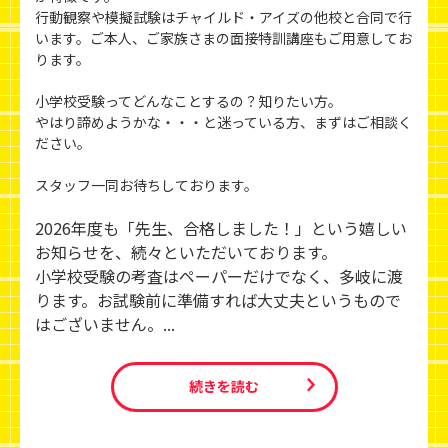
行動観察や模擬試験はチャイルド・アイズの他校と合同で行
います。ご本人、ご家族さまの面接特訓講座もご用意してお
ります。
小学校受験ってどんなことするの？知りたい方。
やはり諦めようかな・・・と迷っている方、まずはご相談く
ださい。
スタッフ一同お待ちしております。
2026年度も「先生、合格しました！」という嬉しい
お知らせを、続々といただいております。
小学校受験の考査はペーパーだけでなく、多岐に渡
ります。お試験前に準備すれば大丈夫というもので
はございません。...
続きを読む