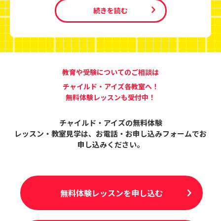
続きを読む
教育や受験についてのご相談は
チャイルド・アイズ各教室へ！
無料体験レッスンも受付中！
チャイルド・アイズの無料体験
レッスン・教室見学は、
お電話・お申し込みフォームでお
申し込みください。
無料体験レッスンを申し込む