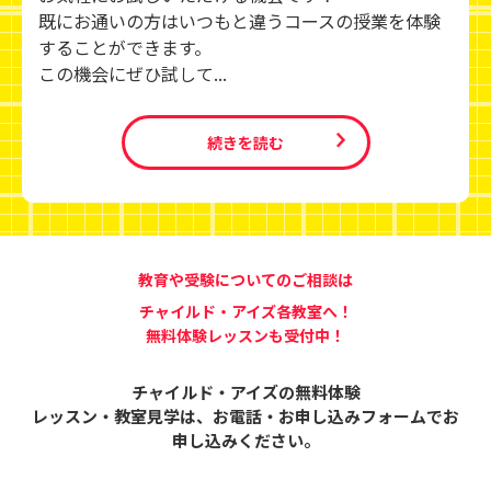
既にお通いの方はいつもと違うコースの授業を体験
することができます。
この機会にぜひ試して...
続きを読む
教育や受験についてのご相談は
チャイルド・アイズ各教室へ！
無料体験レッスンも受付中！
チャイルド・アイズの無料体験
レッスン・教室見学は、
お電話・お申し込みフォームでお
申し込みください。