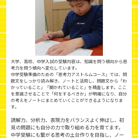
大学、高校、中学入試の受験内容は、知識を問う傾向から思
考力を問う傾向へ変化しています。
中学受験準備のための「思考力アストルムコース」では、問
題文をしっかり読み解き、ノートと活用し、問題文から「わ
かっていること」「聞かれていること」を精査します。ここ
を意識させることで「何をするべきか」が明確になり、自分
の考えをノートにまとめていくことができるようになりま
す。
読解力、分析力、表現力をバランスよく伸ばし、初
見の問題にも自分の力で取り組める力を育てます。
中学受験にも繋がる思考の土台作りを目指し、ノー