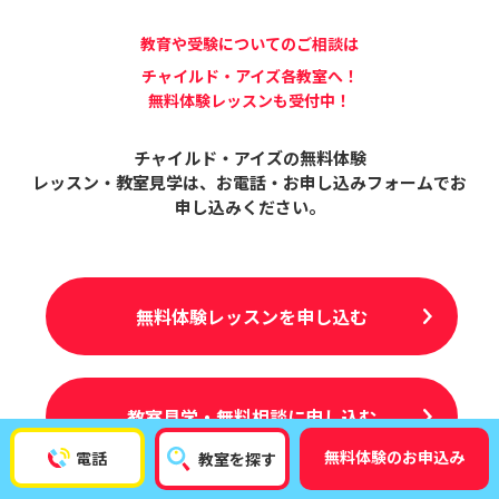
教育や受験についてのご相談は
チャイルド・アイズ各教室へ！
無料体験レッスンも受付中！
チャイルド・アイズの無料体験
レッスン・教室見学は、
お電話・お申し込みフォームでお
申し込みください。
無料体験レッスンを申し込む
教室見学・無料相談に申し込む
無料体験のお申込み
電話
教室を探す