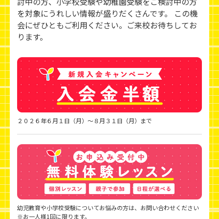
討中の方、小学校受験や幼稚園受験をご検討中の方
を対象にうれしい情報が盛りだくさんです。 この機
会にぜひともご利用ください。ご来校お待ちしてお
ります。
２０２６年６月１日（月）～８月３１日（月）まで
幼児教育や小学校受験についてお悩みの方は、お問い合わせください
※お一人様1回に限ります。