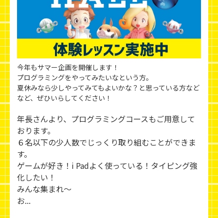
今年もサマー企画を開催します！
プログラミングをやってみたいなという方。
夏休みなら少しやってみてもよいかな？と思っている方など
など、ぜひいらしてください！
年長さんより、プログラミングコースもご用意して
おります。
６名以下の少人数でじっくり取り組むことができま
す。
ゲームが好き！i Padよく使っている！タイピング強
化したい！
みんな集まれ～
お...