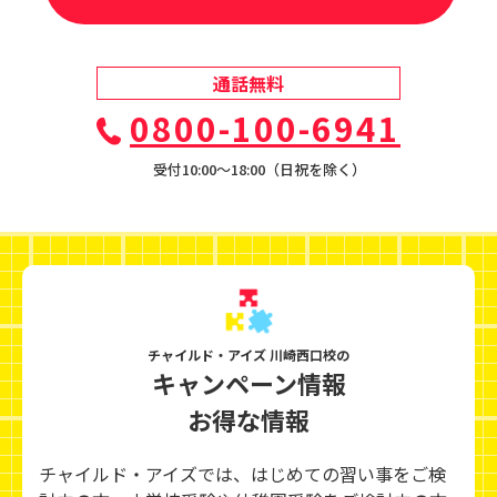
通話無料
0800-100-6941
受付10:00〜18:00（日祝を除く）
チャイルド・アイズ 川崎西口校の
キャンペーン情報
お得な情報
チャイルド・アイズでは、はじめての習い事をご検