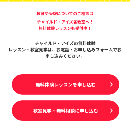
教育や受験についてのご相談は
チャイルド・アイズ各教室へ！
無料体験レッスンも受付中！
チャイルド・アイズの無料体験
レッスン・教室見学は、
お電話・お申し込みフォームでお
申し込みください。
無料体験レッスンを申し込む
教室見学・無料相談に申し込む