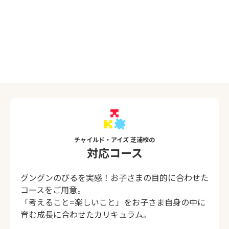
チャイルド・アイズ 芝浦校の
対応コース
グングンのびるを実感！お子さまの目的に合わせた
コースをご用意。
「考えること=楽しいこと」をお子さま自身の中に
育む成長に合わせたカリキュラム。