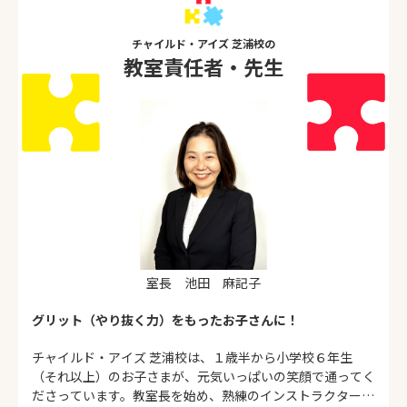
チャイルド・アイズ 芝浦校の
教室責任者・先生
室長 池田 麻記子
グリット（やり抜く力）をもったお子さんに！
チャイルド・アイズ 芝浦校は、１歳半から小学校６年生
（それ以上）のお子さまが、元気いっぱいの笑顔で通ってく
ださっています。教室長を始め、熟練のインストラクター