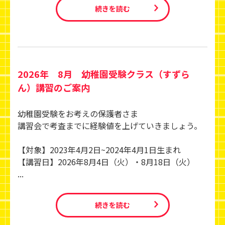
続きを読む
2026年 8月 幼稚園受験クラス（すずら
ん）講習のご案内
幼稚園受験をお考えの保護者さま
講習会で考査までに経験値を上げていきましょう。
【対象】2023年4月2日~2024年4月1日生まれ
【講習日】2026年8月4日（火）・8月18日（火）
...
続きを読む