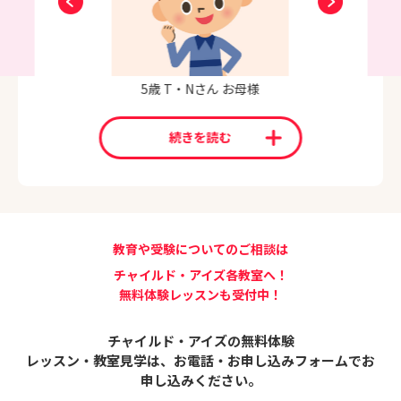
5歳 T・Nさん お母様
続きを読む
教育や受験についてのご相談は
チャイルド・アイズ各教室へ！
無料体験レッスンも受付中！
チャイルド・アイズの無料体験
レッスン・教室見学は、
お電話・お申し込みフォームでお
申し込みください。