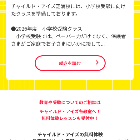
チャイルド・アイズ芝浦校には、小学校受験に向け
たクラスを準備しております。
●2026年度 小学校受験クラス
小学校受験では、ペーパー力だけでなく、保護者
さまがご家庭でお子さまにいかに接して...
続きを読む
教育や受験についてのご相談は
チャイルド・アイズ各教室へ！
無料体験レッスンも受付中！
チャイルド・アイズの無料体験