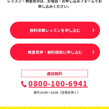
レッスン・教室見学は、
お電話・お申し込みフォームでお
申し込みください。
無料体験レッスンを申し込む
教室見学・無料相談に申し込む
通話無料
0800-100-6941
受付10:00〜18:00（日祝を除く）