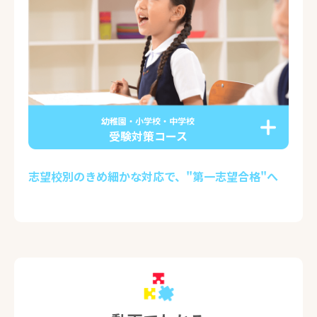
幼稚園・小学校・中学校
受験対策コース
志望校別のきめ細かな対応で、"第一志望合格"へ