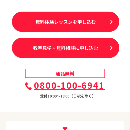
無料体験レッスンを申し込む
教室見学・無料相談に申し込む
通話無料
0800-100-6941
受付10:00〜18:00（日祝を除く）