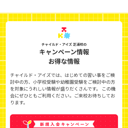
チャイルド・アイズ 芝浦校の
キャンペーン情報
お得な情報
チャイルド・アイズでは、はじめての習い事をご検
討中の方、小学校受験や幼稚園受験をご検討中の方
を対象にうれしい情報が盛りだくさんです。 この機
会にぜひともご利用ください。ご来校お待ちしてお
ります。