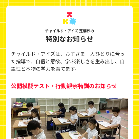
チャイルド・アイズ 芝浦校の
特別なお知らせ
チャイルド・アイズは、お子さま一人ひとりに合っ
た指導で、自信と意欲、学ぶ楽しさを生み出し、
自
主性と本物の学力を育てます。
公開模擬テスト・行動観察特訓のお知らせ