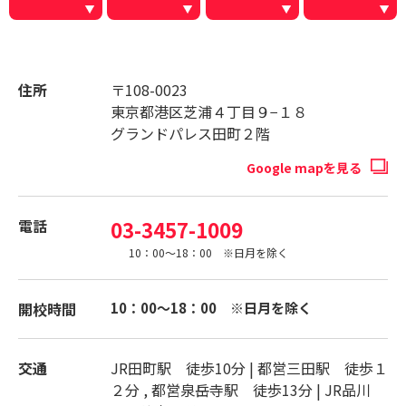
住所
〒108-0023
東京都港区芝浦４丁目９−１８
グランドパレス田町２階
Google mapを見る
電話
03-3457-1009
10：00～18：00 ※日月を除く
開校時間
10：00～18：00 ※日月を除く
交通
JR田町駅 徒歩10分 | 都営三田駅 徒歩１
２分 , 都営泉岳寺駅 徒歩13分 | JR品川