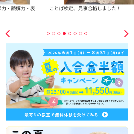
ことば検定、見事合格しました！