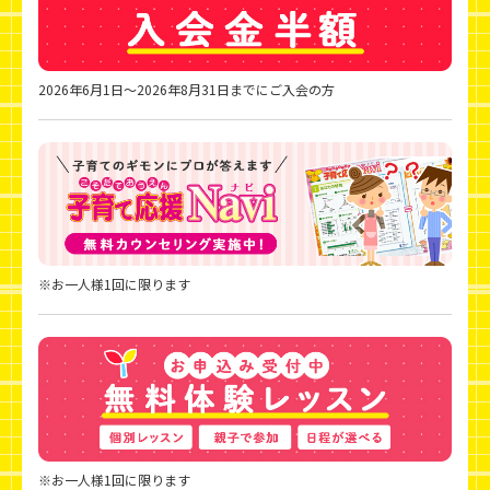
2026年6月1日～2026年8月31日までにご入会の方
※お一人様1回に限ります
※お一人様1回に限ります