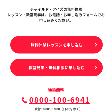
チャイルド・アイズの無料体験
レッスン・教室見学は、
お電話・お申し込みフォームでお
申し込みください。
無料体験レッスンを申し込む
教室見学・無料相談に申し込む
通話無料
0800-100-6941
受付10:00〜18:00（日祝を除く）