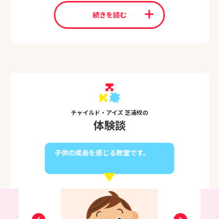
いう意欲に繋がります。
お子さまそれぞれのペースに合わせながら
続きを読む
「できた！」を引きだすレッスンをしており
ます。
教室でお待ちしております。
チャイルド・アイズ 芝浦校の
体験談
子供の成長を感じる教室です。