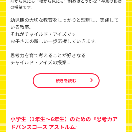
前から見たら…横から見たら…斜めはどうかな？視点の転換
の授業です。
幼児期の大切な教育をしっかりと理解し、実践して
いる教室。
それがチャイルド・アイズです。
お子さまの新しい一歩応援していきます。
思考力を育て考えることが好きなる
チャイルド・アイズの授業...
続きを読む
小学生（1年生～6年生）のための『思考力ア
ドバンスコース アストルム』