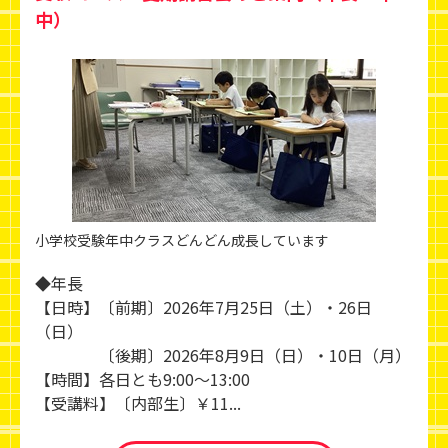
中）
小学校受験年中クラスどんどん成長しています
◆年長
【日時】〔前期〕2026年7月25日（土）・26日
（日）
〔後期〕2026年8月9日（日）・10日（月）
【時間】各日とも9:00～13:00
【受講料】〔内部生〕￥11...