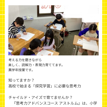
考える力を磨きながら
楽しく、読解力・表現力育ててます。
異学年授業です。
知ってますか？
高校で始まる「探究学習」に必要な思考力
チャイルド・アイズで育てませんか？
『思考力アドバンスコース アストルム』は、小学