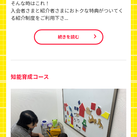
そんな時はこれ！
入会者さまと紹介者さまにおトクな特典がついてく
る紹介制度をご利用下さ...
続きを読む
知能育成コース