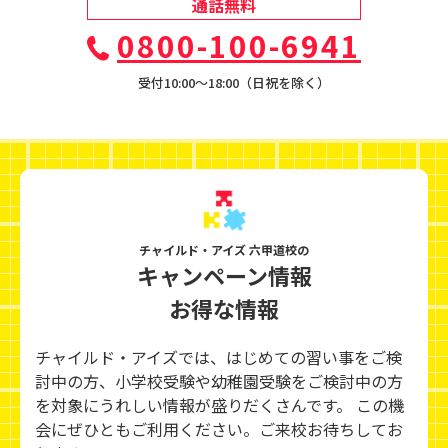
通話無料
0800-100-6941
受付10:00〜18:00（日祝を除く）
チャイルド・アイズ 六甲道校の
キャンペーン情報
お得な情報
チャイルド・アイズでは、はじめての習い事をご検
討中の方、小学校受験や幼稚園受験をご検討中の方
を対象にうれしい情報が盛りだくさんです。 この機
会にぜひともご利用ください。ご来校お待ちしてお