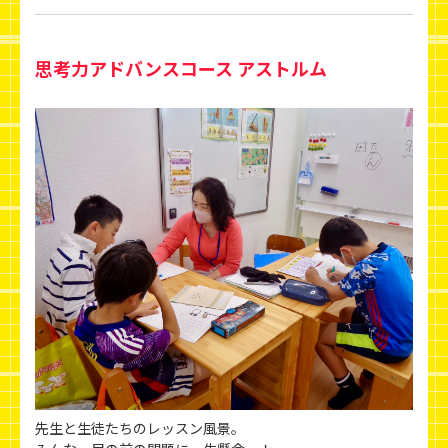
思考力アドバンスコース アストルム
先生と生徒たちのレッスン風景。