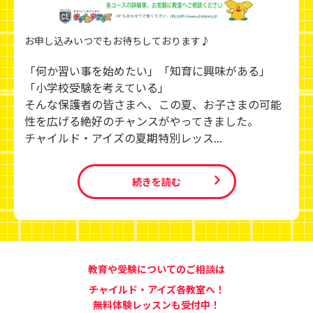
お申し込みいつでもお待ちしております♪
「何か習い事を始めたい」「知育に興味がある」
「小学校受験を考えている」
そんな保護者の皆さまへ、この夏、お子さまの可能
性を広げる絶好のチャンスがやってきました。
チャイルド・アイズの夏期特別レッス...
続きを読む
教育や受験についてのご相談は
チャイルド・アイズ各教室へ！
無料体験レッスンも受付中！