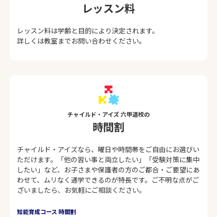
レッスン料
レッスン料は学齢と目的により決定されます。
詳しくは教室までお問い合わせください。
チャイルド・アイズ 六甲道校の
時間割
チャイルド・アイズなら、曜日や時間帯をご自由にお選びい
ただけます。「他の習い事と両立したい」「受験対策に集中
したい」など、お子さまや保護者の方のご都合・ご要望にあ
わせて、ムリなく通学できるのが特長です。ご不明な点がご
ざいましたら、お気軽にご相談ください。
知能育成コース 時間割