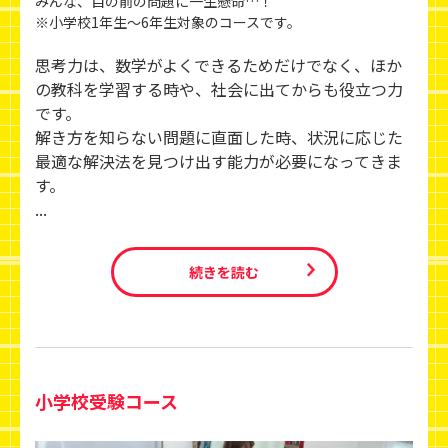
みんな、目の前の問題に一生懸命…！
※小学校1年生～6年生対象のコースです。
思考力は、数学がよくできるためだけでなく、ほか
の教科を学習する時や、社会に出てからも役立つ力
です。
解き方を知らない問題に直面した時、状況に応じた
最適な解決法を見つけ出す能力が必要になってきま
す。
...
続きを読む
小学校受験コース