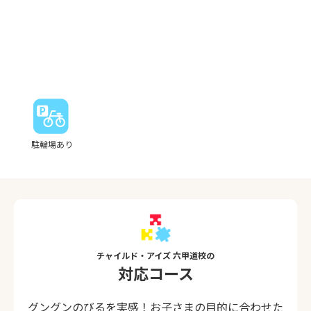
駐輪場あり
チャイルド・アイズ 六甲道校の
対応コース
グングンのびるを実感！お子さまの目的に合わせた