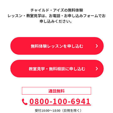
チャイルド・アイズの無料体験
レッスン・教室見学は、
お電話・お申し込みフォームでお
申し込みください。
無料体験レッスンを申し込む
教室見学・無料相談に申し込む
通話無料
0800-100-6941
受付10:00〜18:00（日祝を除く）