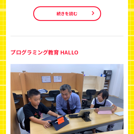
続きを読む
プログラミング教育 HALLO