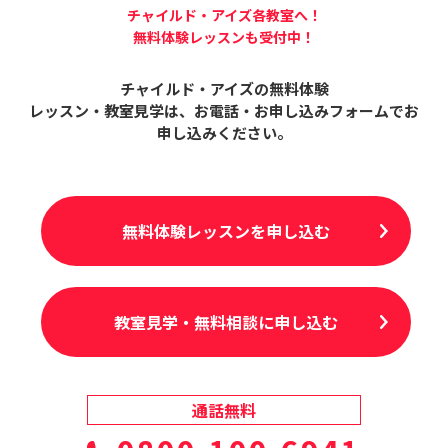
チャイルド・アイズ各教室へ！
無料体験レッスンも受付中！
チャイルド・アイズの無料体験
レッスン・教室見学は、
お電話・お申し込みフォームでお
申し込みください。
無料体験レッスンを申し込む
教室見学・無料相談に申し込む
通話無料