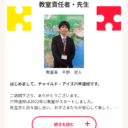
教室責任者・先生
教室長 平野 史人
はじめまして。チャイルド・アイズ六甲道校です。
ご訪問下さり、ありがとうございます。
六甲道校は2022年に教室がスタートしました。
先生方と日々話し合い、お子さまたちが安心して楽しく、そ
して真剣にレッスンに取り組める環境にするために私たちも
生徒のみなさんとともに日々成長していっている、そんなお
続きを読む
教室です。