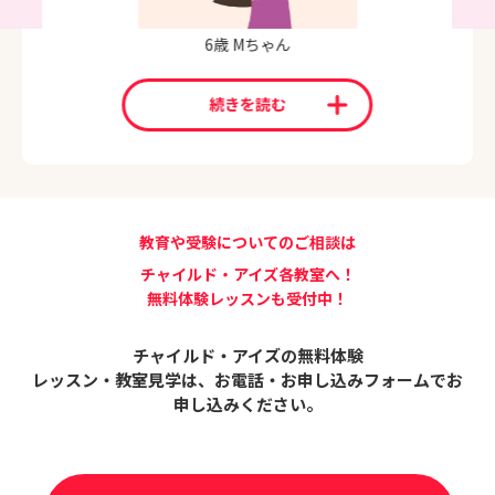
6歳 Mちゃん
続きを読む
教育や受験についてのご相談は
チャイルド・アイズ各教室へ！
無料体験レッスンも受付中！
チャイルド・アイズの無料体験
レッスン・教室見学は、
お電話・お申し込みフォームでお
申し込みください。