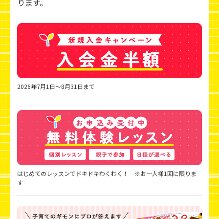
ります。
2026年7月1日～8月31日まで
はじめてのレッスンでドキドキわくわく！ ※お一人様1回に限りま
す