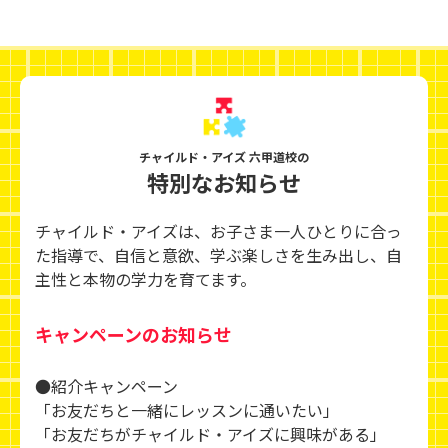
チャイルド・アイズ 六甲道校の
特別なお知らせ
チャイルド・アイズは、お子さま一人ひとりに合っ
た指導で、自信と意欲、学ぶ楽しさを生み出し、
自
主性と本物の学力を育てます。
キャンペーンのお知らせ
●紹介キャンペーン
「お友だちと一緒にレッスンに通いたい」
「お友だちがチャイルド・アイズに興味がある」