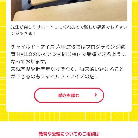
先生が楽しくサポートしてくれるので難しい課題でもチャレ
ンジできる！
チャイルド・アイズ 六甲道校ではプログラミング教
育 HALLOのレッスンも同じ校内で受講できるように
なっております。
未就学児や低学年だけでなく、将来通い続けること
ができるのもチャイルド・アイズの魅...
続きを読む
教育や受験についてのご相談は