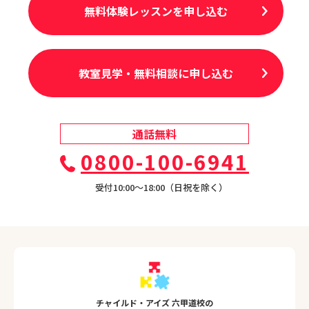
無料体験レッスンを申し込む
教室見学・無料相談に申し込む
通話無料
0800-100-6941
受付10:00〜18:00（日祝を除く）
チャイルド・アイズ 六甲道校の