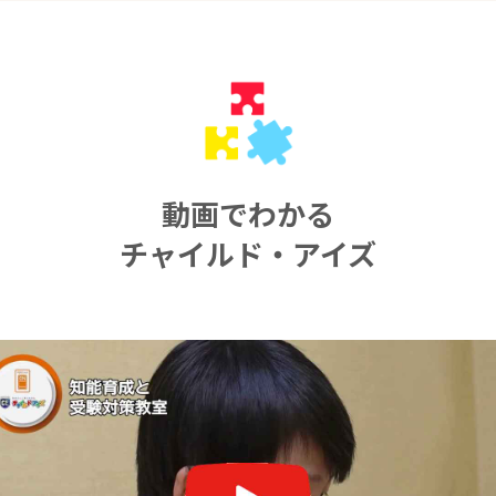
動画でわかる
チャイルド・アイズ