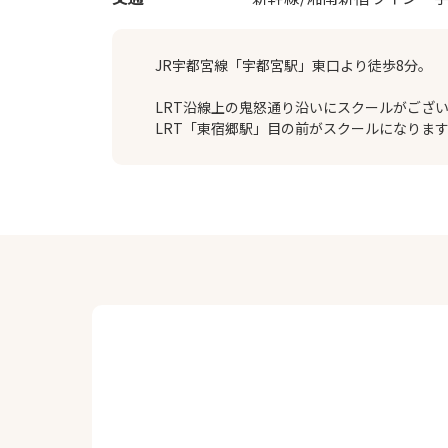
JR宇都宮線「宇都宮駅」東口より徒歩8分。
LRT沿線上の鬼怒通り沿いにスクールがござ
LRT「東宿郷駅」目の前がスクールになりま