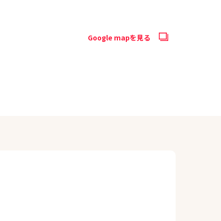
Google mapを見る