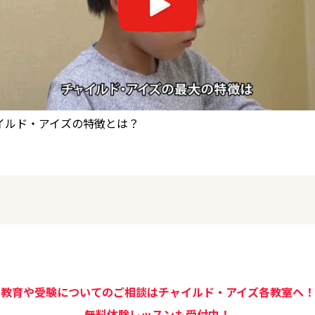
のレッスンを受講中の生徒保護者さまへインタビュー
教育や受験についてのご相談は
チャイルド・アイズ各教室へ！
無料体験レッスンも受付中！