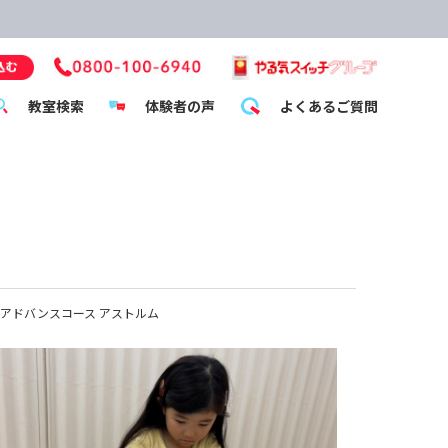
教室検索
体験者の声
よくあるご質問
アドバンスコース アストルム