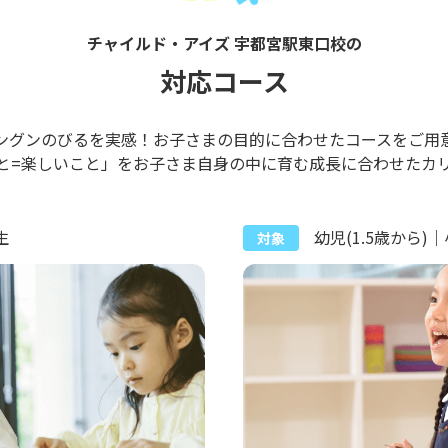
チャイルド・アイズ 宇都宮駅東口校の
対応コース
ングンのびるを実感！お子さまの目的に合わせたコースをご用
と=楽しいこと」をお子さま自身の中に育む成長に合わせたカ
生
幼児(1.5歳から)
対象