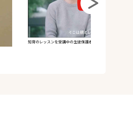
受験のレッスンを受講中の生徒保護者さまへインタビュー