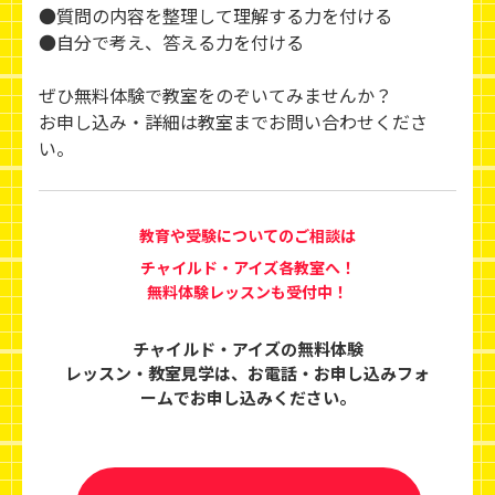
●質問の内容を整理して理解する力を付ける
●自分で考え、答える力を付ける
ぜひ無料体験で教室をのぞいてみませんか？
お申し込み・詳細は教室までお問い合わせくださ
い。
教育や受験についてのご相談は
チャイルド・アイズ各教室へ！
無料体験レッスンも受付中！
チャイルド・アイズの無料体験
レッスン・教室見学は、
お電話・お申し込みフォ
ームでお申し込みください。