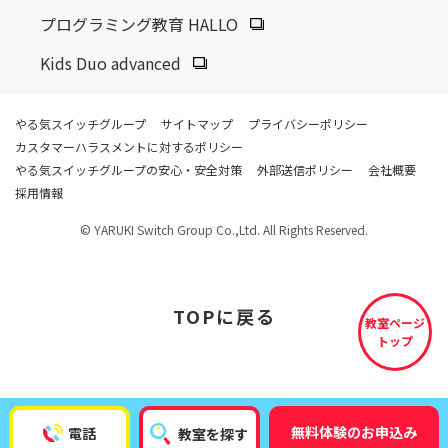
プログラミング教育 HALLO
Kids Duo advanced
やる気スイッチグループ
サイトマップ
プライバシーポリシー
カスタマーハラスメントに対するポリシー
やる気スイッチグループの安心・安全対策
外部送信ポリシー
会社概要
採用情報
© YARUKI Switch Group Co.,Ltd. All Rights Reserved.
TOP
に戻る
教室ページ
トップ
無料体験のお申込み
電話
教室を探す