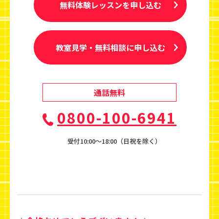
無料体験レッスンを申し込む
教室見学・無料相談に申し込む
通話無料
0800-100-6941
受付10:00〜18:00（日祝を除く）