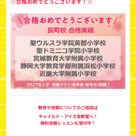
☆合格おめでとうございます！☆
教育や受験についてのご相談は
チャイルド・アイズ各教室へ！
無料体験レッスンも受付中！