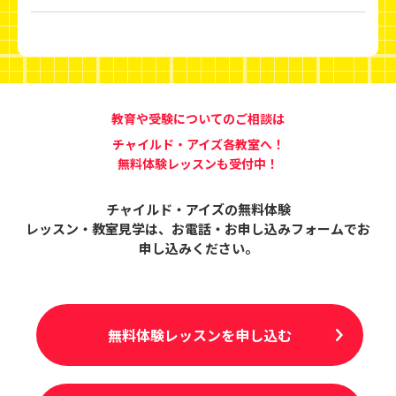
教育や受験についてのご相談は
チャイルド・アイズ各教室へ！
無料体験レッスンも受付中！
チャイルド・アイズの無料体験
レッスン・教室見学は、
お電話・お申し込みフォームでお
申し込みください。
無料体験レッスンを申し込む