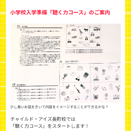
小学校入学準備「聴く力コース」のご案内
少し長いお話をきいて内容をイメージすることができるかな？
チャイルド・アイズ長町校では
「聴く力コース」をスタートします！