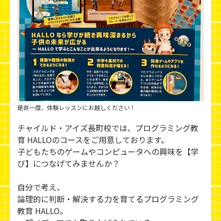
是非一度、体験レッスンにお越しください！
チャイルド・アイズ長町校では、プログラミング教
育 HALLOのコースをご用意しております。
子どもたちのゲームやコンピュータへの興味を【学
び】につなげてみませんか？
自分で考え、
論理的に判断・解決する力を育てるプログラミング
教育 HALLO。