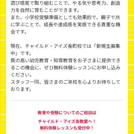
遊び感覚で取り組むことで、やる気や思考力、創造
力を自然に育むことができます。
また、小学校受験準備としても効果的で、親子で共
に学ぶことで、成長や達成感を実感できる貴重な機
会です。
現在、チャイルド・アイズ長町校では「新規生募集
中」です。
質の高い幼児教育・知育教育をお子さまに提供でき
るこの機会に、ぜひ無料体験レッスンにお申し込み
ください。
スタッフ一同、皆さまのご来校を心よりお待ちして
おります。
教育や受験についてのご相談は
チャイルド・アイズ各教室へ！
無料体験レッスンも受付中！