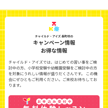
チャイルド・アイズ 長町校の
キャンペーン情報
お得な情報
チャイルド・アイズでは、はじめての習い事をご検
討中の方、小学校受験や幼稚園受験をご検討中の方
を対象にうれしい情報が盛りだくさんです。 この機
会にぜひともご利用ください。ご来校お待ちしてお
ります。