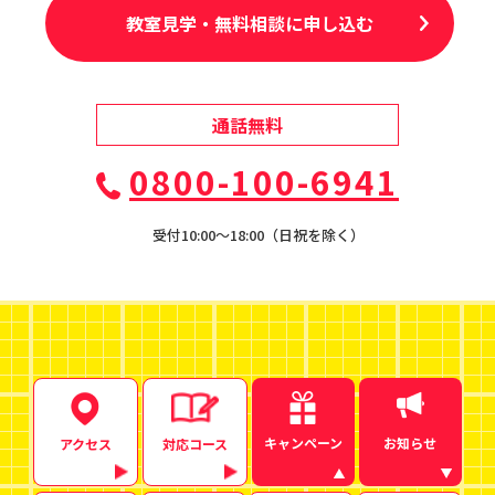
教室見学・無料相談に申し込む
通話無料
0800-100-6941
受付10:00〜18:00（日祝を除く）
キャンペーン
お知らせ
アクセス
対応コース