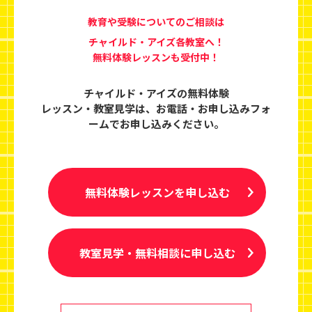
教育や受験についてのご相談は
チャイルド・アイズ各教室へ！
無料体験レッスンも受付中！
チャイルド・アイズの無料体験
レッスン・教室見学は、
お電話・お申し込みフォ
ームでお申し込みください。
無料体験レッスンを申し込む
教室見学・無料相談に申し込む