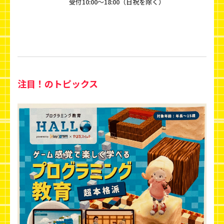
受付10:00〜18:00（日祝を除く）
注目！のトピックス