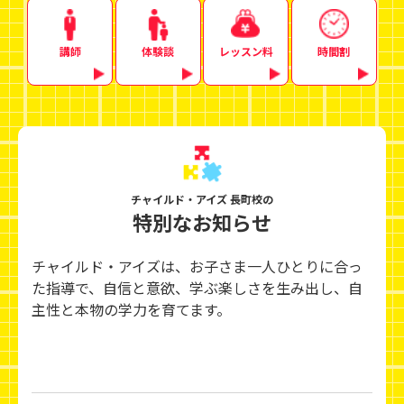
講師
体験談
レッスン料
時間割
チャイルド・アイズ 長町校の
特別なお知らせ
チャイルド・アイズは、お子さま一人ひとりに合っ
た指導で、自信と意欲、学ぶ楽しさを生み出し、
自
主性と本物の学力を育てます。