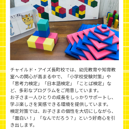
チャイルド・アイズ長町校では、幼児教育や知育教
室への関心が高まる中で、「小学校受験対策」や
「思考力検定」「日本語検定」「ことば検定」な
ど、多彩なプログラムをご用意しています。
お子さま一人ひとりの成長をしっかりサポートし、
学ぶ楽しさを実感できる環境を提供しています。
検定対策では、お子さまの個性を大切にしながら、
「面白い！」「なんでだろう？」という好奇心を引
き出します。