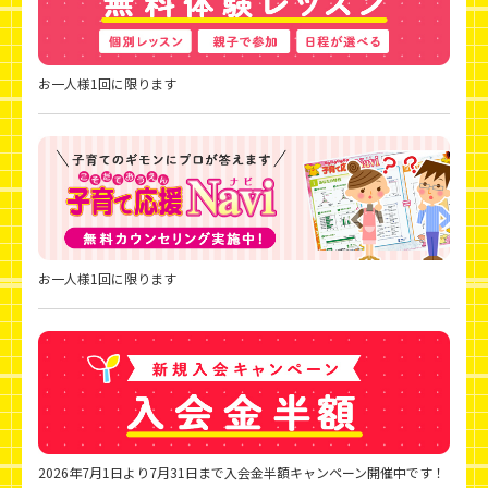
お一人様1回に限ります
お一人様1回に限ります
2026年7月1日より7月31日まで入会金半額キャンペーン開催中です！