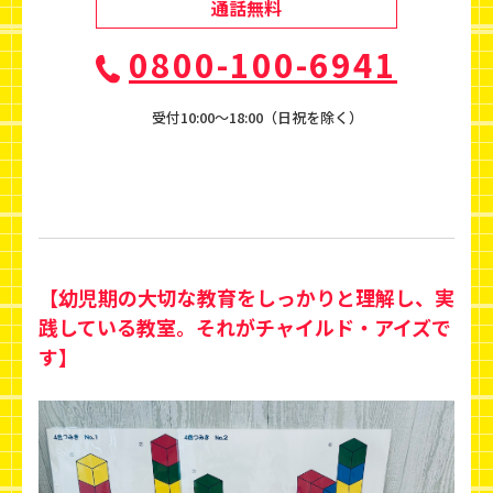
通話無料
0800-100-6941
受付10:00〜18:00（日祝を除く）
【幼児期の大切な教育をしっかりと理解し、実
践している教室。それがチャイルド・アイズで
す】