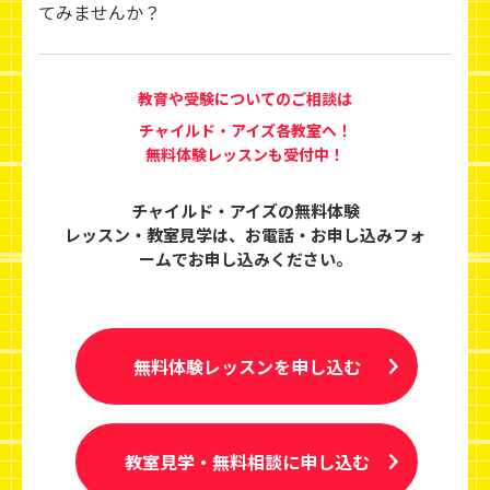
てみませんか？
教育や受験についてのご相談は
チャイルド・アイズ各教室へ！
無料体験レッスンも受付中！
チャイルド・アイズの無料体験
レッスン・教室見学は、
お電話・お申し込みフォ
ームでお申し込みください。
無料体験レッスンを申し込む
教室見学・無料相談に申し込む