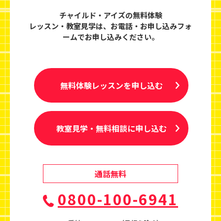
チャイルド・アイズの無料体験
レッスン・教室見学は、
お電話・お申し込みフォ
ームでお申し込みください。
無料体験レッスンを申し込む
教室見学・無料相談に申し込む
通話無料
0800-100-6941