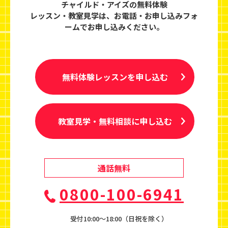
チャイルド・アイズの無料体験
レッスン・教室見学は、
お電話・お申し込みフォ
ームでお申し込みください。
無料体験レッスンを申し込む
教室見学・無料相談に申し込む
通話無料
0800-100-6941
受付10:00〜18:00（日祝を除く）