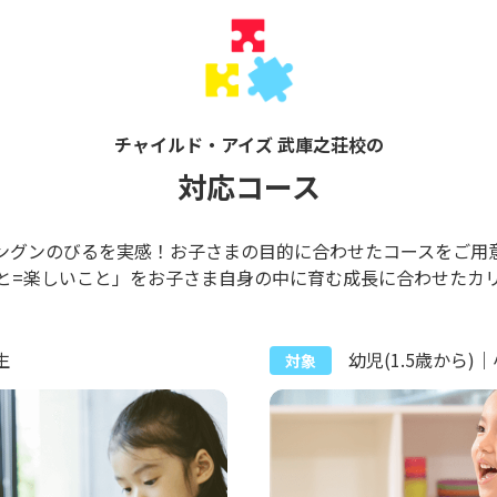
チャイルド・アイズ 武庫之荘校の
対応コース
ングンのびるを実感！お子さまの目的に合わせたコースをご用
と=楽しいこと」をお子さま自身の中に育む成長に合わせたカ
生
幼児(1.5歳から)
対象