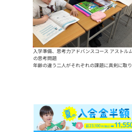
気なご挨
入学準備、思考力アドバンスコース アストル
の思考問題
年齢の違う二人がそれぞれの課題に真剣に取り
組んでいます