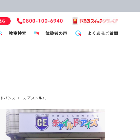
教室検索
体験者の声
よくあるご質問
ドバンスコース アストルム