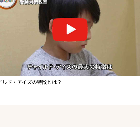
イルド・アイズの特徴とは？