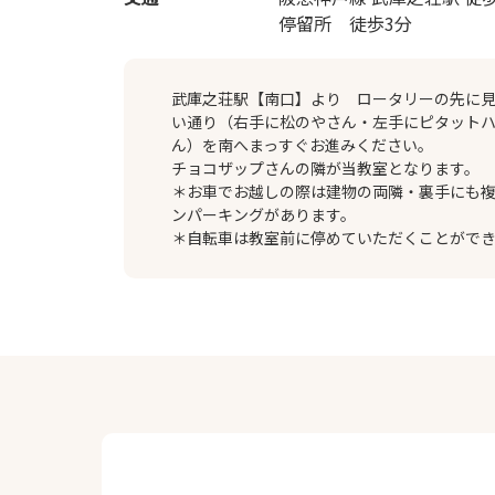
停留所 徒歩3分
武庫之荘駅【南口】より ロータリーの先に
い通り（右手に松のやさん・左手にピタット
ん）を南へまっすぐお進みください。
チョコザップさんの隣が当教室となります。
＊お車でお越しの際は建物の両隣・裏手にも
ンパーキングがあります。
＊自転車は教室前に停めていただくことがで