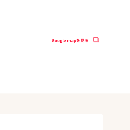
Google mapを見る