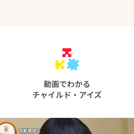
動画でわかる
チャイルド・アイズ