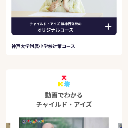
チャイルド・アイズ 阪神西宮校の
オリジナルコース
神戸大学附属小学校対策コース
動画でわかる
チャイルド・アイズ