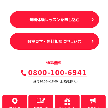
無料体験レッスンを申し込む
教室見学・無料相談に申し込む
通話無料
0800-100-6941
受付10:00〜18:00（日祝を除く）