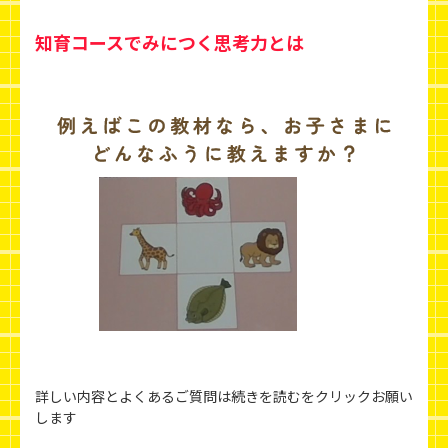
知育コースでみにつく思考力とは
詳しい内容とよくあるご質問は続きを読むをクリックお願い
します