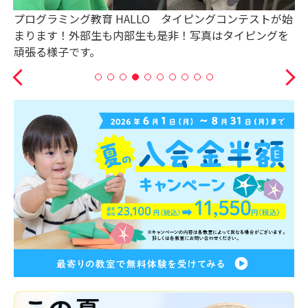
プログラミング教育 HALLO タイピングコンテストが始
まります！外部生も内部生も是非！写真はタイピングを
頑張る様子です。