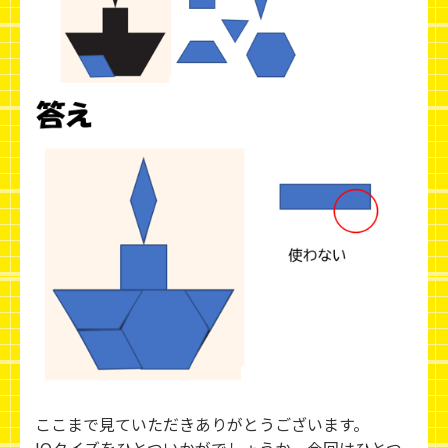
ここまで見ていただきありがとうございます。