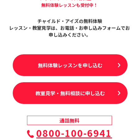
無料体験レッスンも受付中！
チャイルド・アイズの無料体験
レッスン・教室見学は、
お電話・お申し込みフォームでお
申し込みください。
無料体験レッスンを申し込む
教室見学・無料相談に申し込む
通話無料
0800-100-6941