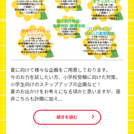
夏に向けて様々な企画をご用意しております。
今のお力を試したい方、小学校受験に向けた対策、
小学生向けのステップアップの企画など！
夏のお出かけをお考えになる頃かと思いますが、是
非こちらも計画に加え...
続きを読む