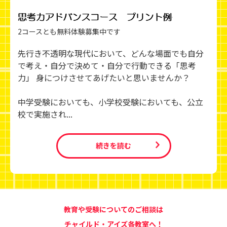
2コースとも無料体験募集中です
先行き不透明な現代において、どんな場面でも自分
で考え・自分で決めて・自分で行動できる「思考
力」 身につけさせてあげたいと思いませんか？
中学受験においても、小学校受験においても、公立
校で実施され...
続きを読む
教育や受験についてのご相談は
チャイルド・アイズ各教室へ！