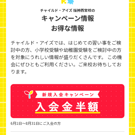
チャイルド・アイズ 阪神西宮校の
キャンペーン情報
お得な情報
チャイルド・アイズでは、はじめての習い事をご検
討中の方、小学校受験や幼稚園受験をご検討中の方
を対象にうれしい情報が盛りだくさんです。 この機
会にぜひともご利用ください。ご来校お待ちしてお
ります。
6月1日～8月31日にご入会の方