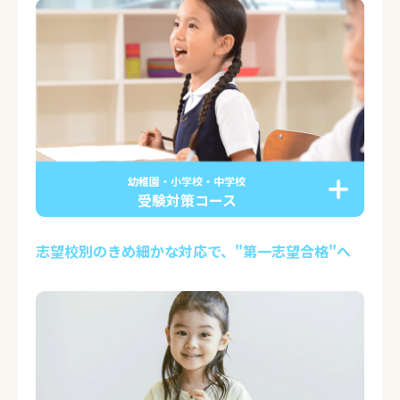
幼稚園・小学校・中学校
受験対策コース
志望校別のきめ細かな対応で、"第一志望合格"へ