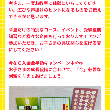
者さま、一度お教室に体験にいらしてくださ
い。遊びや声掛けのヒントになるものをお伝え
できるかと思います。
💡夏だけの特別なコース、イベント、受験夏期
講習など様々な企画も行っております！ぜひご
参加いただき、お子さまの興味関心を広げる夏
にしてください！
今なら入会金半額キャンペーン中✍️✨
お子さまの成長段階に合わせて、「今」必要な
刺激を与えてあげましょう。