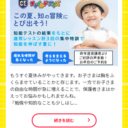
もうすぐ夏休みがやってきます。お子さまは胸をふ
くらませていることかと存じます。一方でお子さま
の自由な時間が急に増えることで、保護者さまはか
えってお悩みかもしれませんね。
「勉強や知的なことも少しはし...
続きを読む