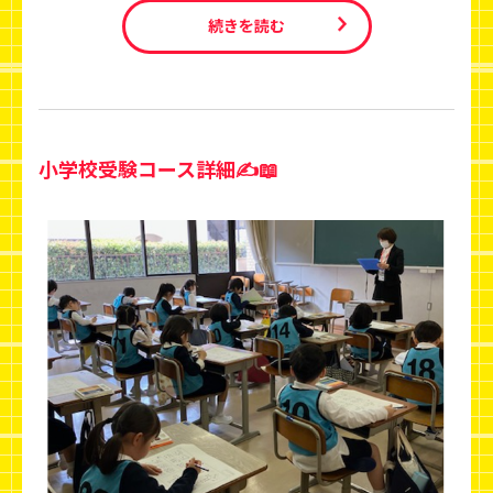
続きを読む
小学校受験コース詳細✍️📖