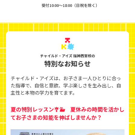
受付10:00〜18:00（日祝を除く）
チャイルド・アイズ 阪神西宮校の
特別なお知らせ
チャイルド・アイズは、お子さま一人ひとりに合っ
た指導で、自信と意欲、学ぶ楽しさを生み出し、
自
主性と本物の学力を育てます。
夏の特別レッスン🎐🐳 夏休みの時間を活かし
てお子さまの知能を伸ばしませんか？