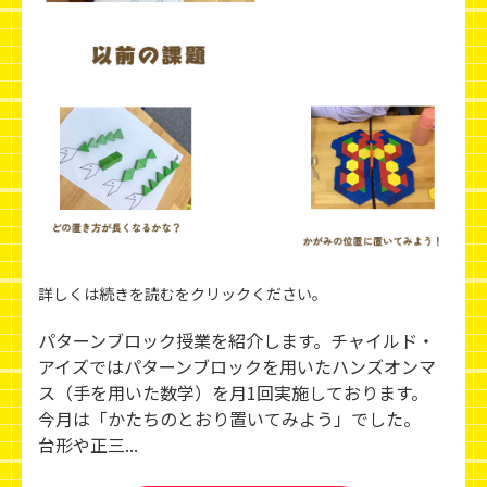
詳しくは続きを読むをクリックください。
パターンブロック授業を紹介します。チャイルド・
アイズではパターンブロックを用いたハンズオンマ
ス（手を用いた数学）を月1回実施しております。
今月は「かたちのとおり置いてみよう」でした。
台形や正三...