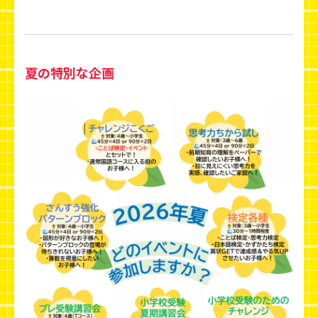
夏の特別な企画