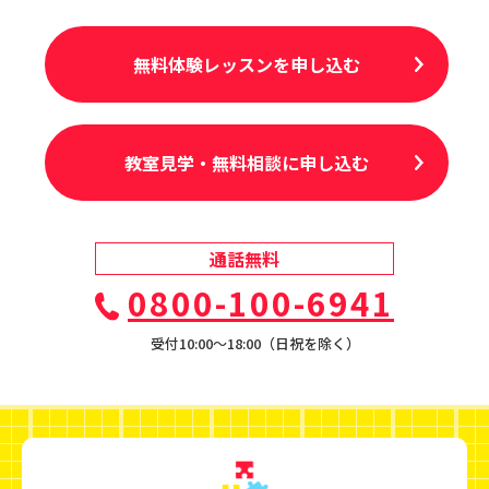
無料体験レッスンを申し込む
教室見学・無料相談に申し込む
通話無料
0800-100-6941
受付10:00〜18:00（日祝を除く）