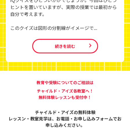
IQクイズをひとついかがでしょうか。今回はひとつ
ヒントを置いていますが、実際の授業では最初から
自分で考えます。
このクイズは図形の分割線がイメージで...
続きを読む
教育や受験についてのご相談は
チャイルド・アイズ各教室へ！
無料体験レッスンも受付中！
チャイルド・アイズの無料体験
レッスン・教室見学は、
お電話・お申し込みフォームでお
申し込みください。