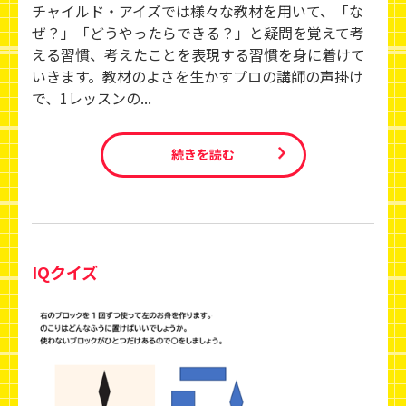
チャイルド・アイズでは様々な教材を用いて、「な
ぜ？」「どうやったらできる？」と疑問を覚えて考
える習慣、考えたことを表現する習慣を身に着けて
いきます。教材のよさを生かすプロの講師の声掛け
で、1レッスンの...
続きを読む
IQクイズ