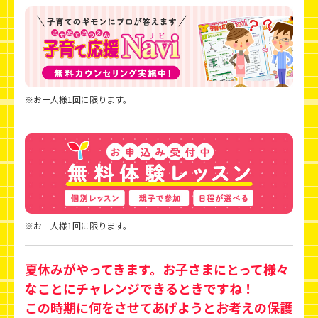
※お一人様1回に限ります。
※お一人様1回に限ります。
夏休みがやってきます。お子さまにとって様々
なことにチャレンジできるときですね！
この時期に何をさせてあげようとお考えの保護