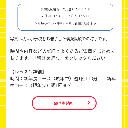
写真は私立小学校をお借りした模擬試験での様子です。
時間や内容などの詳細とよくあるご質問をまとめて
おります。「続きを読む」をクリックください。
【レッスン詳細】
時間：新年長コース（現年中）週1回110分 新年
中コース（現年少）週1回80分 ...
続きを読む