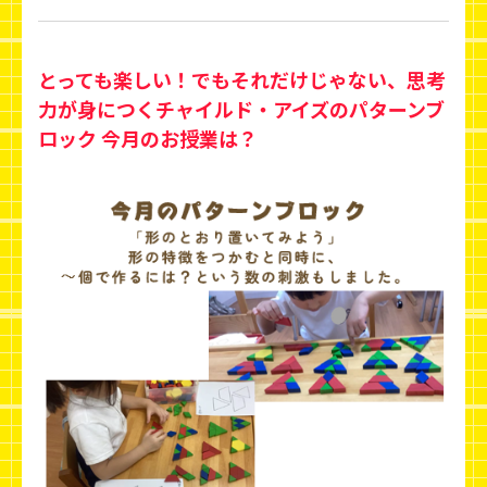
とっても楽しい！でもそれだけじゃない、思考
力が身につくチャイルド・アイズのパターンブ
ロック 今月のお授業は？