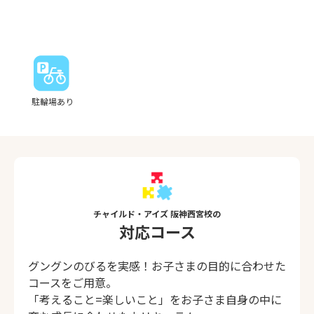
駐輪場あり
チャイルド・アイズ 阪神西宮校の
対応コース
グングンのびるを実感！お子さまの目的に合わせた
コースをご用意。
「考えること=楽しいこと」をお子さま自身の中に