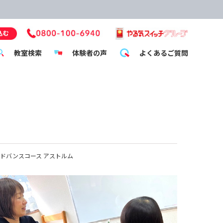
教室検索
体験者の声
よくあるご質問
ドバンスコース アストルム