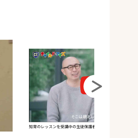
受験のレッスンを受講中の生徒保護者さまへインタビュー