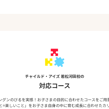
チャイルド・アイズ 若松河田校の
対応コース
ングンのびるを実感！お子さまの目的に合わせたコースをご用
と=楽しいこと」をお子さま自身の中に育む成長に合わせたカ