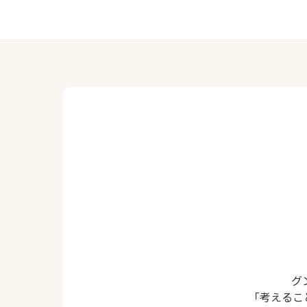
グ
「考えるこ