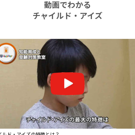
動画でわかる
チャイルド・アイズ
のレッスンを受講中の生徒保護者さまへインタビュー