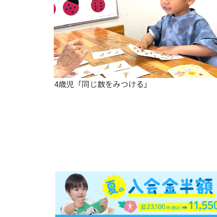
4歳児「同じ数をみつける」