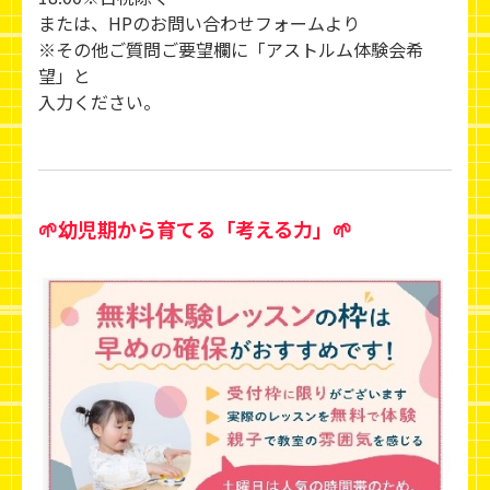
または、HPのお問い合わせフォームより
※その他ご質問ご要望欄に「アストルム体験会希
望」と
入力ください。
🌱幼児期から育てる「考える力」🌱