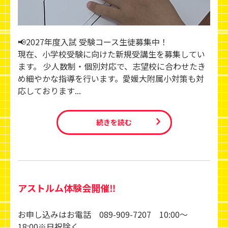
📢2027年度入試 受験コース生徒募集中！
現在、小学校受験に向けた新規受講生を募集してい
ます。 少人数制・個別対応で、志望校に合わせたき
め細やかな指導を行います。愛媛大附属小対策も対
応しております...
続きを読む
アストルム体験会開催‼
お申し込みはお電話 089-909-7207 10:00～
18:00※日祝除く