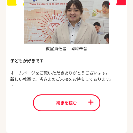
教室責任者 岡﨑朱音
子どもが好きです
ホームページをご覧いただきありがとうございます。
新しい教室で、皆さまのご来校をお待ちしております。
生まれながらにもつ「学びたい」に応える
ぜひお教室まで足を運んでください。
続きを読む