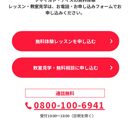
レッスン・教室見学は、
お電話・お申し込みフォームでお
申し込みください。
無料体験レッスンを申し込む
教室見学・無料相談に申し込む
通話無料
0800-100-6941
受付10:00〜18:00（日祝を除く）