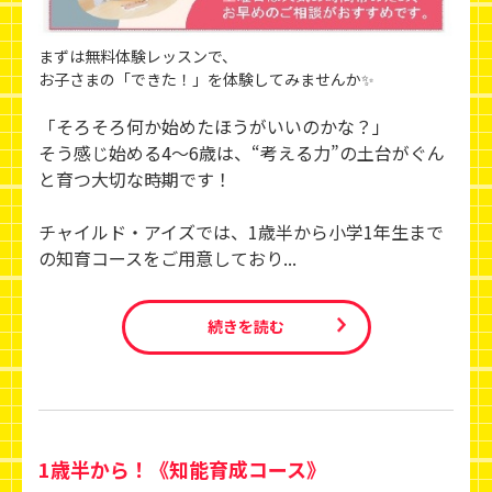
まずは無料体験レッスンで、
お子さまの「できた！」を体験してみませんか✨
「そろそろ何か始めたほうがいいのかな？」
そう感じ始める4〜6歳は、“考える力”の土台がぐん
と育つ大切な時期です！
チャイルド・アイズでは、1歳半から小学1年生まで
の知育コースをご用意しており...
続きを読む
1歳半から！《知能育成コース》