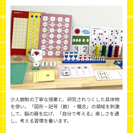
少人数制の丁寧な授業と、研究されつくした具体物
を使い、「図形・記号（数）・概念」の領域を刺激
して、脳の器を広げ、「自分で考える」楽しさを通
し、考える習慣を養います。