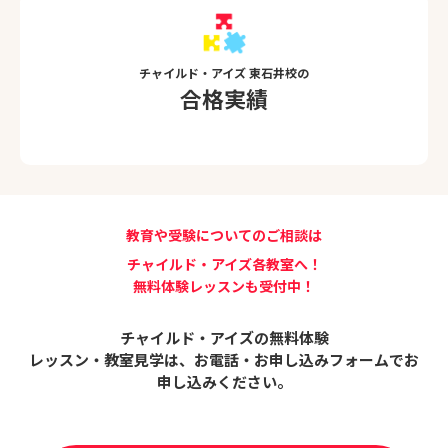
チャイルド・アイズ 東石井校の
合格実績
教育や受験についてのご相談は
チャイルド・アイズ各教室へ！
無料体験レッスンも受付中！
チャイルド・アイズの無料体験
レッスン・教室見学は、
お電話・お申し込みフォームでお
申し込みください。