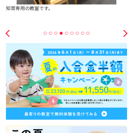
知育専用の教室です。