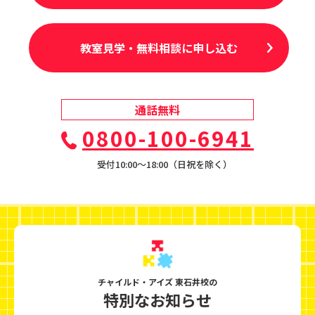
教室見学・無料相談に申し込む
通話無料
0800-100-6941
受付10:00〜18:00（日祝を除く）
チャイルド・アイズ 東石井校の
特別なお知らせ