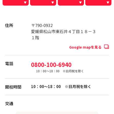
住所
〒790-0932
愛媛県松山市東石井４丁目１８－３
１階
Google mapを見る
電話
0800-100-6940
10：00～18：00 ※日月祝を除く
開校時間
10：00～18：00 ※日月祝を除く
交通