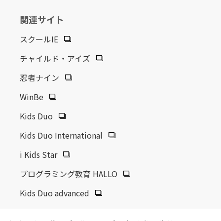
関連サイト
スクールIE
チャイルド・アイズ
忍者ナイン
WinBe
Kids Duo
Kids Duo International
i Kids Star
プログラミング教育 HALLO
Kids Duo advanced