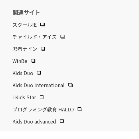
関連サイト
スクールIE
チャイルド・アイズ
忍者ナイン
WinBe
Kids Duo
Kids Duo International
i Kids Star
プログラミング教育 HALLO
Kids Duo advanced