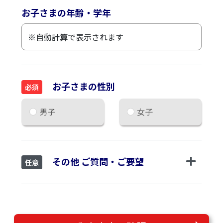
お子さまの年齢・学年
お子さまの性別
必須
男子
女子
その他 ご質問・ご要望
任意