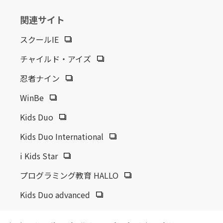
関連サイト
スクールIE
チャイルド・アイズ
忍者ナイン
WinBe
Kids Duo
Kids Duo International
i Kids Star
プログラミング教育 HALLO
Kids Duo advanced