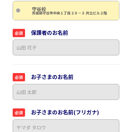
守谷校
茨城県守谷市中央１丁目２０－３ 共立ビル２階
保護者のお名前
必須
お子さまのお名前
必須
お子さまのお名前(フリガナ)
必須