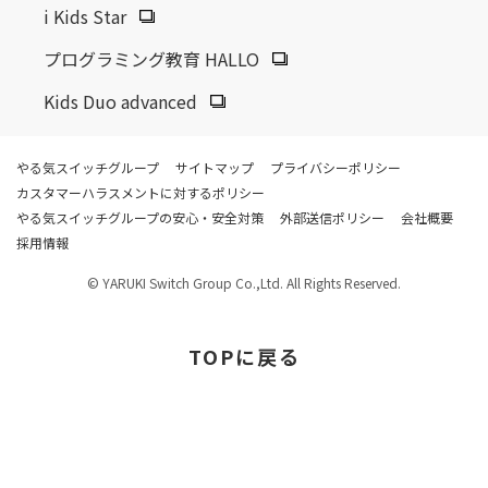
i Kids Star
プログラミング教育 HALLO
Kids Duo advanced
やる気スイッチグループ
サイトマップ
プライバシーポリシー
カスタマーハラスメントに対するポリシー
やる気スイッチグループの安心・安全対策
外部送信ポリシー
会社概要
採用情報
© YARUKI Switch Group Co.,Ltd. All Rights Reserved.
TOP
に戻る