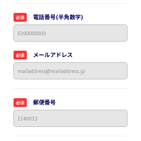
電話番号(半角数字)
必須
メールアドレス
必須
郵便番号
必須