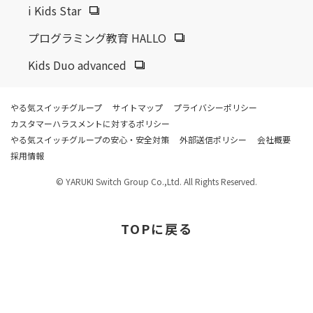
i Kids Star
プログラミング教育 HALLO
Kids Duo advanced
やる気スイッチグループ
サイトマップ
プライバシーポリシー
カスタマーハラスメントに対するポリシー
やる気スイッチグループの安心・安全対策
外部送信ポリシー
会社概要
採用情報
© YARUKI Switch Group Co.,Ltd. All Rights Reserved.
TOP
に戻る