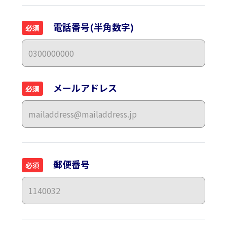
電話番号(半角数字)
必須
メールアドレス
必須
郵便番号
必須