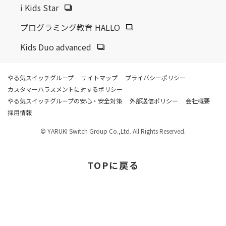
i Kids Star
プログラミング教育 HALLO
Kids Duo advanced
やる気スイッチグループ
サイトマップ
プライバシーポリシー
カスタマーハラスメントに対するポリシー
やる気スイッチグループの安心・安全対策
外部送信ポリシー
会社概要
採用情報
© YARUKI Switch Group Co.,Ltd. All Rights Reserved.
TOP
に戻る