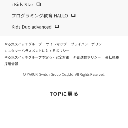
i Kids Star
プログラミング教育 HALLO
Kids Duo advanced
やる気スイッチグループ
サイトマップ
プライバシーポリシー
カスタマーハラスメントに対するポリシー
やる気スイッチグループの安心・安全対策
外部送信ポリシー
会社概要
採用情報
© YARUKI Switch Group Co.,Ltd. All Rights Reserved.
TOP
に戻る