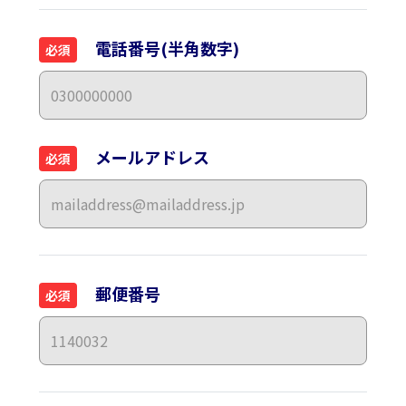
電話番号(半角数字)
必須
メールアドレス
必須
郵便番号
必須