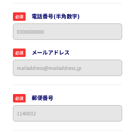
電話番号(半角数字)
必須
メールアドレス
必須
郵便番号
必須