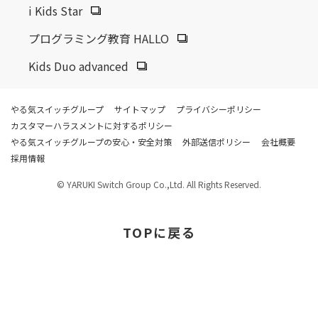
i Kids Star
プログラミング教育 HALLO
Kids Duo advanced
やる気スイッチグループ
サイトマップ
プライバシーポリシー
カスタマーハラスメントに対するポリシー
やる気スイッチグループの安心・安全対策
外部送信ポリシー
会社概要
採用情報
© YARUKI Switch Group Co.,Ltd. All Rights Reserved.
TOP
に戻る