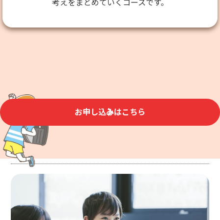
考えをまとめていくコースです。
お申し込みはこちら