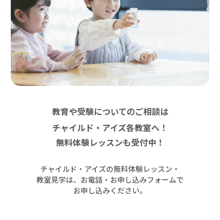
教育や受験についてのご相談は
チャイルド・アイズ各教室へ！
無料体験レッスンも受付中！
チャイルド・アイズの無料体験レッスン・
教室見学は、お電話・お申し込みフォームで
お申し込みください。