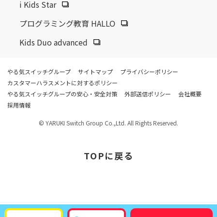
i Kids Star
プログラミング教育 HALLO
Kids Duo advanced
やる気スイッチグループ
サイトマップ
プライバシーポリシー
カスタマーハラスメントに対するポリシー
やる気スイッチグループの安心・安全対策
外部送信ポリシー
会社概要
採用情報
© YARUKI Switch Group Co.,Ltd. All Rights Reserved.
TOP
に戻る