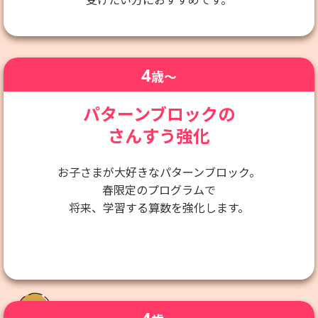
4
歳〜
パターンブロックの
さんすう強化
お子さまが大好きなパターンブロック。
春限定のプログラムで
将来、学習する算数を強化します。