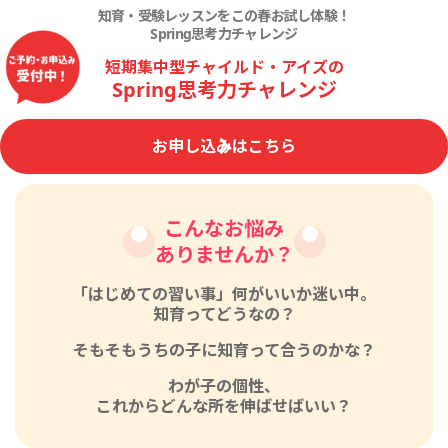
知育・受験レッスンをこの春お試し体験！
Spring思考力チャレンジ
短期集中型チャイルド・アイズの
Spring思考力チャレンジ
お申し込みはこちら
こんなお悩み
ありませんか？
「はじめての習い事」何がいいか迷い中。
知育ってどうなの？
そもそもうちの子に知育って合うのかな？
わが子の個性、
これからどんな所を伸ばせばいい？