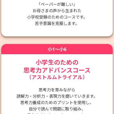
「ペーパーが難しい」
お母さまの声から生まれた
小学校受験のためのコースです。
苦手意識を克服します。
小1〜小6
小学生のための
思考力アドバンスコース
（アストルムトライアル）
思考力を育みながら
読解力・分析力・表現力を磨いていきます。
思考力養成のためのプリントを使用し、
自分で読んで問題に取り組み、