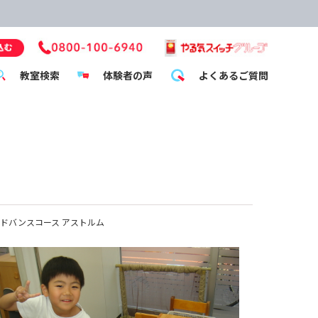
教室検索
体験者の声
よくあるご質問
ドバンスコース アストルム