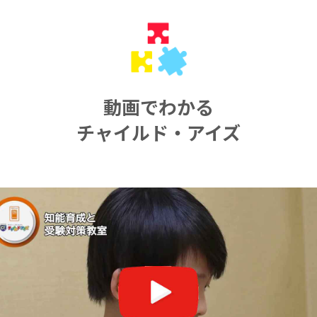
動画でわかる
チャイルド・アイズ