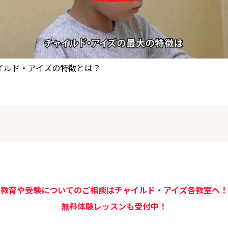
イルド・アイズの特徴とは？
教育や受験についてのご相談は
チャイルド・アイズ各教室へ！
無料体験レッスンも受付中！