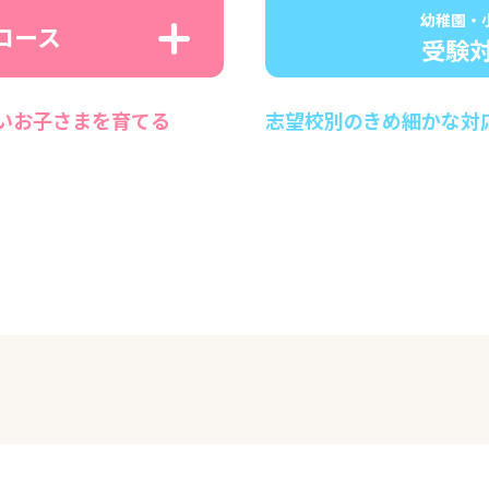
幼稚園・
コース
受験
いお子さまを育てる
志望校別のきめ細かな対