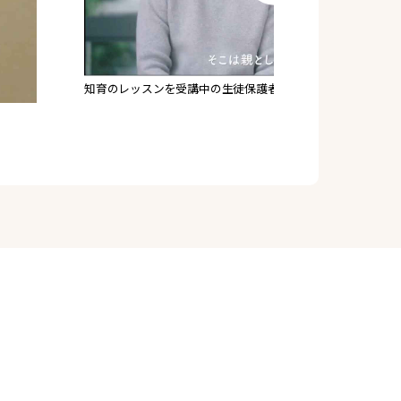
知育のレッスンを受講中の生徒保護者さまへインタビュー