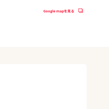
Google mapを見る