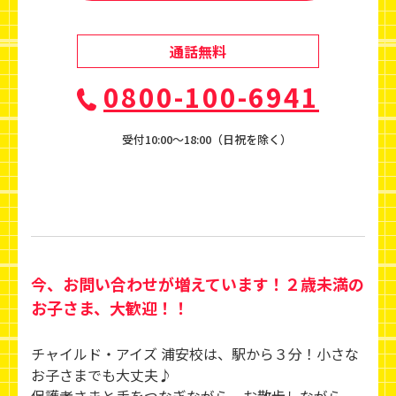
通話無料
0800-100-6941
受付10:00〜18:00（日祝を除く）
今、お問い合わせが増えています！２歳未満の
お子さま、大歓迎！！
チャイルド・アイズ 浦安校は、駅から３分！小さな
お子さまでも大丈夫♪
保護者さまと手をつなぎながら、お散歩しながら、