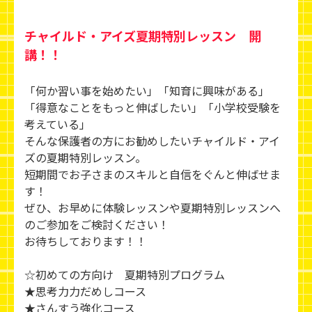
チャイルド・アイズ夏期特別レッスン 開
講！！
「何か習い事を始めたい」「知育に興味がある」
「得意なことをもっと伸ばしたい」「小学校受験を
考えている」
そんな保護者の方にお勧めしたいチャイルド・アイ
ズの夏期特別レッスン。
短期間でお子さまのスキルと自信をぐんと伸ばせま
す！
ぜひ、お早めに体験レッスンや夏期特別レッスンへ
のご参加をご検討ください！
お待ちしております！！
☆初めての方向け 夏期特別プログラム
★思考力力だめしコース
★さんすう強化コース