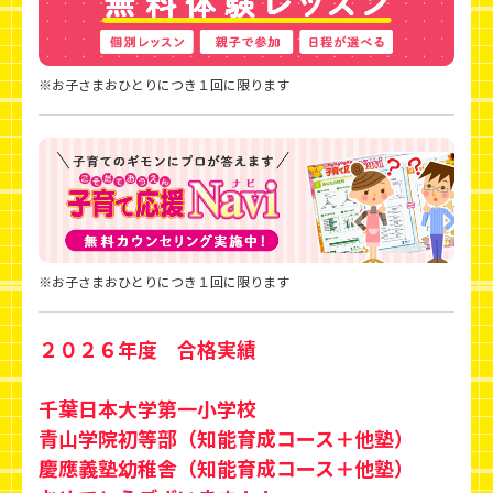
※お子さまおひとりにつき１回に限ります
※お子さまおひとりにつき１回に限ります
２０２６年度 合格実績
千葉日本大学第一小学校
青山学院初等部（知能育成コース＋他塾）
慶應義塾幼稚舎（知能育成コース＋他塾）