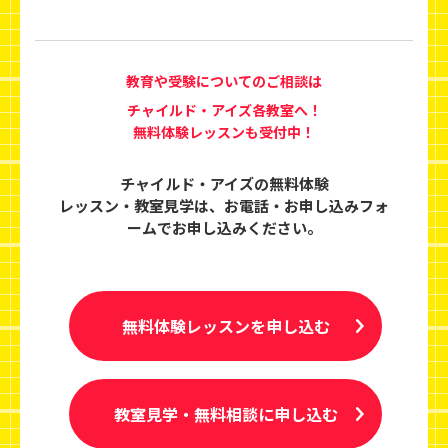
教育や受験についてのご相談は
チャイルド・アイズ各教室へ！
無料体験レッスンも受付中！
チャイルド・アイズの無料体験
レッスン・教室見学は、
お電話・お申し込みフォ
ームでお申し込みください。
無料体験レッスンを申し込む
教室見学・無料相談に申し込む