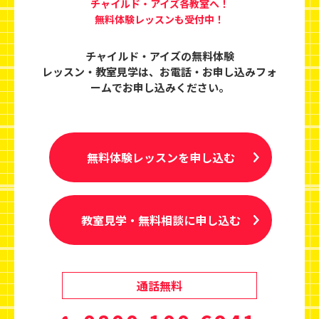
チャイルド・アイズ各教室へ！
無料体験レッスンも受付中！
チャイルド・アイズの無料体験
レッスン・教室見学は、
お電話・お申し込みフォ
ームでお申し込みください。
無料体験レッスンを申し込む
教室見学・無料相談に申し込む
通話無料