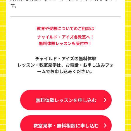
す。
教育や受験についてのご相談は
チャイルド・アイズ各教室へ！
無料体験レッスンも受付中！
チャイルド・アイズの無料体験
レッスン・教室見学は、
お電話・お申し込みフォ
ームでお申し込みください。
無料体験レッスンを申し込む
教室見学・無料相談に申し込む