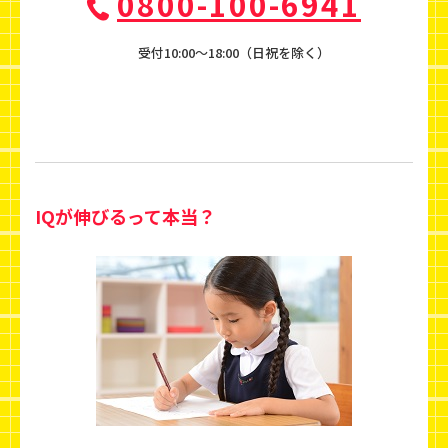
0800-100-6941
受付10:00〜18:00（日祝を除く）
IQが伸びるって本当？