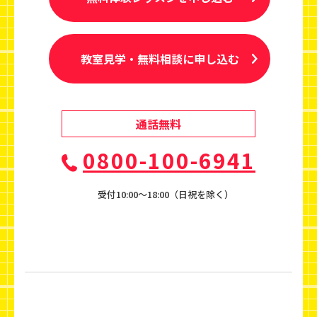
教室見学・無料相談に申し込む
通話無料
0800-100-6941
受付10:00〜18:00（日祝を除く）