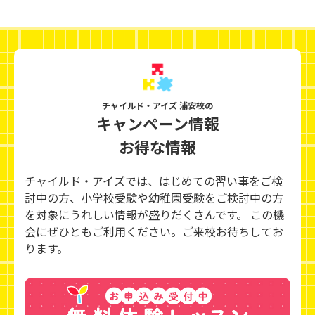
チャイルド・アイズ 浦安校の
キャンペーン情報
お得な情報
チャイルド・アイズでは、はじめての習い事をご検
討中の方、小学校受験や幼稚園受験をご検討中の方
を対象にうれしい情報が盛りだくさんです。 この機
会にぜひともご利用ください。ご来校お待ちしてお
ります。