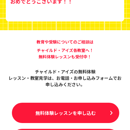
おめでとうございます！！
教育や受験についてのご相談は
チャイルド・アイズ各教室へ！
無料体験レッスンも受付中！
チャイルド・アイズの無料体験
レッスン・教室見学は、
お電話・お申し込みフォームでお
申し込みください。
無料体験レッスンを申し込む