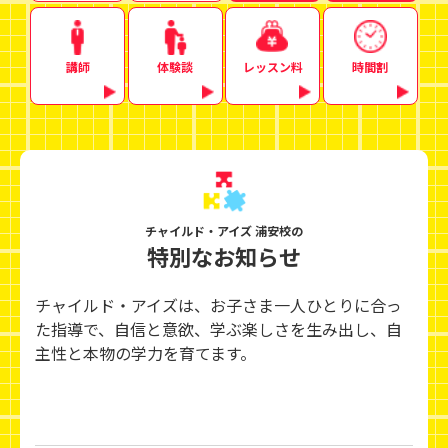
講師
体験談
レッスン料
時間割
チャイルド・アイズ 浦安校の
特別なお知らせ
チャイルド・アイズは、お子さま一人ひとりに合っ
た指導で、自信と意欲、学ぶ楽しさを生み出し、
自
主性と本物の学力を育てます。