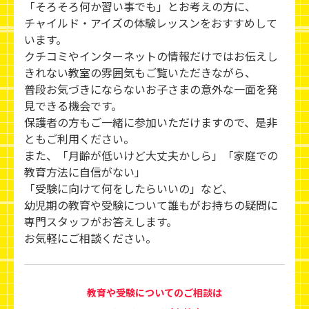
「そろそろ何か習い事でも」とお考えの方に、
チャイルド・アイズの体験レッスンをおすすめして
います。
クチコミやインターネットの情報だけではお伝えし
きれない教室の雰囲気もご覧いただきながら、
普段お気づきにならないお子さまの意外な一面を発
見できる機会です。
保護者の方もご一緒に参加いただけますので、是非
ともご利用ください。
また、「月齢が低いけど大丈夫かしら」「家庭での
教育方法に自信がない」
「受験に向けて何をしたらいいの」など、
幼児期の教育や受験について誰もがお持ちの疑問に
専門スタッフがお答えします。
お気軽にご相談ください。
教育や受験についてのご相談は