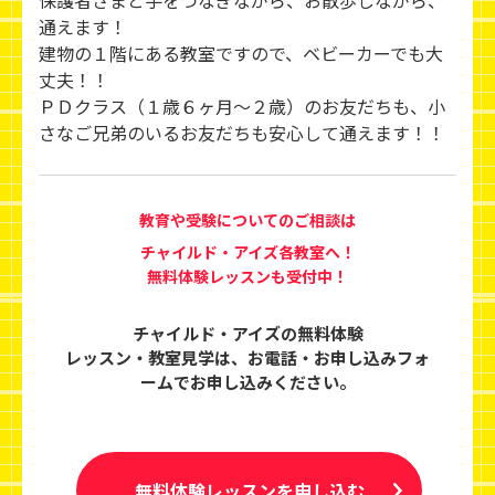
通えます！
建物の１階にある教室ですので、ベビーカーでも大
丈夫！！
ＰＤクラス（１歳６ヶ月～２歳）のお友だちも、小
さなご兄弟のいるお友だちも安心して通えます！！
教育や受験についてのご相談は
チャイルド・アイズ各教室へ！
無料体験レッスンも受付中！
チャイルド・アイズの無料体験
レッスン・教室見学は、
お電話・お申し込みフォ
ームでお申し込みください。
無料体験レッスンを申し込む