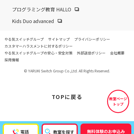
プログラミング教育 HALLO
Kids Duo advanced
やる気スイッチグループ
サイトマップ
プライバシーポリシー
カスタマーハラスメントに対するポリシー
やる気スイッチグループの安心・安全対策
外部送信ポリシー
会社概要
採用情報
© YARUKI Switch Group Co.,Ltd. All Rights Reserved.
TOP
に戻る
教室ページ
トップ
無料体験のお申込み
電話
教室を探す