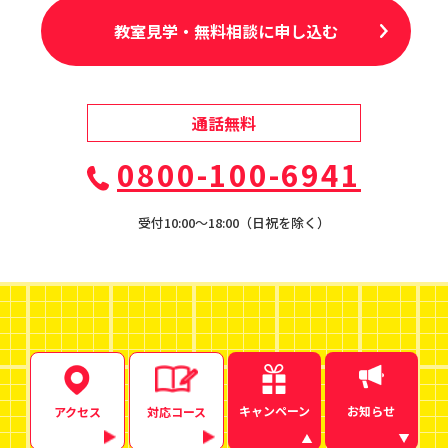
教室見学・無料相談に申し込む
通話無料
0800-100-6941
受付10:00〜18:00（日祝を除く）
キャンペーン
お知らせ
アクセス
対応コース