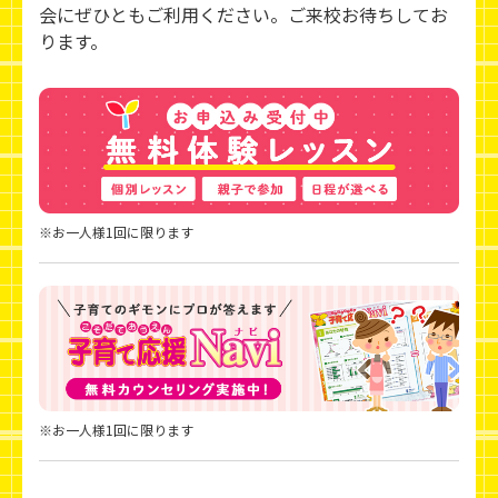
会にぜひともご利用ください。ご来校お待ちしてお
ります。
※お一人様1回に限ります
※お一人様1回に限ります