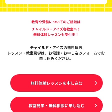
教育や受験についてのご相談は
チャイルド・アイズ各教室へ！
無料体験レッスンも受付中！
チャイルド・アイズの無料体験
レッスン・教室見学は、
お電話・お申し込みフォームでお
申し込みください。
無料体験レッスンを申し込む
教室見学・無料相談に申し込む