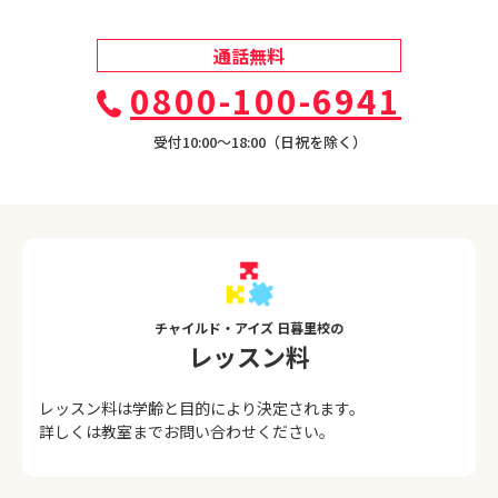
通話無料
0800-100-6941
受付10:00〜18:00（日祝を除く）
チャイルド・アイズ 日暮里校の
レッスン料
レッスン料は学齢と目的により決定されます。
詳しくは教室までお問い合わせください。