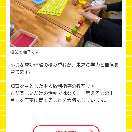
授業の様子です
小さな成功体験の積み重ねが、未来の学力と自信を
育てます。
知育を主とした少人数制指導の教室です。
ただ楽しいだけの活動ではなく、「考える力の土
台」を丁寧に育てることを大切にしています。
...