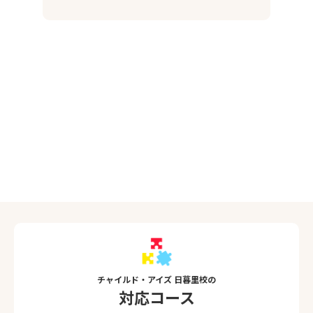
チャイルド・アイズ 日暮里校の
対応コース