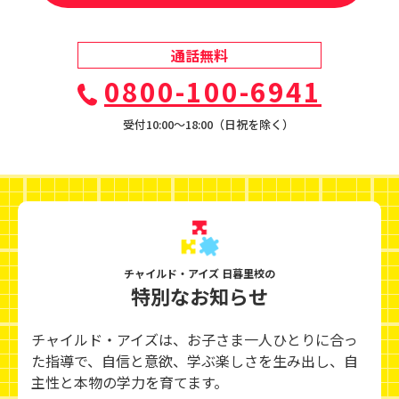
通話無料
0800-100-6941
受付10:00〜18:00（日祝を除く）
チャイルド・アイズ 日暮里校の
特別なお知らせ
チャイルド・アイズは、お子さま一人ひとりに合っ
た指導で、自信と意欲、学ぶ楽しさを生み出し、
自
主性と本物の学力を育てます。