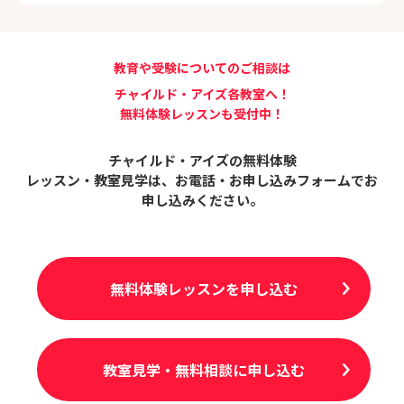
教育や受験についてのご相談は
チャイルド・アイズ各教室へ！
無料体験レッスンも受付中！
チャイルド・アイズの無料体験
レッスン・教室見学は、
お電話・お申し込みフォームでお
申し込みください。
無料体験レッスンを申し込む
教室見学・無料相談に申し込む