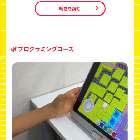
続きを読む
🌿 プログラミングコース