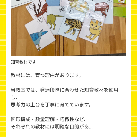
知育教材です
教材には、育つ理由があります。
当教室では、発達段階に合わせた知育教材を使用
し、
思考力の土台を丁寧に育てています。
図形構成・数量理解・巧緻性など、
それぞれの教材には明確な目的があ...