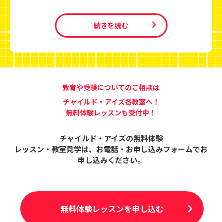
続きを読む
教育や受験についてのご相談は
チャイルド・アイズ各教室へ！
無料体験レッスンも受付中！
チャイルド・アイズの無料体験
レッスン・教室見学は、
お電話・お申し込みフォームでお
申し込みください。
無料体験レッスンを申し込む