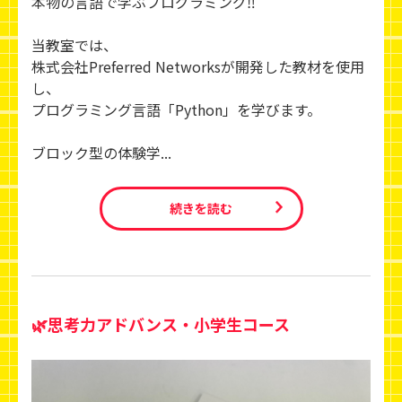
本物の言語で学ぶプログラミング‼
当教室では、
株式会社Preferred Networksが開発した教材を使用
し、
プログラミング言語「Python」を学びます。
ブロック型の体験学...
続きを読む
🌿思考力アドバンス・小学生コース