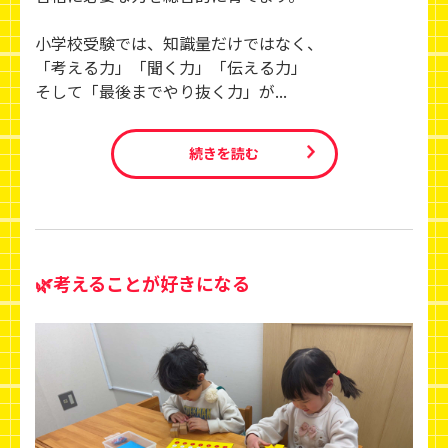
小学校受験では、知識量だけではなく、
「考える力」「聞く力」「伝える力」
そして「最後までやり抜く力」が...
続きを読む
🌿考えることが好きになる