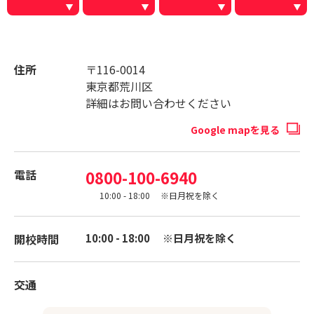
住所
〒116-0014
東京都荒川区
詳細はお問い合わせください
Google mapを見る
電話
0800-100-6940
10:00 - 18:00 ※日月祝を除く
開校時間
10:00 - 18:00 ※日月祝を除く
交通