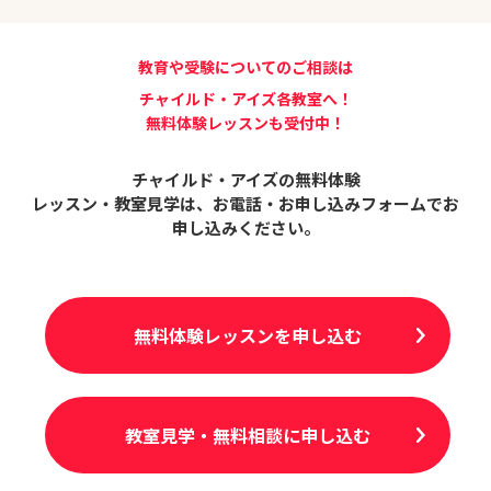
教育や受験についてのご相談は
チャイルド・アイズ各教室へ！
無料体験レッスンも受付中！
チャイルド・アイズの無料体験
レッスン・教室見学は、
お電話・お申し込みフォームでお
申し込みください。
無料体験レッスンを申し込む
教室見学・無料相談に申し込む