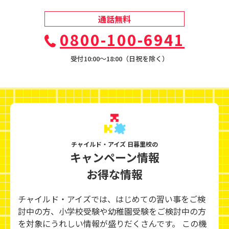
通話無料
0800-100-6941
受付10:00〜18:00（日祝を除く）
チャイルド・アイズ 日暮里校の
キャンペーン情報
お得な情報
チャイルド・アイズでは、はじめての習い事をご検
討中の方、小学校受験や幼稚園受験をご検討中の方
を対象にうれしい情報が盛りだくさんです。 この機