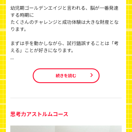
幼児期ゴールデンエイジと言われる、脳が一番発達
する時期に
たくさんのチャレンジと成功体験は大きな財産とな
ります。
まずは手を動かしながら、試行錯誤することは「考
える」ことが好きになります。
...
続きを読む
思考力アストルムコース