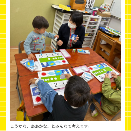
こうかな、ああかな、とみんなで考えます。