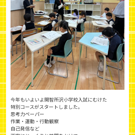
今年もいよいよ開智所沢小学校入試にむけた
特別コースがスタートしました。
思考力ペーパー
作業・運動・行動観察
自己発信など