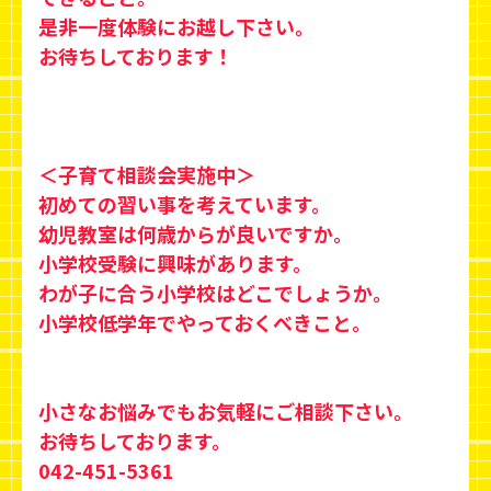
是非一度体験にお越し下さい。
お待ちしております！
＜子育て相談会実施中＞
初めての習い事を考えています。
幼児教室は何歳からが良いですか。
小学校受験に興味があります。
わが子に合う小学校はどこでしょうか。
小学校低学年でやっておくべきこと。
小さなお悩みでもお気軽にご相談下さい。
お待ちしております。
042-451-5361