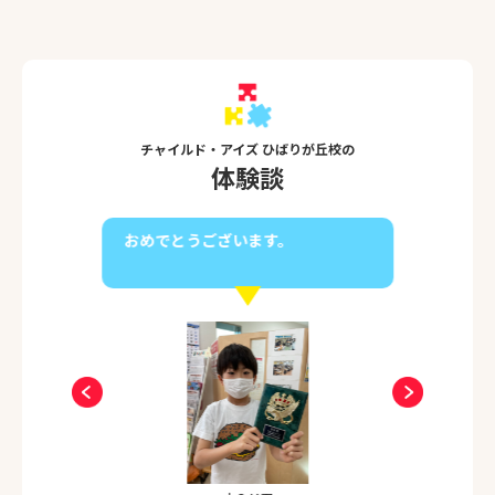
是非一度「遊び」にお越し頂けましたら光栄です。
スタッフ一同心よりお待ち申し上げます。
チャイルド・アイズ ひばりが丘校の
体験談
おめでとうございます。