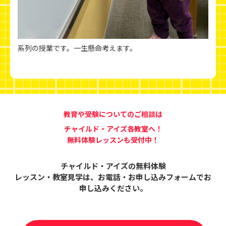
系列の授業です。一生懸命考えます。
教育や受験についてのご相談は
チャイルド・アイズ各教室へ！
無料体験レッスンも受付中！
チャイルド・アイズの無料体験
レッスン・教室見学は、
お電話・お申し込みフォームでお
申し込みください。