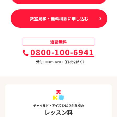
教室見学・無料相談に申し込む
通話無料
0800-100-6941
受付10:00〜18:00（日祝を除く）
チャイルド・アイズ ひばりが丘校の
レッスン料