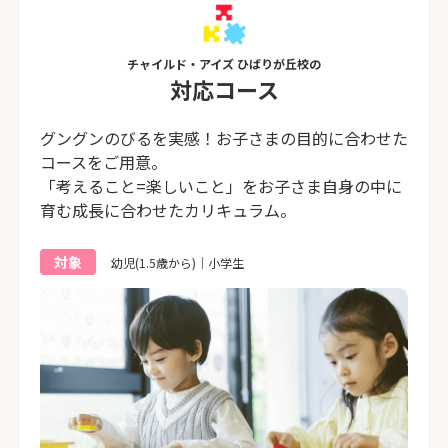
チャイルド・アイズ ひばりが丘校の
対応コース
グングンのびるを実感！お子さまの目的に合わせた
コースをご用意。
「考えること=楽しいこと」をお子さま自身の中に
育む成長に合わせたカリキュラム。
対象
幼児(1.5歳から)｜小学生