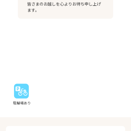
皆さまのお越しを心よりお待ち申し上げ
ます。
駐輪場あり