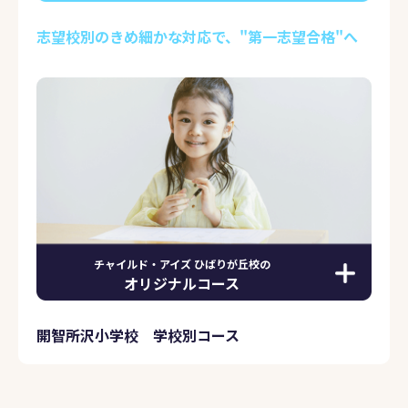
志望校別のきめ細かな対応で、"第一志望合格"へ
チャイルド・アイズ ひばりが丘校の
オリジナルコース
開智所沢小学校 学校別コース