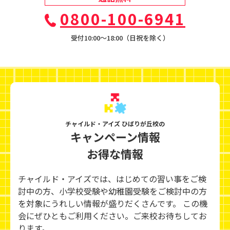
0800-100-6941
受付10:00〜18:00（日祝を除く）
チャイルド・アイズ ひばりが丘校の
キャンペーン情報
お得な情報
チャイルド・アイズでは、はじめての習い事をご検
討中の方、小学校受験や幼稚園受験をご検討中の方
を対象にうれしい情報が盛りだくさんです。 この機
会にぜひともご利用ください。ご来校お待ちしてお
ります。