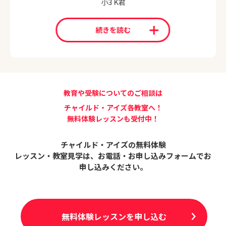
小3 K君
続きを読む
教育や受験についてのご相談は
チャイルド・アイズ各教室へ！
無料体験レッスンも受付中！
チャイルド・アイズの無料体験
レッスン・教室見学は、
お電話・お申し込みフォームでお
申し込みください。
無料体験レッスンを申し込む