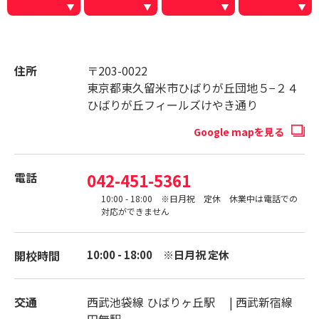
住所
〒203-0022
東京都東久留米市ひばりが丘団地５−２４
ひばりが丘フィールズけやき通り
Google mapを見る
電話
042-451-5361
10:00 - 18:00 ※日月祝 定休 休業中は電話での
対応ができません
開校時間
10:00 - 18:00 ※日月祝 定休
交通
西武池袋線 ひばりヶ丘駅 | 西武新宿線