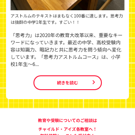
アストルムのテキストはまもなく100番に達します。思考力
は抜群の中学1年生です。すごい！！
「思考力」は2020年の教育大改革以来、重要なキー
ワードになっていきます。最近の中学、高校受験内
容は知識力、暗記力と共に思考力を問う傾向へ変化
しています。「思考力アストルムコース」は、小学
校1年生～6...
続きを読む
教育や受験についてのご相談は
チャイルド・アイズ各教室へ！