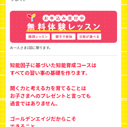
お一人さま1回に限ります。
知能因子に基づいた知能育成コースは
すべての習い事の基礎を作ります。
聞く力と考える力を育てることは
お子さまへのプレゼントと言っても
過言ではありません。
ゴールデンエイジだからこそ
できること。