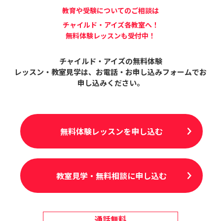
教育や受験についてのご相談は
チャイルド・アイズ各教室へ！
無料体験レッスンも受付中！
チャイルド・アイズの無料体験
レッスン・教室見学は、
お電話・お申し込みフォームでお
申し込みください。
無料体験レッスンを申し込む
教室見学・無料相談に申し込む
通話無料