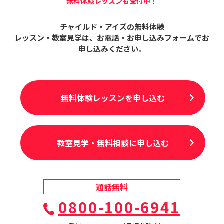
無料体験レッスンも受付中！
チャイルド・アイズの無料体験
レッスン・教室見学は、
お電話・お申し込みフォームでお
申し込みください。
無料体験レッスンを申し込む
教室見学・無料相談に申し込む
通話無料
0800-100-6941