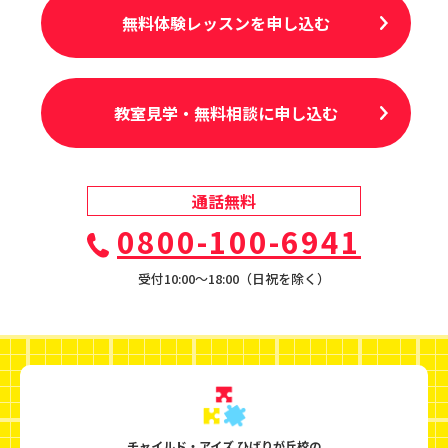
無料体験レッスンを申し込む
教室見学・無料相談に申し込む
通話無料
0800-100-6941
受付10:00〜18:00（日祝を除く）
チャイルド・アイズ ひばりが丘校の