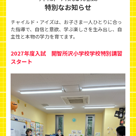
特別なお知らせ
チャイルド・アイズは、お子さま一人ひとりに合っ
た指導で、自信と意欲、学ぶ楽しさを生み出し、
自
主性と本物の学力を育てます。
2027年度入試 開智所沢小学校学校特別講習
スタート