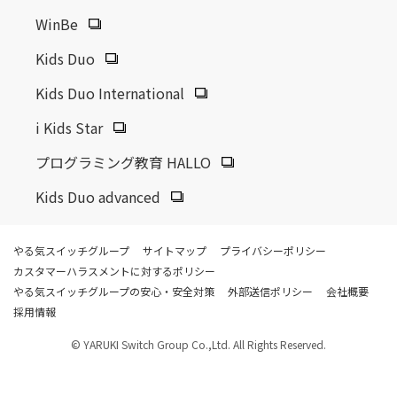
WinBe
Kids Duo
Kids Duo International
i Kids Star
プログラミング教育 HALLO
Kids Duo advanced
やる気スイッチグループ
サイトマップ
プライバシーポリシー
カスタマーハラスメントに対するポリシー
やる気スイッチグループの安心・安全対策
外部送信ポリシー
会社概要
採用情報
© YARUKI Switch Group Co.,Ltd. All Rights Reserved.