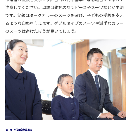
注意してください。母親は紺色のワンピースやスーツなどが主流
です。父親はダークカラーのスーツを選び、子どもの受験を支え
るような印象を与えます。ダブルタイプのスーツや派手なカラー
のスーツは避けたほうが良いでしょう。
5-3 受験準備