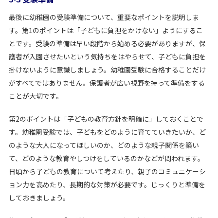
最後に幼稚園の受験準備について、重要なポイントを説明しま
す。第1のポイントは「子どもに負担をかけない」ようにするこ
とです。受験の準備は早い段階から始める必要がありますが、保
護者が入園させたいという気持ちをはやらせて、子どもに負担を
掛けないように意識しましょう。幼稚園受験に合格することだけ
がすべてではありません。保護者が広い視野を持って準備をする
ことが大切です。
第2のポイントは「子どもの教育方針を明確に」しておくことで
す。幼稚園受験では、子どもをどのように育てていきたいか、ど
のような大人になってほしいのか、どのような親子関係を築い
て、どのような教育やしつけをしているのかなどが問われます。
日頃から子どもの教育について考えたり、親子のコミュニケーシ
ョン力を高めたり、長期的な対策が必要です。じっくりと準備を
しておきましょう。