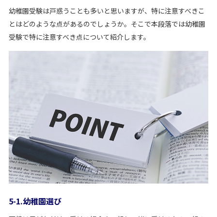
幼稚園受験は戸惑うことも多いと思いますが、特に注意すべきこ
とはどのような点があるのでしょうか。そこで本段落では幼稚園
受験で特に注意すべき点について紹介します。
5-1.幼稚園選び