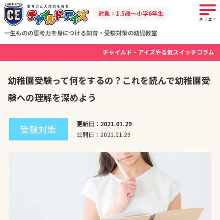
対象：1.5歳～小学6年生
メニュー
一生ものの思考力を身につける知育・受験対策の幼児教室
チャイルド・アイズやる気スイッチコラム
幼稚園受験って何をするの？これを読んで幼稚園受
験への理解を深めよう
更新日：2021.01.29
受験対策
公開日：2021.01.29