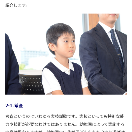
紹介します。
2-1.考査
考査というのはいわゆる実技試験です。実技といっても特別な能
力や技術が必要なわけではありません。幼稚園によって実施する
内容は異なりますが、幼稚園の先生が子どもたちを自由に遊ばせ