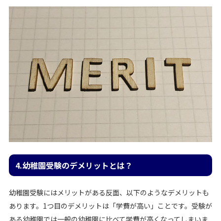
4.幼稚園受験のデメリットとは？
幼稚園受験にはメリットがある反面、以下のようなデメリットも
あります。1つ目のデメリットは「学費が高い」ことです。受験が
ある幼稚園では一般の幼稚園に比べて学費が高くなってしまいま