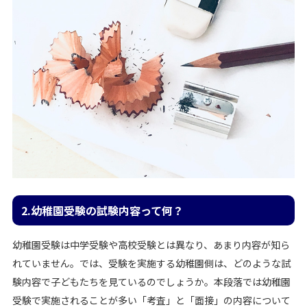
2.幼稚園受験の試験内容って何？
幼稚園受験は中学受験や高校受験とは異なり、あまり内容が知ら
れていません。では、受験を実施する幼稚園側は、どのような試
験内容で子どもたちを見ているのでしょうか。本段落では幼稚園
受験で実施されることが多い「考査」と「面接」の内容について