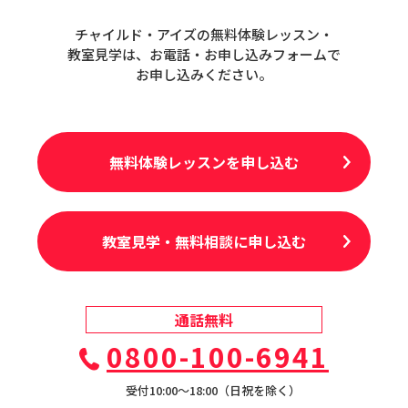
チャイルド・アイズの無料体験レッスン・
教室見学は、お電話・お申し込みフォームで
お申し込みください。
無料体験レッスンを申し込む
教室見学・無料相談に申し込む
通話無料
0800-100-6941
受付10:00〜18:00（日祝を除く）