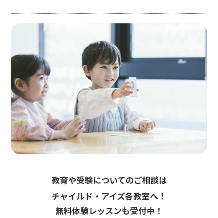
教育や受験についてのご相談は
チャイルド・アイズ各教室へ！
無料体験レッスンも受付中！