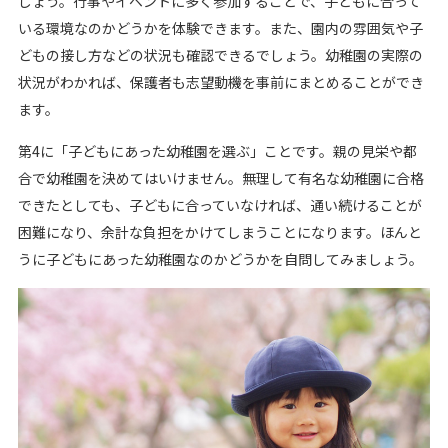
しょう。行事やイベントに多く参加することで、子どもに合って
いる環境なのかどうかを体験できます。また、園内の雰囲気や子
どもの接し方などの状況も確認できるでしょう。幼稚園の実際の
状況がわかれば、保護者も志望動機を事前にまとめることができ
ます。
第4に「子どもにあった幼稚園を選ぶ」ことです。親の見栄や都
合で幼稚園を決めてはいけません。無理して有名な幼稚園に合格
できたとしても、子どもに合っていなければ、通い続けることが
困難になり、余計な負担をかけてしまうことになります。ほんと
うに子どもにあった幼稚園なのかどうかを自問してみましょう。