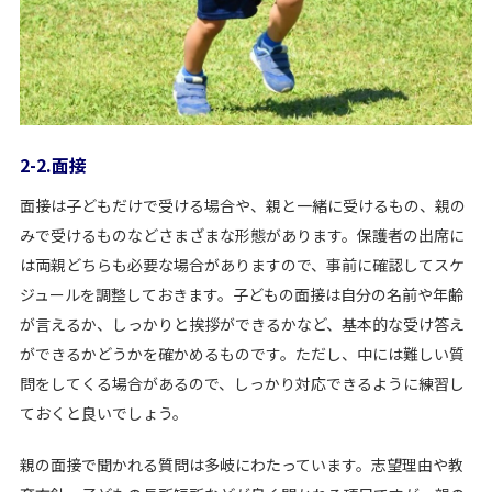
2-2.面接
面接は子どもだけで受ける場合や、親と一緒に受けるもの、親の
みで受けるものなどさまざまな形態があります。保護者の出席に
は両親どちらも必要な場合がありますので、事前に確認してスケ
ジュールを調整しておきます。子どもの面接は自分の名前や年齢
が言えるか、しっかりと挨拶ができるかなど、基本的な受け答え
ができるかどうかを確かめるものです。ただし、中には難しい質
問をしてくる場合があるので、しっかり対応できるように練習し
ておくと良いでしょう。
親の面接で聞かれる質問は多岐にわたっています。志望理由や教