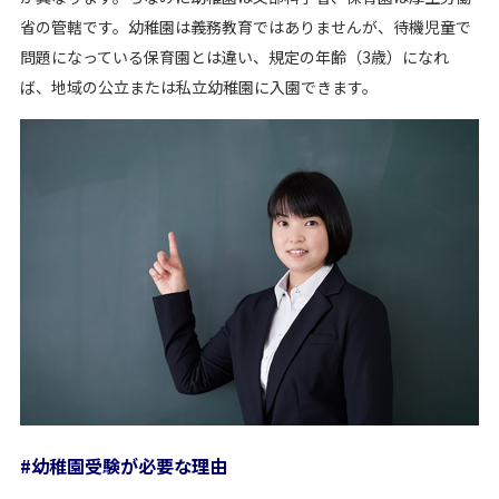
省の管轄です。幼稚園は義務教育ではありませんが、待機児童で
問題になっている保育園とは違い、規定の年齢（3歳）になれ
ば、地域の公立または私立幼稚園に入園できます。
#幼稚園受験が必要な理由