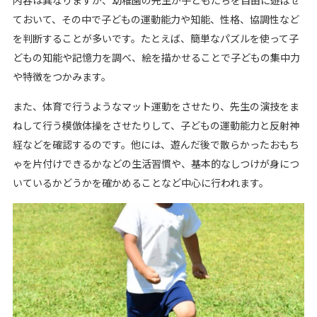
ておいて、その中で子どもの運動能力や知能、性格、協調性など
を判断することが多いです。たとえば、簡単なパズルを使って子
どもの知能や記憶力を調べ、絵を描かせることで子どもの集中力
や特徴をつかみます。
また、体育で行うようなマット運動をさせたり、先生の演技をま
ねして行う模倣体操をさせたりして、子どもの運動能力と反射神
経などを確認するのです。他には、遊んだ後で散らかったおもち
ゃを片付けできるかなどの生活習慣や、基本的なしつけが身につ
いているかどうかを確かめることなど中心に行われます。