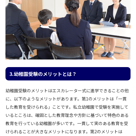
3.幼稚園受験のメリットとは？
幼稚園受験のメリットはエスカレーター式に進学できることの他
に、以下のようなメリットがあります。第1のメリットは「一貫
した教育を受けられる」ことです。私立幼稚園で受験を実施して
いるところは、確固とした教育理念や方針に基づいて特色のある
教育を行っている幼稚園が多いです。一貫して実のある教育を受
けられることが大きなメリットになります。第2のメリットは