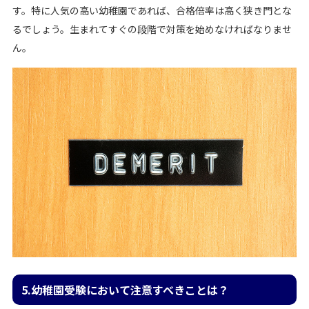
す。特に人気の高い幼稚園であれば、合格倍率は高く狭き門とな
るでしょう。生まれてすぐの段階で対策を始めなければなりませ
ん。
5.幼稚園受験において注意すべきことは？