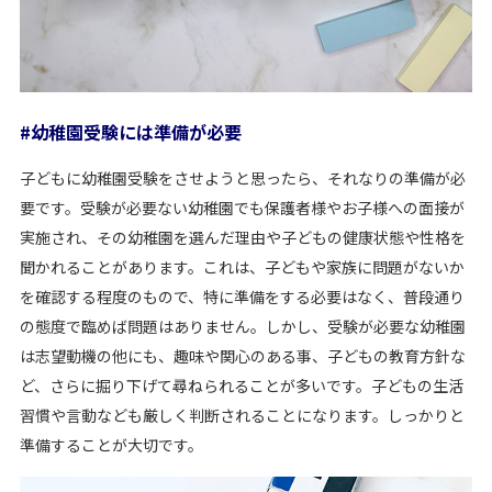
#幼稚園受験には準備が必要
子どもに幼稚園受験をさせようと思ったら、それなりの準備が必
要です。受験が必要ない幼稚園でも保護者様やお子様への面接が
実施され、その幼稚園を選んだ理由や子どもの健康状態や性格を
聞かれることがあります。これは、子どもや家族に問題がないか
を確認する程度のもので、特に準備をする必要はなく、普段通り
の態度で臨めば問題はありません。しかし、受験が必要な幼稚園
は志望動機の他にも、趣味や関心のある事、子どもの教育方針な
ど、さらに掘り下げて尋ねられることが多いです。子どもの生活
習慣や言動なども厳しく判断されることになります。しっかりと
準備することが大切です。