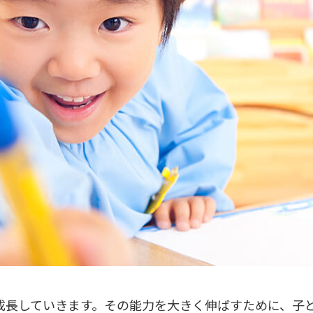
成長していきます。その能力を大きく伸ばすために、子