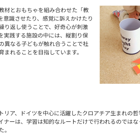
教材とおもちゃを組み合わせた「教
を意識させたり、感覚に訴えかけたり
繰り返し使うことで、好奇心が刺激
を実践する施設の中には、縦割り保
の異なる子どもが触れ合うことで社
育まれることを目指しています。
トリア、ドイツを中心に活躍したクロアチア生まれの哲
イナーは、学習は知的なルートだけで行われるのではな
た。