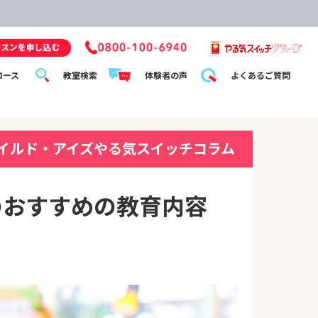
コース
教室検索
体験者の声
よくあるご質問
イルド・アイズやる気スイッチコラム
のおすすめの教育内容