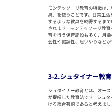
モンテッソーリ教育の特徴は、
具」を使うことです。日常生活
するような教具を納得するまで
されます。モンテッソーリ教育
育を行う保育施設も多く、月齢
会性や協調性、思いやりなどが
3-2.シュタイナー教育
シュタイナー教育とは、オース
が提唱した教育法です。シュタ
ける総合芸術であると考えまし