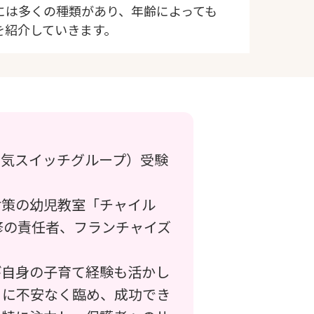
には多くの種類があり、年齢によっても
を紹介していきます。
る気スイッチグループ）受験
対策の幼児教室「チャイル
修の責任者、フランチャイズ
び自身の子育て経験も活かし
」に不安なく臨め、成功でき