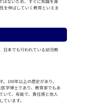
ではないため、すぐに知識を身
性を伸ばしていく教育といえま
、日本でも行われている幼児教
。100年以上の歴史があり、
性医学博士であり、教育家でもあ
ていて、有能で、責任感と他人
しています。