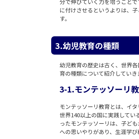
分で伸びていく力を培うことで
に付けさせるというよりは、子
す。
3.幼児教育の種類
幼児教育の歴史は古く、世界各
育の種類について紹介していき
3-1.モンテッソーリ
モンテッソーリ教育とは、イタ
世界140以上の国に実践して
ったモンテッソーリは、子ども
への思いやりがあり、生涯学び