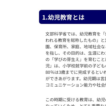
1.幼児教育とは
文部科学省では、幼児教育を「
われる教育を総称したもの」と
園、保育所、家庭、地域社会な
を指し、その目的は、生涯にわ
の「学びの芽生え」を育むこと
児」は、小学校就学前の子ども
80％は3歳までに完成するとい
ができあがります。幼児期は言
コミュニケーション能力や社会
この時期に受ける教育は、幼児
なっていくため、とても重要な