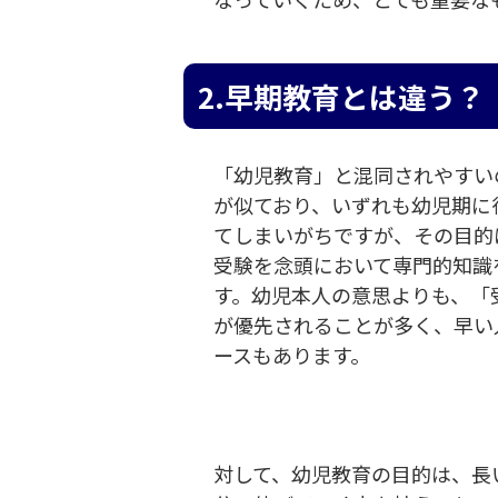
2.早期教育とは違う？
「幼児教育」と混同されやすい
が似ており、いずれも幼児期に
てしまいがちですが、その目的
受験を念頭において専門的知識
す。幼児本人の意思よりも、「
が優先されることが多く、早い
ースもあります。
対して、幼児教育の目的は、長