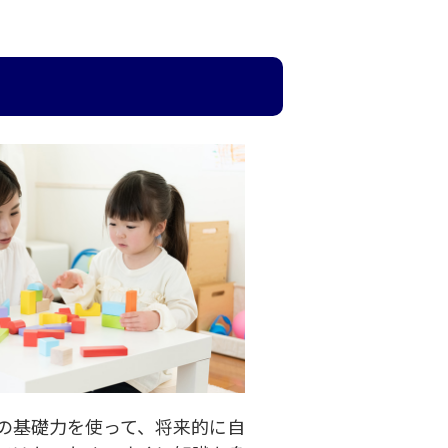
の基礎力を使って、将来的に自