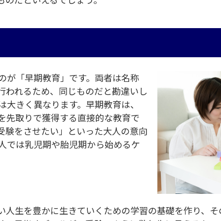
のが「早期教育」です。両者は名称
行われるため、同じものだと勘違いし
は大きく異なります。早期教育は、
を先取りで獲得する直接的な教育で
受験をさせたい」といった大人の意向
人では乳児期や胎児期から始めるケ
い人生を豊かに生きていくための学習の基礎を作り、そ