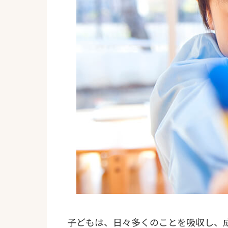
子どもは、日々多くのことを吸収し、