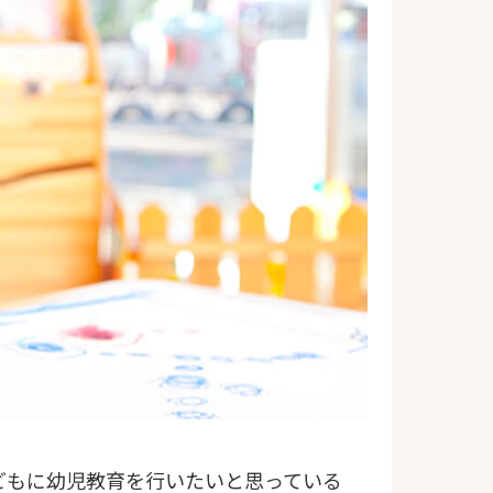
どもに幼児教育を行いたいと思っている