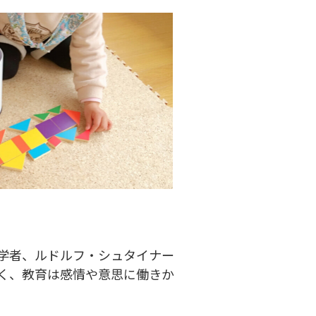
学者、ルドルフ・シュタイナー
く、教育は感情や意思に働きか