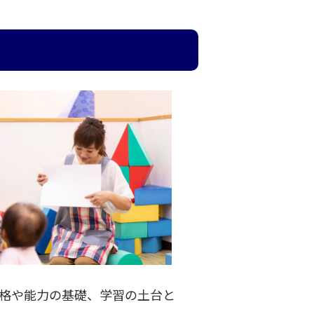
格や能力の基礎、学習の土台と