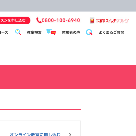
コース
教室検索
体験者の声
よくあるご質問
オンライン教室に申し込む