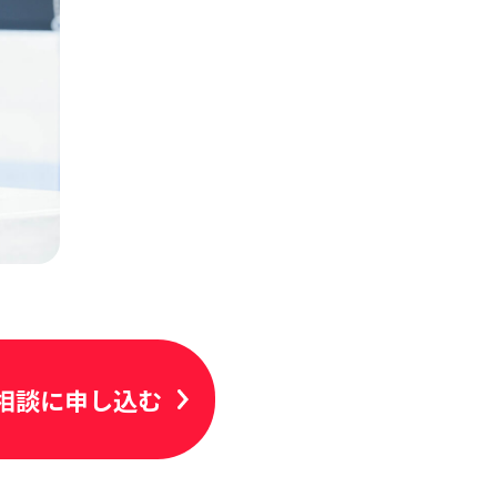
相談に申し込む