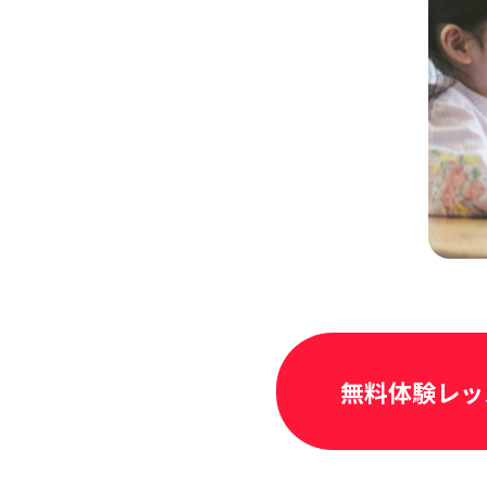
無料体験レッ