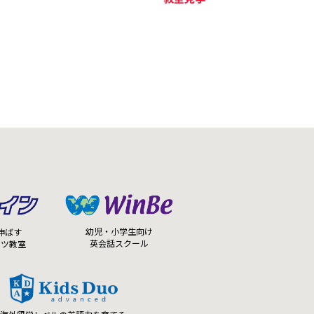
幼児・小学生向け
伸ばす
英会話スクール
ーツ教室