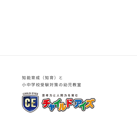
知能育成（知育）と
小中学校受験対策の幼児教室