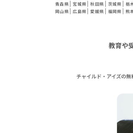
青森県
宮城県
秋田県
茨城県
栃
岡山県
広島県
愛媛県
福岡県
熊
教育や
チャイルド・アイズの無