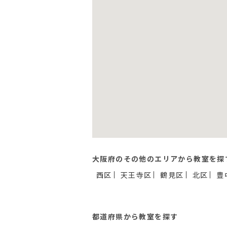
大阪府のその他のエリアから教室を探
西区
天王寺区
鶴見区
北区
豊
都道府県から教室を探す