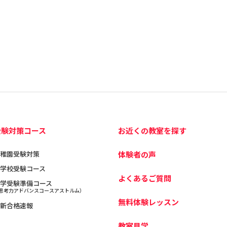
受験対策コース
お近くの教室を探す
稚園受験対策
体験者の声
学校受験コース
よくあるご質問
学受験準備コース
思考力アドバンスコースアストルム）
無料体験レッスン
新合格速報
教室見学