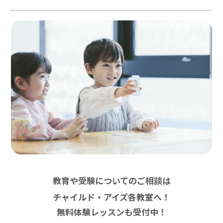
教育や受験についてのご相談は
チャイルド・アイズ各教室へ！
無料体験レッスンも受付中！