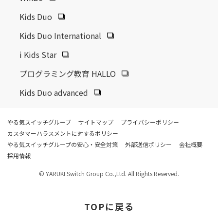
Kids Duo
Kids Duo International
i Kids Star
プログラミング教育 HALLO
Kids Duo advanced
やる気スイッチグループ
サイトマップ
プライバシーポリシー
カスタマーハラスメントに対するポリシー
やる気スイッチグループの安心・安全対策
外部送信ポリシー
会社概要
採用情報
© YARUKI Switch Group Co.,Ltd. All Rights Reserved.
TOP
に戻る