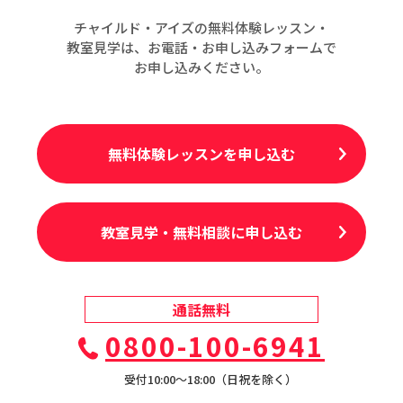
チャイルド・アイズの無料体験レッスン・
教室見学は、お電話・お申し込みフォームで
お申し込みください。
無料体験レッスンを申し込む
教室見学・無料相談に申し込む
通話無料
0800-100-6941
受付10:00〜18:00（日祝を除く）