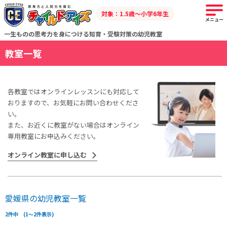
対象：1.5歳～小学6年生
メニュー
一生ものの思考力を身につける知育・受験対策の幼児教室
教室一覧
各教室ではオンラインレッスンにも対応して
おりますので、お気軽にお問い合わせくださ
い。
また、お近くに教室がない場合はオンライン
専用教室にお申込みください。
オンライン教室に申し込む
愛媛県の幼児教室一覧
2件中 (1～2件表示)