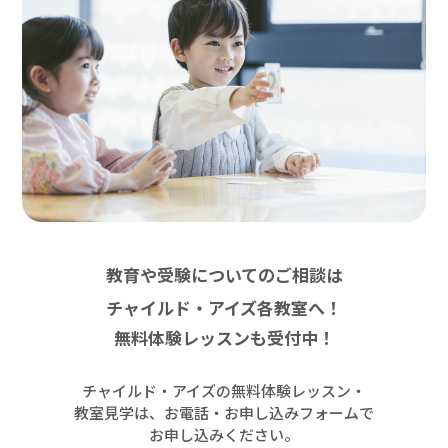
教育や受験についてのご相談は
チャイルド・アイズ各教室へ！
無料体験レッスンも受付中！
チャイルド・アイズの無料体験レッスン・
教室見学は、お電話・お申し込みフォームで
お申し込みください。