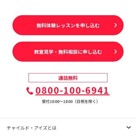
無料体験レッスンを申し込む
教室見学・無料相談に申し込む
通話無料
0800-100-6941
受付10:00〜18:00（日祝を除く）
チャイルド・アイズとは