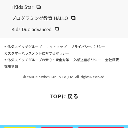
i Kids Star
プログラミング教育 HALLO
Kids Duo advanced
やる気スイッチグループ
サイトマップ
プライバシーポリシー
カスタマーハラスメントに対するポリシー
やる気スイッチグループの安心・安全対策
外部送信ポリシー
会社概要
採用情報
© YARUKI Switch Group Co.,Ltd. All Rights Reserved.
TOP
に戻る