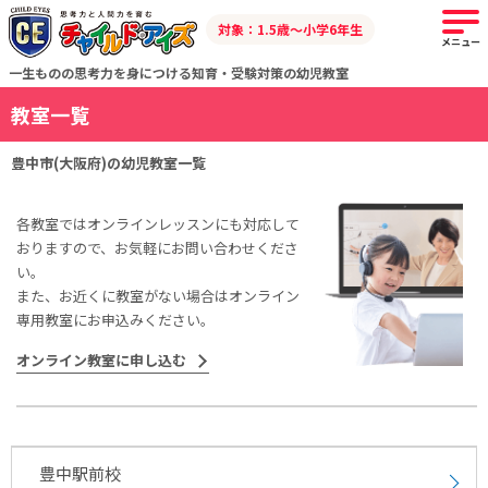
対象：1.5歳～小学6年生
メニュー
一生ものの思考力を身につける知育・受験対策の幼児教室
教室一覧
豊中市(大阪府)の幼児教室一覧
各教室ではオンラインレッスンにも対応して
おりますので、お気軽にお問い合わせくださ
い。
また、お近くに教室がない場合はオンライン
専用教室にお申込みください。
オンライン教室に申し込む
豊中駅前校