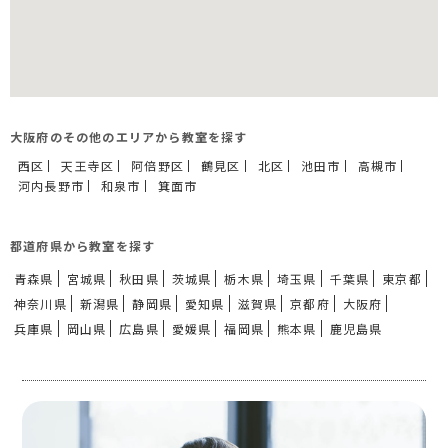
大阪府のその他のエリアから教室を探す
西区
天王寺区
阿倍野区
鶴見区
北区
池田市
高槻市
河内長野市
和泉市
箕面市
都道府県から教室を探す
青森県
宮城県
秋田県
茨城県
栃木県
埼玉県
千葉県
東京都
神奈川県
新潟県
静岡県
愛知県
滋賀県
京都府
大阪府
兵庫県
岡山県
広島県
愛媛県
福岡県
熊本県
鹿児島県